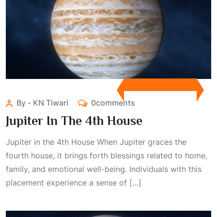
By - KN Tiwari
0comments
Jupiter In The 4th House
Jupiter in the 4th House When Jupiter graces the
fourth house, it brings forth blessings related to home,
family, and emotional well-being. Individuals with this
placement experience a sense of […]