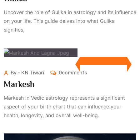
Uncover the role of Gulika in astrology and its influence
on your life. This guide delves into what Gulika
signifies,
By - KN Tiwari
0comments
Markesh
Markesh in Vedic astrology represents a significant
aspect of your birth chart that can influence your
health, longevity, and overall well-being.