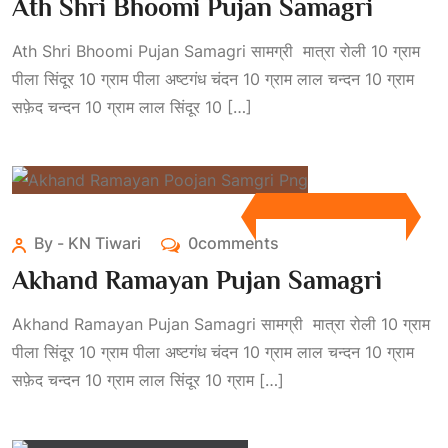
Ath Shri Bhoomi Pujan Samagri
Ath Shri Bhoomi Pujan Samagri सामग्री मात्रा रोली 10 ग्राम
पीला सिंदूर 10 ग्राम पीला अष्टगंध चंदन 10 ग्राम लाल चन्दन 10 ग्राम
सफ़ेद चन्दन 10 ग्राम लाल सिंदूर 10 […]
By - KN Tiwari
0comments
Akhand Ramayan Pujan Samagri
Akhand Ramayan Pujan Samagri सामग्री मात्रा रोली 10 ग्राम
पीला सिंदूर 10 ग्राम पीला अष्टगंध चंदन 10 ग्राम लाल चन्दन 10 ग्राम
सफ़ेद चन्दन 10 ग्राम लाल सिंदूर 10 ग्राम […]