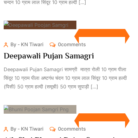
चन्दन 10 ग्राम लाल सिंदूर 10 ग्राम हल्दी […]
By - KN Tiwari
0comments
Deepawali Pujan Samagri
Deepawali Pujan Samagri सामग्री मात्रा रोली 10 ग्राम पीला
सिंदूर 10 ग्राम पीला अष्टगंध चंदन 10 ग्राम लाल सिंदूर 10 ग्राम हल्दी
(पिसी) 50 ग्राम हल्दी (समूची) 50 ग्राम सुपाड़ी […]
By - KN Tiwari
0comments