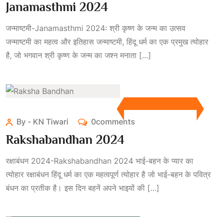
Janamasthmi 2024
जन्माष्टमी-Janamasthmi 2024: श्री कृष्ण के जन्म का उत्सव
जन्माष्टमी का महत्व और इतिहास जन्माष्टमी, हिंदू धर्म का एक प्रमुख त्योहार
है, जो भगवान श्री कृष्ण के जन्म का जश्न मनाता […]
By - KN Tiwari
0comments
Rakshabandhan 2024
रक्षाबंधन 2024-Rakshabandhan 2024 भाई-बहन के प्यार का
त्योहार रक्षाबंधन हिंदू धर्म का एक महत्वपूर्ण त्योहार है जो भाई-बहन के पवित्र
बंधन का प्रतीक है। इस दिन बहनें अपने भाइयों की […]