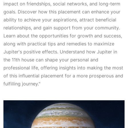
impact on friendships, social networks, and long-term
goals. Discover how this placement can enhance your
ability to achieve your aspirations, attract beneficial
relationships, and gain support from your community.
Learn about the opportunities for growth and success,
along with practical tips and remedies to maximize
Jupiter's positive effects. Understand how Jupiter in
the 11th house can shape your personal and
professional life, offering insights into making the most
of this influential placement for a more prosperous and
fulfilling journey."