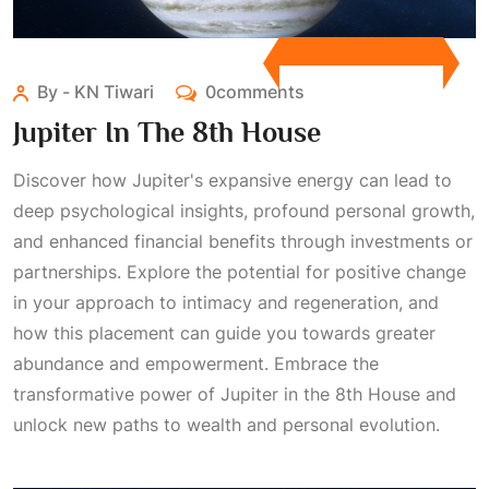
By - KN Tiwari
0comments
Jupiter In The 8th House
Discover how Jupiter's expansive energy can lead to
deep psychological insights, profound personal growth,
and enhanced financial benefits through investments or
partnerships. Explore the potential for positive change
in your approach to intimacy and regeneration, and
how this placement can guide you towards greater
abundance and empowerment. Embrace the
transformative power of Jupiter in the 8th House and
unlock new paths to wealth and personal evolution.