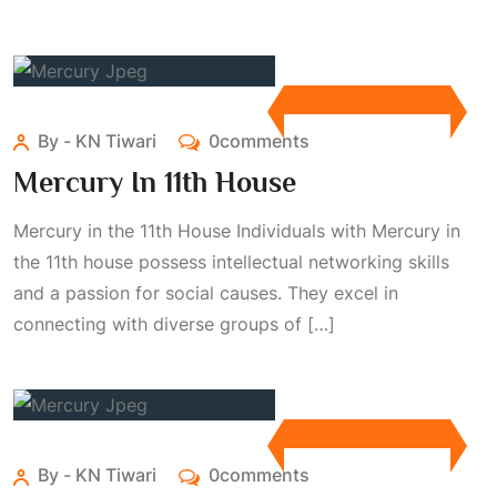
By - KN Tiwari
0comments
Mercury In 11th House
Mercury in the 11th House Individuals with Mercury in
the 11th house possess intellectual networking skills
and a passion for social causes. They excel in
connecting with diverse groups of […]
By - KN Tiwari
0comments