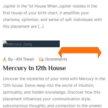
Jupiter in the 1st House When Jupiter resides in the
first house of your birth chart, it amplifies your
charisma, optimism, and sense of self. Individuals with
this placement are […]
By - KN Tiwari
0comments
Mercury In 12th House
Uncover the mysteries of your mind with Mercury in the
12th house. Delve deep into the world of intuition,
spirituality, and hidden knowledge. Discover how this
placement influences your communication style,
subconscious thoughts, and connection to the unseen