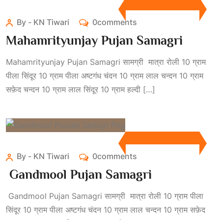
By - KN Tiwari
0comments
Mahamrityunjay Pujan Samagri
Mahamrityunjay Pujan Samagri सामग्री मात्रा रोली 10 ग्राम
पीला सिंदूर 10 ग्राम पीला अष्टगंध चंदन 10 ग्राम लाल चन्दन 10 ग्राम
सफ़ेद चन्दन 10 ग्राम लाल सिंदूर 10 ग्राम हल्दी […]
By - KN Tiwari
0comments
Gandmool Pujan Samagri
Gandmool Pujan Samagri सामग्री मात्रा रोली 10 ग्राम पीला
सिंदूर 10 ग्राम पीला अष्टगंध चंदन 10 ग्राम लाल चन्दन 10 ग्राम सफ़ेद