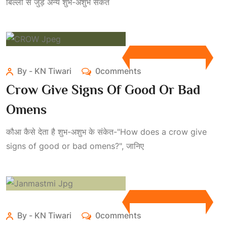
बिल्ली से जुड़े अन्य शुभ-अशुभ संकेत
By - KN Tiwari
0comments
Crow Give Signs Of Good Or Bad
Omens
कौआ कैसे देता है शुभ-अशुभ के संकेत-"How does a crow give
signs of good or bad omens?", जानिए
By - KN Tiwari
0comments