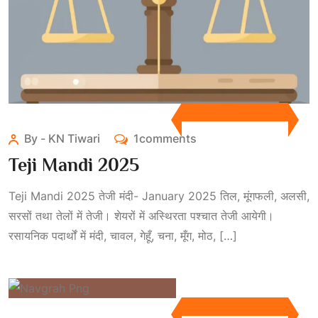
By - KN Tiwari
1comments
Teji Mandi 2025
Teji Mandi 2025 तेजी मंदी- January 2025 तिल, मूंगफली, अलसी,
सरसों तथा तेलों में तेजी। शेयरों में अस्थिरता पश्चात तेजी आयेगी।
रसायनिक पदार्थों में मंदी, चावल, गेहूँ, चना, मूँग, मोठ, […]