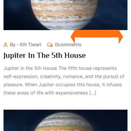
By - KN Tiwari
0comments
Jupiter In The 5th House
Jupiter in the 5th House The fifth house represents
self-expression, creativity, romance, and the pursuit of
pleasure. When Jupiter occupies this house, it infuses
these areas of life with expansiveness […]