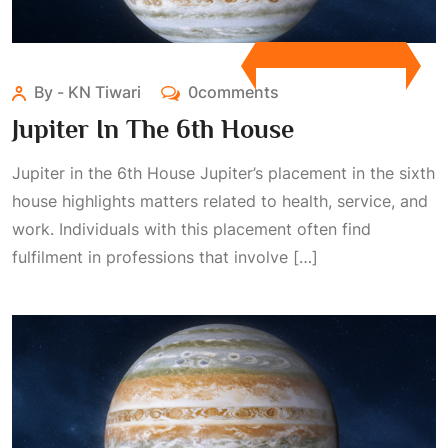
By - KN Tiwari
0comments
Jupiter In The 6th House
Jupiter in the 6th House Jupiter’s placement in the sixth
house highlights matters related to health, service, and
work. Individuals with this placement often find
fulfilment in professions that involve […]