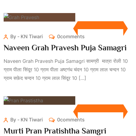
By - KN Tiwari
0comments
Naveen Grah Pravesh Puja Samagri
Naveen Grah Pravesh Puja Samagri सामग्री मात्रा रोली 10
ग्राम पीला सिंदूर 10 ग्राम पीला अष्टगंध चंदन 10 ग्राम लाल चन्दन 10
ग्राम सफ़ेद चन्दन 10 ग्राम लाल सिंदूर 10 […]
By - KN Tiwari
0comments
Murti Pran Pratishtha Samgri