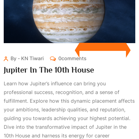
By - KN Tiwari
0comments
Jupiter In The 10th House
Learn how Jupiter’s influence can bring you
professional success, recognition, and a sense of
fulfillment. Explore how this dynamic placement affects
your ambitions, leadership qualities, and reputation,
guiding you towards achieving your highest potential.
Dive into the transformative impact of Jupiter in the
10th House and harness its energy for career