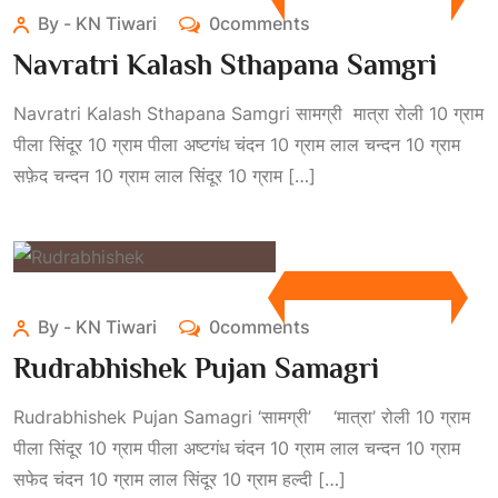
By - KN Tiwari
0comments
Navratri Kalash Sthapana Samgri
Navratri Kalash Sthapana Samgri सामग्री मात्रा रोली 10 ग्राम
पीला सिंदूर 10 ग्राम पीला अष्टगंध चंदन 10 ग्राम लाल चन्दन 10 ग्राम
सफ़ेद चन्दन 10 ग्राम लाल सिंदूर 10 ग्राम […]
By - KN Tiwari
0comments
Rudrabhishek Pujan Samagri
Rudrabhishek Pujan Samagri ‘सामग्री’ ‘मात्रा’ रोली 10 ग्राम
पीला सिंदूर 10 ग्राम पीला अष्टगंध चंदन 10 ग्राम लाल चन्दन 10 ग्राम
सफेद चंदन 10 ग्राम लाल सिंदूर 10 ग्राम हल्दी […]