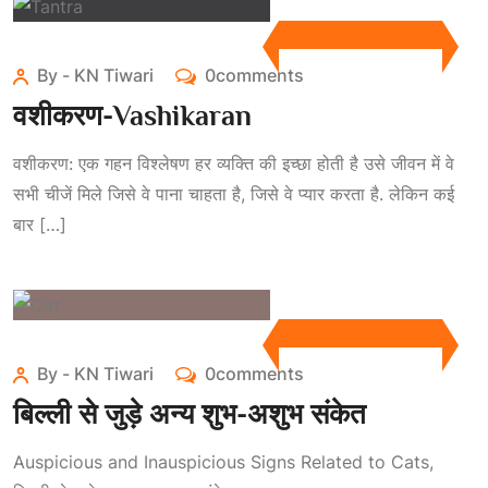
By - KN Tiwari
0comments
वशीकरण-Vashikaran
वशीकरण: एक गहन विश्लेषण हर व्यक्ति की इच्छा होती है उसे जीवन में वे
सभी चीजें मिले जिसे वे पाना चाहता है, जिसे वे प्यार करता है. लेकिन कई
बार […]
By - KN Tiwari
0comments
बिल्ली से जुड़े अन्य शुभ-अशुभ संकेत
Auspicious and Inauspicious Signs Related to Cats,