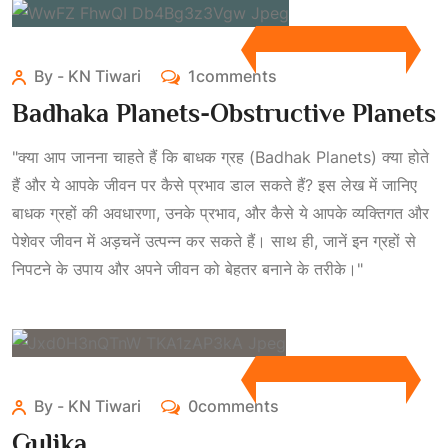
By - KN Tiwari
1comments
Badhaka Planets-Obstructive Planets
"क्या आप जानना चाहते हैं कि बाधक ग्रह (Badhak Planets) क्या होते
हैं और ये आपके जीवन पर कैसे प्रभाव डाल सकते हैं? इस लेख में जानिए
बाधक ग्रहों की अवधारणा, उनके प्रभाव, और कैसे ये आपके व्यक्तिगत और
पेशेवर जीवन में अड़चनें उत्पन्न कर सकते हैं। साथ ही, जानें इन ग्रहों से
निपटने के उपाय और अपने जीवन को बेहतर बनाने के तरीके।"
By - KN Tiwari
0comments
Gulika