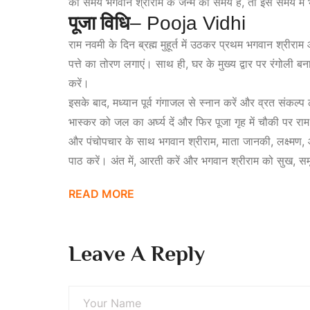
का समय भगवान श्रीराम के जन्म का समय है, तो इस समय में 
पूजा विधि
– Pooja Vidhi
राम नवमी के दिन ब्रह्म मुहूर्त में उठकर प्रथम भगवान श्र
पत्ते का तोरण लगाएं। साथ ही, घर के मुख्य द्वार पर रंगोली ब
करें।
इसके बाद, मध्यान पूर्व गंगाजल से स्नान करें और व्रत संकल्प
भास्कर को जल का अर्घ्य दें और फिर पूजा गृह में चौकी पर रा
और पंचोपचार के साथ भगवान श्रीराम, माता जानकी, लक्ष्मण,
पाठ करें। अंत में, आरती करें और भगवान श्रीराम को सुख, समृ
READ MORE
Leave A Reply