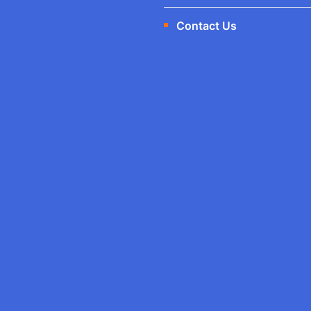
Contact Us