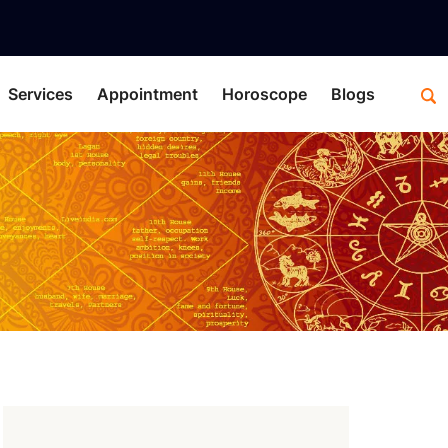
Services
Appointment
Horoscope
Blogs