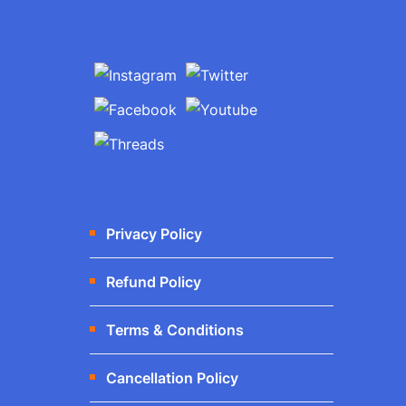
Privacy Policy
Refund Policy
Terms & Conditions
Cancellation Policy