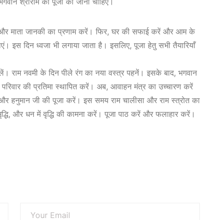
भगवान श्रीराम की पूजा की जानी चाहिए।
ीराम और माता जानकी का प्रणाम करें। फिर, घर की सफाई करें और आम के
नाएं। इस दिन ध्वजा भी लगाया जाता है। इसलिए, पूजा हेतु सभी तैयारियाँ
 लें। राम नवमी के दिन पीले रंग का नया वस्त्र पहनें। इसके बाद, भगवान
म परिवार की प्रतिमा स्थापित करें। अब, आवाहन मंत्र का उच्चारण करें
 और हनुमान जी की पूजा करें। इस समय राम चालीसा और राम स्त्रोत का
द्धि, और धन में वृद्धि की कामना करें। पूजा पाठ करें और फलाहार करें।