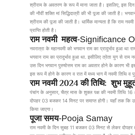
श्रीराम के अवतरण के रूप में माना जाता है। इसलिए, इस दिन 
की नौवीं शक्ति मां सिद्धिदात्री की भी पूजा की जाती है। भग
श्रीराम की पूजा की जाती है। धार्मिक मान्यता है कि राम नवमी
प्राप्ति होती है।
राम नवमी महत्व
-Significance 
नवरात्रा के महानवमी को भगवान राम का प्रादुर्भाव हुआ था र
भगवान राम का प्रादुर्भाव हुआ था. इसीलिए त्रेता युग से राम 
उस दिन भगवान पुरुषोत्तम राम का अवतार होने के कारण भी इस पर्
इस रूप में होने के
का
रण व रात में मध्य भाग में नवमी तिथि व 
राम नवमी 2024 की तिथि: शुभ मुहूर्
पंचांग के अनुसार, चैत्र मास के शुक्ल पक्ष की नवमी तिथि
दोपहर 03 बजकर 14 मिनट पर समाप्त होगी। यहाँ तक कि उद
किया जाएगा।
पूजा समय
-Pooja Samay
राम नवमी के दिन सुबह 11 बजकर 03 मिनट से लेकर दोपहर 