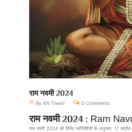
राम नवमी 2024
By KN Tiwari
0 Comments
राम नवमी 2024 :
Ram Navm
राम नवमी 2024 की तिथि ज्योतिषियों के अनुसार, 17 अप्रैल 