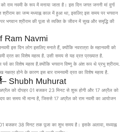
को राम नवमी के रूप में मनाया जाता है। इस दिन जगत जननी मां दुर्गा
वान श्रीराम का जन्म मध्याह्न काल में हुआ था, इसलिए इस समय पर भगवान
 पर भगवान श्रीराम की पूजा से व्यक्ति के जीवन में सुख और समृद्धि की
Of Ram Navmi
ामनवमी इस दिन लोग इसलिए मनाते हैं, क्योंकि नवरात्रा के महानवमी को
नवमी व्रत का विशेष महत्व है. उसी समय से यह व्रत प्रख्यात है.
व का विशेष महत्व है.क्योंकि भगवान विष्णु के अंश रूप थे प्रभु श्रीराम.
पुख नक्षत्र होने के कारण इस बार रामनवमी व्रत का विशेष महत्व है.
त
– Shubh Muhurat
 16 अप्रैल को दोपहर 01 बजकर 23 मिनट से शुरू होगी और 17 अप्रैल को
य का समय भी मान्य है, जिससे 17 अप्रैल को राम नवमी का आयोजन
01 बजकर 38 मिनट तक पूजा का शुभ समय है। इसके अलावा, मध्याह्न