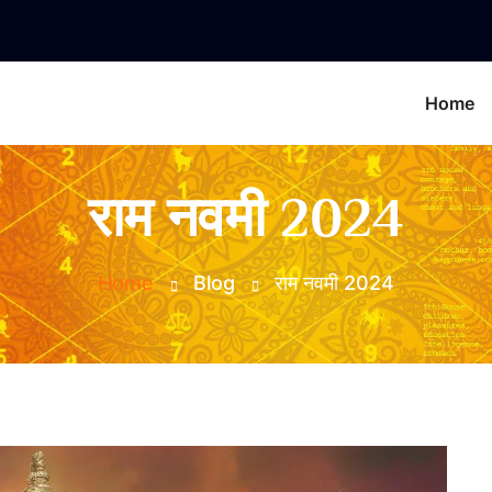
Home
राम नवमी 2024
Home
Blog
राम नवमी 2024