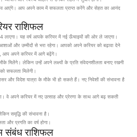
 आएंगे। आप अपने काम में सफलता प्राप्त करेंगे और सेहत का आनंद
रियर राशिफल
24 लाएगा। यह वर्ष आपके करियर में नई ऊँचाइयों की ओर ले जाएगा।
ओं और उम्मीदों से भरा रहेगा। आपको अपने करियर को बढ़ावा देने
आप अपने करियर में आगे बढ़ेंगे।
मौके मिलेंगे। लेकिन उन्हें अपने लक्ष्यों के प्रति संवेदनशीलता बनाए रखनी
 आपको सफलता मिलेगी।
सर और विदेश यात्रा के मौके भी हो सकते हैं। नए निवेशों की संभावना है
ा। वे अपने करियर में नए उत्साह और प्रेरणा के साथ आगे बढ़ सकती
लेकिन समृद्धि की संभावना है।
ता और प्रगति का वर्ष होगा।
ेम संबंध राशिफल