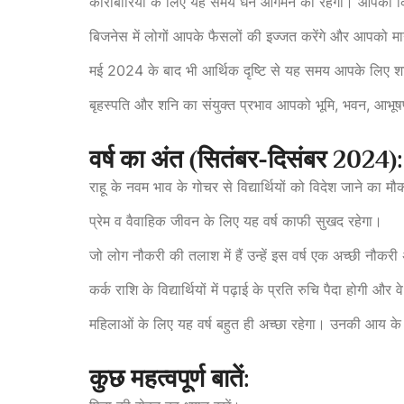
कारोबारियों के लिए यह समय धन आगमन का रहेगा। आपको कि
बिजनेस में लोगों आपके फैसलों की इज्जत करेंगे और आपको म
मई 2024 के बाद भी आर्थिक दृष्टि से यह समय आपके लिए श
बृहस्पति और शनि का संयुक्त प्रभाव आपको भूमि, भवन, आभू
वर्ष का अंत (सितंबर-दिसंबर 2024):
राहू के नवम भाव के गोचर से विद्यार्थियों को विदेश जाने का 
प्रेम व वैवाहिक जीवन के लिए यह वर्ष काफी सुखद रहेगा।
जो लोग नौकरी की तलाश में हैं उन्हें इस वर्ष एक अच्छी नौक
कर्क राशि के विद्यार्थियों में पढ़ाई के प्रति रुचि पैदा होगी और व
महिलाओं के लिए यह वर्ष बहुत ही अच्छा रहेगा। उनकी आय के साध
कुछ महत्वपूर्ण बातें: