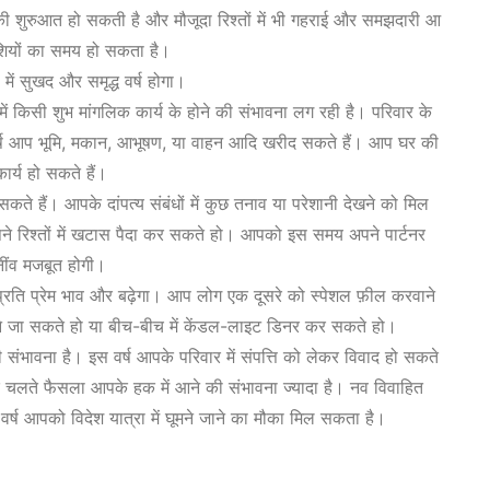
 की शुरुआत हो सकती है और मौजूदा रिश्तों में भी गहराई और समझदारी आ
ुशियों का समय हो सकता है।
में सुखद और समृद्ध वर्ष होगा।
ें किसी शुभ मांगलिक कार्य के होने की संभावना लग रही है। परिवार के
स वर्ष आप भूमि, मकान, आभूषण, या वाहन आदि खरीद सकते हैं। आप घर की
ार्य हो सकते हैं।
सकते हैं। आपके दांपत्य संबंधों में कुछ तनाव या परेशानी देखने को मिल
े रिश्तों में खटास पैदा कर सकते हो। आपको इस समय अपने पार्टनर
नींव मजबूत होगी।
े प्रति प्रेम भाव और बढ़ेगा। आप लोग एक दूसरे को स्पेशल फ़ील करवाने
ूमने जा सकते हो या बीच-बीच में केंडल-लाइट डिनर कर सकते हो।
 संभावना है। इस वर्ष आपके परिवार में संपत्ति को लेकर विवाद हो सकते
 चलते फैसला आपके हक में आने की संभावना ज्यादा है। नव विवाहित
र्ष आपको विदेश यात्रा में घूमने जाने का मौका मिल सकता है।