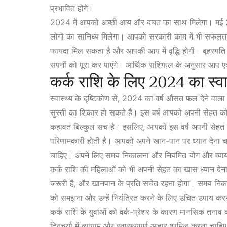
प्रभावित होंगे।
2024 में आपको अच्छी आय और बचत का साथ मिलेगा। मई 2024
लोगों का सानिध्य मिलेगा। आपको सरकारी काम में भी सफलत
फायदा मिल सकता है और आपकी आय में वृद्धि होगी। बृहस्प
सपनों को पूरा कर पाएंगे। आर्थिक राशिफल के अनुसार आप एक 
कर्क राशि के लिए 2024 का स्व
स्वास्थ्य के दृष्टिकोण से, 2024 का वर्ष औसत फल देने व
सुस्ती का शिकार हो सकते हैं। इस वर्ष आपको अपनी सेहत को संव
कहावत बिल्कुल सच है। इसलिए, आपको इस वर्ष अपनी सेहत क
परिणामकारी होती है। आपको अपने खान-पान पर ध्यान देना चा
चाहिए। अपने लिए समय निकालना और नियमित योग और व्या
कर्क राशि की महिलाओं को भी अपनी सेहत का खास ध्यान देन
जरूरी है, और खानपान के प्रति सचेत रहना होगा। समय निकाल
को समझना और उन्हें नियंत्रित करने के लिए उचित उपाय कर
कर्क राशि के युवाओं को वर्क-प्रेशर के कारण मानसिक तनाव
दिनचर्या में व्यायाम और स्वास्थ्यपूर्ण आहार शामिल करना चा