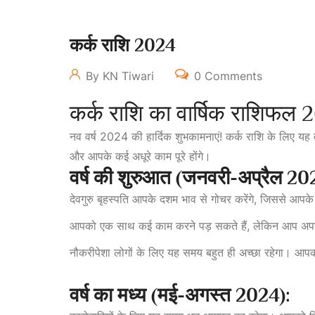
कर्क राशि 2024
By KN Tiwari
0 Comments
कर्क राशि का वार्षिक राशिफल
नव वर्ष 2024 की हार्दिक शुभकामनाएं! कर्क राशि के लिए यह वर
और आपके कई अधूरे काम पूरे होंगे।
वर्ष की शुरुआत (जनवरी-अप्रैल 20
देवगुरु बृहस्पति आपके दशम भाव से गोचर करेंगे, जिससे आपके 
आपको एक साथ कई काम करने पड़ सकते हैं, लेकिन आप अपनी 
नौकरीपेशा लोगों के लिए यह समय बहुत ही अच्छा रहेगा। आप
वर्ष का मध्य (मई-अगस्त 2024):