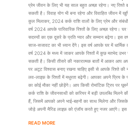
प्रेम जीवन के लिए भी यह साल बहुत अच्छा रहेगा। नए रिश्ते
सकती है। विवाह योग भी बना रहेगा और विवाहित जीवन में ख
कुल मिलाकर, 2024 कर्क राशि वालों के लिए प्रेम और संबंधों 
वर्ष 2024 आपके पारिवारिक रिश्तों के लिए अच्छा रहेगा। घर म
सदस्यों का एक दूसरे के प्रति प्यार और सम्मान बढ़ेगा। इ
साज-सजावट का भी ध्यान देंगे। इस वर्ष आपके घर में धार्मिक क
वर्ष 2024 के मध्य में जाकर आपके रिश्तों में कुछ मतभेद उभर 
सकती है। किसी तीसरे की नकारात्मक बातों में आकर आप अपन
पर अटूट विश्वास बनाए रखना चाहिए इसी से आपके रिश्ते की 
लव-लाइफ़ के रिश्तों में मधुरता बढ़ेगी। आपका अपने प्रिय क
का कोई मौका नहीं छोड़ेंगे। आप किसी रोमांटिक ट्रिप पर घ
कर्क राशि के जीवनसाथी को करियर में बड़ी उपलब्धि मिलने की
हैं, जिसमें आपको अपने भाई-बहनों का साथ मिलेगा और जिसके
जोड़े अपनी मैरिड लाइफ़ को एंजॉय करते हुए नजर आएंगे। इस व
READ MORE