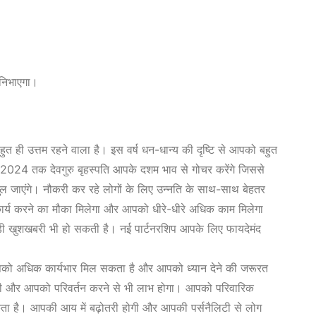
ा निभाएगा।
त ही उत्तम रहने वाला है। इस वर्ष धन-धान्य की दृष्टि से आपको बहुत
 2024 तक देवगुरु बृहस्पति आपके दशम भाव से गोचर करेंगे जिससे
ुल जाएंगे। नौकरी कर रहे लोगों के लिए उन्नति के साथ-साथ बेहतर
ार्य करने का मौका मिलेगा और आपको धीरे-धीरे अधिक काम मिलेगा
बड़ी खुशखबरी भी हो सकती है। नई पार्टनरशिप आपके लिए फायदेमंद
ो अधिक कार्यभार मिल सकता है और आपको ध्यान देने की जरूरत
ी और आपको परिवर्तन करने से भी लाभ होगा। आपको परिवारिक
ता है। आपकी आय में बढ़ोतरी होगी और आपकी पर्सनैलिटी से लोग