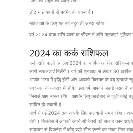
पिता की सेहत का ध्यान रखें।
छोटे भाई-बहनों से मतभेद हो सकते हैं।
महिलाओं के लिए यह वर्ष बहुत ही अच्छा रहेगा।
वर्ष 2024 कर्क राशि वालों के जीवन में अति महत्वपूर्ण भूमिक
2024 का कर्क राशिफल
कर्क
राशि वालों के लिए 2024 का वार्षिक आर्थिक राशिफल बहु
सारी सफलताएं मिलेंगी। वर्ष की शुरुआत से लेकर 30 अप्रैल
आपके भाग्य में
वृद्धि होगी और आपकी किस्मत के बंद दरवाजे ख
पदस्थान के अवसर भी होंगे। इस वर्ष आपको अपनी पसंद के क
जिससे आप व्यस्त रहेंगे। आपके लिए कारोबार से जुड़ी कोई 
साबित हो सकती है।
मार्च से मई 2024 तक आपके लिए फलदायी समय रहेगा। आपक
होगी। बिजनेस में आपको अपने सीनियर्स की सलाह काम आएग
सहायता से बिजनेस में कोई बड़ी डील करने का मौका मिल सक