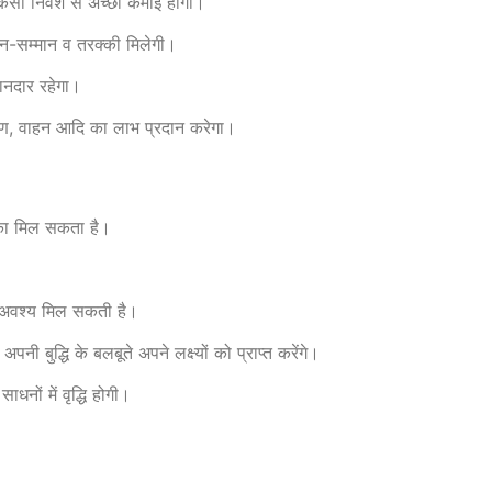
सी निवेश से अच्छी कमाई होगी।
ान-सम्मान व तरक्की मिलेगी।
ानदार रहेगा।
षण, वाहन आदि का लाभ प्रदान करेगा।
मौका मिल सकता है।
री अवश्य मिल सकती है।
े अपनी बुद्धि के बलबूते अपने लक्ष्यों को प्राप्त करेंगे।
नों में वृद्धि होगी।