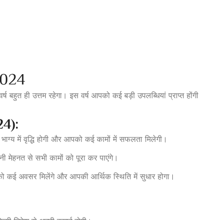
 2024
्ष बहुत ही उत्तम रहेगा। इस वर्ष आपको कई बड़ी उपलब्धियां प्राप्त होंगी
24):
भाग्य में वृद्धि होगी और आपको कई कामों में सफलता मिलेगी।
मेहनत से सभी कामों को पूरा कर पाएंगे।
को कई अवसर मिलेंगे और आपकी आर्थिक स्थिति में सुधार होगा।