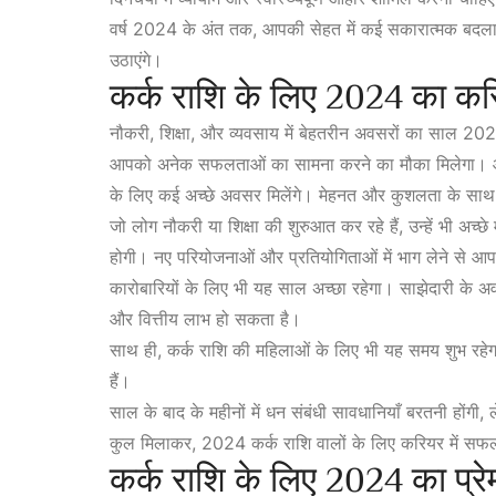
वर्ष 2024 के अंत तक, आपकी सेहत में कई सकारात्मक बदलाव
उठाएंगे।
कर्क राशि के लिए 2024 का क
नौकरी, शिक्षा, और व्यवसाय में बेहतरीन अवसरों का साल 20
आपको अनेक सफलताओं का सामना करने का मौका मिलेगा। आशा
के लिए कई अच्छे अवसर मिलेंगे। मेहनत और कुशलता के साथ, 
जो लोग नौकरी या शिक्षा की शुरुआत कर रहे हैं, उन्हें भी अच्छे 
होगी। नए परियोजनाओं और प्रतियोगिताओं में भाग लेने से
कारोबारियों के लिए भी यह साल अच्छा रहेगा। साझेदारी के अव
और वित्तीय लाभ हो सकता है।
साथ ही, कर्क राशि की महिलाओं के लिए भी यह समय शुभ रहेग
हैं।
साल के बाद के महीनों में धन संबंधी सावधानियाँ बरतनी होंगी, 
कुल मिलाकर, 2024 कर्क राशि वालों के लिए करियर में सफल
कर्क राशि के लिए 2024 का प्र