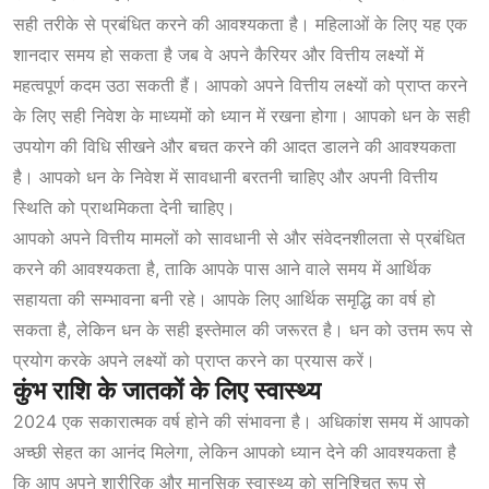
सही तरीके से प्रबंधित करने की आवश्यकता है। महिलाओं के लिए यह एक
शानदार समय हो सकता है जब वे अपने कैरियर और वित्तीय लक्ष्यों में
महत्वपूर्ण कदम उठा सकती हैं। आपको अपने वित्तीय लक्ष्यों को प्राप्त करने
के लिए सही निवेश के माध्यमों को ध्यान में रखना होगा। आपको धन के सही
उपयोग की विधि सीखने और बचत करने की आदत डालने की आवश्यकता
है। आपको धन के निवेश में सावधानी बरतनी चाहिए और अपनी वित्तीय
स्थिति को प्राथमिकता देनी चाहिए।
आपको अपने वित्तीय मामलों को सावधानी से और संवेदनशीलता से प्रबंधित
करने की आवश्यकता है, ताकि आपके पास आने वाले समय में आर्थिक
सहायता की सम्भावना बनी रहे। आपके लिए आर्थिक समृद्धि का वर्ष हो
सकता है, लेकिन धन के सही इस्तेमाल की जरूरत है। धन को उत्तम रूप से
प्रयोग करके अपने लक्ष्यों को प्राप्त करने का प्रयास करें।
कुंभ राशि के जातकों के लिए स्वास्थ्य
2024 एक सकारात्मक वर्ष होने की संभावना है। अधिकांश समय में आपको
अच्छी सेहत का आनंद मिलेगा, लेकिन आपको ध्यान देने की आवश्यकता है
कि आप अपने शारीरिक और मानसिक स्वास्थ्य को सुनिश्चित रूप से