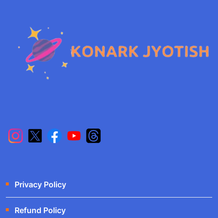
Privacy Policy
Refund Policy