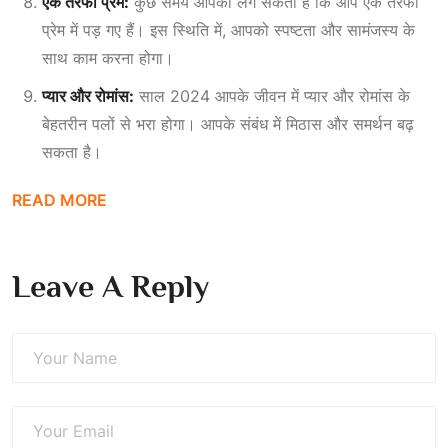
एक तरफा प्रेम:
कुछ समय आपको लग सकता है कि आप एक तरफा
प्रेम में पड़ गए हैं। इस स्थिति में, आपको स्पष्टता और सामंजस्य के
साथ काम करना होगा।
प्यार और रोमांस:
साल 2024 आपके जीवन में प्यार और रोमांस के
बेहतरीन पलों से भरा होगा। आपके संबंध में मिठास और समर्थन बढ़
सकता है।
READ MORE
Leave A Reply