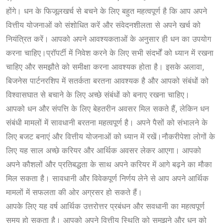
होंगे। धन के फिजूलखर्च से बचने के लिए बहुत महत्वपूर्ण है कि आप अपने
वित्तीय योजनाओं को संशोधित करें और संवेदनशीलता से अपने खर्च को
नियंत्रित करें। आपको अपने आवश्यकताओं के अनुसार ही धन का उपयोग
करना चाहिए।प्रॉपर्टी में निवेश करने के लिए सभी संदर्भों को ध्यान में रखना
चाहिए और समझौते को समीक्षा करना आवश्यक होता है। इसके अलावा,
बिजनेस पार्टनरशिप में सतर्कता बरतना आवश्यक है और आपको संबंधों को
विश्वासघात से बचाने के लिए अच्छे संबंधों को बनाए रखना चाहिए।
आपको धन और संपत्ति के लिए बेहतरीन अवसर मिल सकते हैं, लेकिन धन
संबंधी मामलों में सावधानी बरतना महत्वपूर्ण है। अपने पैसों को संभालने के
लिए बजट बनाएं और वित्तीय योजनाओं को ध्यान में रखें।नौकरीपेशा लोगों के
लिए यह साल अच्छे करियर और आर्थिक अवसर लेकर आएगा। आपको
अपने कौशलों और प्रतिबद्धता के साथ अपने करियर में आगे बढ़ने का मौका
मिल सकता है। सावधानी और विवेकपूर्ण निर्णय लेने से आप अपने आर्थिक
मामलों में सफलता की ओर अग्रसर हो सकते हैं।
आपके लिए यह वर्ष आर्थिक उत्तरोत्तर प्रबंधन और सवधानी का महत्वपूर्ण
समय हो सकता है। आपको अपने वित्तीय स्थिति को समझने और धन को