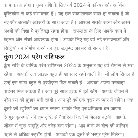
काम करना होगा। कुंभ राशि के लिए वर्ष 2024 में करियर और आर्थिक
दृष्टिकोण से कई संभावनाएं हैं। यह एक सकारात्मक साल हो सकता है जो
नए और उत्साही अवसरों के साथ आता है। आपको सतर्क रहना और अपने
लक्ष्यों की दिशा में प्रतिबद्ध रहना होगा। सफलता के लिए आपके काम में
मेहनत और संघर्ष आवश्यक होगा। आपके लिए यह वर्ष नई संभावनाओं और
सिद्धियों का निर्माण करने का एक उत्कृष्ट अवसर हो सकता है।
कुंभ 2024 प्रेम राशिफल
कुंभ
राशि के वार्षिक प्रेम राशिफल 2024 के अनुसार यह वर्ष रोमांस से भरा
रहेगा। आपकी लव लाइफ़ बहुत ही शानदार रहने वाली है। जो लोग सिंगल हैं
उन्हें इस साल बहुत से प्रपोज़ल मिल सकते हैं। आपको अपना मनचाहा
पार्टनर मिल सकता है। आप पूरे साल इश्क में डूबे रहेंगे। आपके जीवन में
प्रेम रस की फ़ुहार बनी रहेगी। आप पूरे वर्ष एक दूसरे के प्यार में रहोगे। एक
दूसरे की खुशियों का
ध्यान रखना आपके लिए प्राथमिकता बन जाएगा।
देवगुरु बृहस्पति की शुभ दृष्टि से वैवाहिक रिश्तों में मिठास बढ़ेगी। आपके
जीवन में सुख-समृद्धि और स्नेह बना रहेगा। आप दोनों के बीच की बान्डिंग
पहले से अधिक स्ट्रॉंग होगी। आपको एक दूसरे से भरपूर प्रेम मिलेगा।