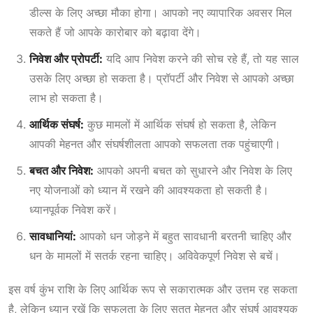
डील्स के लिए अच्छा मौका होगा। आपको नए व्यापारिक अवसर मिल
सकते हैं जो आपके कारोबार को बढ़ावा देंगे।
निवेश और प्रोपर्टी:
यदि आप निवेश करने की सोच रहे हैं, तो यह साल
उसके लिए अच्छा हो सकता है। प्रॉपर्टी और निवेश से आपको अच्छा
लाभ हो सकता है।
आर्थिक संघर्ष:
कुछ मामलों में आर्थिक संघर्ष हो सकता है, लेकिन
आपकी मेहनत और संघर्षशीलता आपको सफलता तक पहुंचाएगी।
बचत और निवेश:
आपको अपनी बचत को सुधारने और निवेश के लिए
नए योजनाओं को ध्यान में रखने की आवश्यकता हो सकती है।
ध्यानपूर्वक निवेश करें।
सावधानियां:
आपको धन जोड़ने में बहुत सावधानी बरतनी चाहिए और
धन के मामलों में सतर्क रहना चाहिए। अविवेकपूर्ण निवेश से बचें।
इस वर्ष कुंभ राशि के लिए आर्थिक रूप से सकारात्मक और उत्तम रह सकता
है, लेकिन ध्यान रखें कि सफलता के लिए सतत मेहनत और संघर्ष आवश्यक