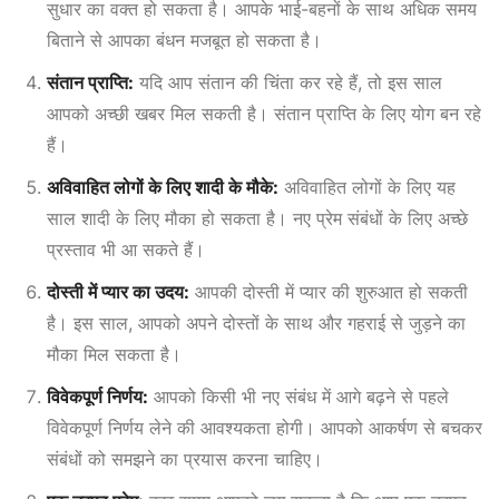
सुधार का वक्त हो सकता है। आपके भाई-बहनों के साथ अधिक समय
बिताने से आपका बंधन मजबूत हो सकता है।
संतान प्राप्ति:
यदि आप संतान की चिंता कर रहे हैं, तो इस साल
आपको अच्छी खबर मिल सकती है। संतान प्राप्ति के लिए योग बन रहे
हैं।
अविवाहित लोगों के लिए शादी के मौके:
अविवाहित लोगों के लिए यह
साल शादी के लिए मौका हो सकता है। नए प्रेम संबंधों के लिए अच्छे
प्रस्ताव भी आ सकते हैं।
दोस्ती में प्यार का उदय:
आपकी दोस्ती में प्यार की शुरुआत हो सकती
है। इस साल, आपको अपने दोस्तों के साथ और गहराई से जुड़ने का
मौका मिल सकता है।
विवेकपूर्ण निर्णय:
आपको किसी भी नए संबंध में आगे बढ़ने से पहले
विवेकपूर्ण निर्णय लेने की आवश्यकता होगी। आपको आकर्षण से बचकर
संबंधों को समझने का प्रयास करना चाहिए।