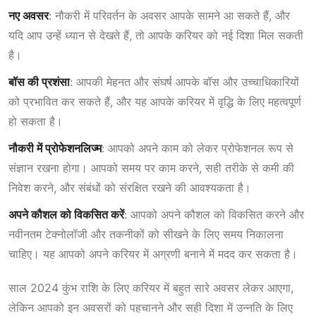
नए अवसर
: नौकरी में परिवर्तन के अवसर आपके सामने आ सकते हैं, और
यदि आप उन्हें ध्यान से देखते हैं, तो आपके करियर को नई दिशा मिल सकती
है।
बॉस की प्रशंसा
: आपकी मेहनत और संघर्ष आपके बॉस और उच्चाधिकारियों
को प्रभावित कर सकते हैं, और यह आपके करियर में वृद्धि के लिए महत्वपूर्ण
हो सकता है।
नौकरी में प्रोफेशनलिज्म
: आपको अपने काम को लेकर प्रोफेशनल रूप से
संज्ञान रखना होगा। आपको समय पर काम करने, सही तरीके से कमी की
निवेश करने, और संबंधों को संरक्षित रखने की आवश्यकता है।
अपने कौशल को विकसित करें
: आपको अपने कौशल को विकसित करने और
नवीनतम टेक्नोलॉजी और तकनीकों को सीखने के लिए समय निकालना
चाहिए। यह आपको अपने करियर में अग्रणी बनाने में मदद कर सकता है।
साल 2024 कुंभ राशि के लिए करियर में बहुत सारे अवसर लेकर आएगा,
लेकिन आपको इन अवसरों को पहचानने और सही दिशा में उन्नति के लिए