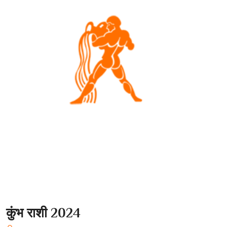
कुंभ राशी 2024