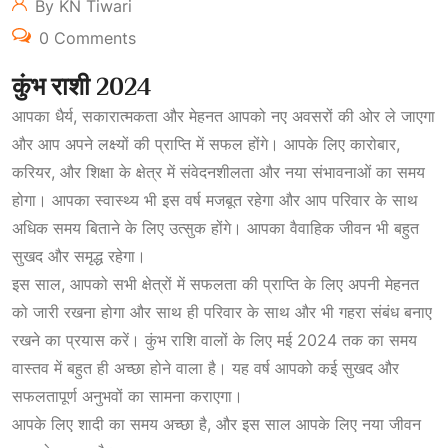
By KN Tiwari
0 Comments
कुंभ राशी 2024
आपका धैर्य, सकारात्मकता और मेहनत आपको नए अवसरों की ओर ले जाएगा
और आप अपने लक्ष्यों की प्राप्ति में सफल होंगे। आपके लिए कारोबार,
करियर, और शिक्षा के क्षेत्र में संवेदनशीलता और नया संभावनाओं का समय
होगा। आपका स्वास्थ्य भी इस वर्ष मजबूत रहेगा और आप परिवार के साथ
अधिक समय बिताने के लिए उत्सुक होंगे। आपका वैवाहिक जीवन भी बहुत
सुखद और समृद्ध रहेगा।
इस साल, आपको सभी क्षेत्रों में सफलता की प्राप्ति के लिए अपनी मेहनत
को जारी रखना होगा और साथ ही परिवार के साथ और भी गहरा संबंध बनाए
रखने का प्रयास करें। कुंभ राशि वालों के लिए मई 2024 तक का समय
वास्तव में बहुत ही अच्छा होने वाला है। यह वर्ष आपको कई सुखद और
सफलतापूर्ण अनुभवों का सामना कराएगा।
आपके लिए शादी का समय अच्छा है, और इस साल आपके लिए नया जीवन