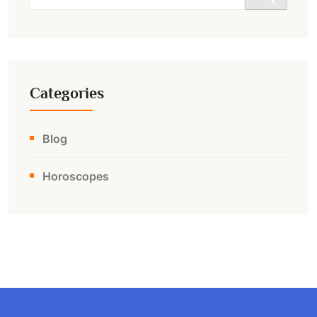
for:
Categories
Blog
Horoscopes