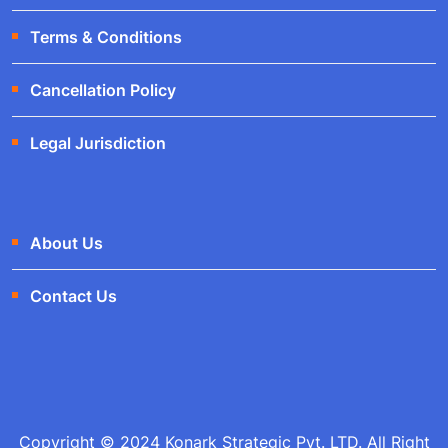
Terms & Conditions
Cancellation Policy
Legal Jurisdiction
About Us
Contact Us
Copyright © 2024 Konark Strategic Pvt. LTD. All Right