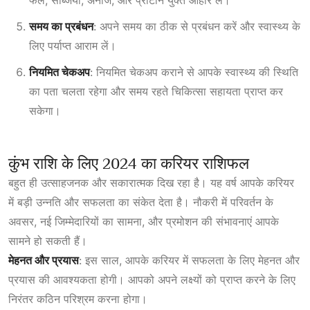
फल, सब्जियां, अनाज, और प्रोटीन युक्त आहार लें।
समय का प्रबंधन
: अपने समय का ठीक से प्रबंधन करें और स्वास्थ्य के
लिए पर्याप्त आराम लें।
नियमित चेकअप
: नियमित चेकअप कराने से आपके स्वास्थ्य की स्थिति
का पता चलता रहेगा और समय रहते चिकित्सा सहायता प्राप्त कर
सकेगा।
कुंभ राशि के लिए 2024 का करियर राशिफल
बहुत ही उत्साहजनक और सकारात्मक दिख रहा है। यह वर्ष आपके करियर
में बड़ी उन्नति और सफलता का संकेत देता है। नौकरी में परिवर्तन के
अवसर, नई जिम्मेदारियों का सामना, और प्रमोशन की संभावनाएं आपके
सामने हो सकती हैं।
मेहनत और प्रयास
: इस साल, आपके करियर में सफलता के लिए मेहनत और
प्रयास की आवश्यकता होगी। आपको अपने लक्ष्यों को प्राप्त करने के लिए
निरंतर कठिन परिश्रम करना होगा।