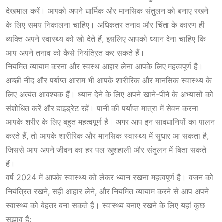
देखभाल करें। आपको अपने धार्मिक और मानसिक संतुलन को बनाए रखने
के लिए समय निकालना चाहिए। अधिकतर तनाव और चिंता के कारण ही
व्यक्ति अपने स्वास्थ्य को खो देते हैं, इसलिए आपको ध्यान देना चाहिए कि
आप अपने तनाव को कैसे नियंत्रित कर सकते हैं।
नियमित व्यायाम करना और स्वस्थ आहार लेना आपके लिए महत्वपूर्ण है।
अच्छी नींद और पर्याप्त आराम भी आपके शारीरिक और मानसिक स्वास्थ्य के
लिए अत्यंत आवश्यक हैं। ध्यान देने के लिए अपने खाने-पीने के अभ्यासों को
संशोधित करें और हाइड्रेट रहें। पानी की पर्याप्त मात्रा में सेवन करना
आपके शरीर के लिए बहुत महत्वपूर्ण है। अगर आप इन सावधानियों का पालन
करते हैं, तो आपके शारीरिक और मानसिक स्वास्थ्य में सुधार आ सकता है,
जिससे आप अपने जीवन का हर पल खुशहाली और संतुलन में बिता सकते
हैं।
वर्ष 2024 में आपके स्वास्थ्य को लेकर ध्यान रखना महत्वपूर्ण है। वजन को
नियंत्रित रखने, सही आहार लेने, और नियमित व्यायाम करने से आप अपने
स्वास्थ्य को बेहतर बना सकते हैं। स्वास्थ्य बनाए रखने के लिए यहां कुछ
सुझाव हैं: