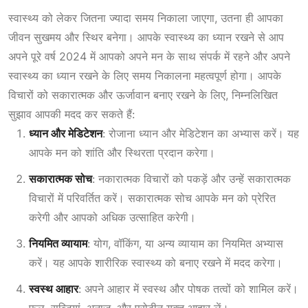
स्वास्थ्य को लेकर जितना ज्यादा समय निकाला जाएगा, उतना ही आपका
जीवन सुखमय और स्थिर बनेगा। आपके स्वास्थ्य का ध्यान रखने से आप
अपने पूरे वर्ष 2024 में आपको अपने मन के साथ संपर्क में रहने और अपने
स्वास्थ्य का ध्यान रखने के लिए समय निकालना महत्वपूर्ण होगा। आपके
विचारों को सकारात्मक और ऊर्जावान बनाए रखने के लिए, निम्नलिखित
सुझाव आपकी मदद कर सकते हैं:
ध्यान और मेडिटेशन
: रोजाना ध्यान और मेडिटेशन का अभ्यास करें। यह
आपके मन को शांति और स्थिरता प्रदान करेगा।
सकारात्मक सोच
: नकारात्मक विचारों को पकड़ें और उन्हें सकारात्मक
विचारों में परिवर्तित करें। सकारात्मक सोच आपके मन को प्रेरित
करेगी और आपको अधिक उत्साहित करेगी।
नियमित व्यायाम
: योग, वॉकिंग, या अन्य व्यायाम का नियमित अभ्यास
करें। यह आपके शारीरिक स्वास्थ्य को बनाए रखने में मदद करेगा।
स्वस्थ आहार
: अपने आहार में स्वस्थ और पोषक तत्वों को शामिल करें।