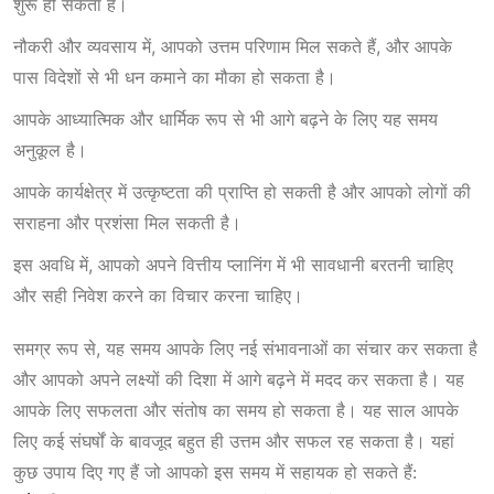
शुरू हो सकता है।
नौकरी और व्यवसाय में, आपको उत्तम परिणाम मिल सकते हैं, और आपके
पास विदेशों से भी धन कमाने का मौका हो सकता है।
आपके आध्यात्मिक और धार्मिक रूप से भी आगे बढ़ने के लिए यह समय
अनुकूल है।
आपके कार्यक्षेत्र में उत्कृष्टता की प्राप्ति हो सकती है और आपको लोगों की
सराहना और प्रशंसा मिल सकती है।
इस अवधि में, आपको अपने वित्तीय प्लानिंग में भी सावधानी बरतनी चाहिए
और सही निवेश करने का विचार करना चाहिए।
समग्र रूप से, यह समय आपके लिए नई संभावनाओं का संचार कर सकता है
और आपको अपने लक्ष्यों की दिशा में आगे बढ़ने में मदद कर सकता है। यह
आपके लिए सफलता और संतोष का समय हो सकता है। यह साल आपके
लिए कई संघर्षों के बावजूद बहुत ही उत्तम और सफल रह सकता है। यहां
कुछ उपाय दिए गए हैं जो आपको इस समय में सहायक हो सकते हैं: