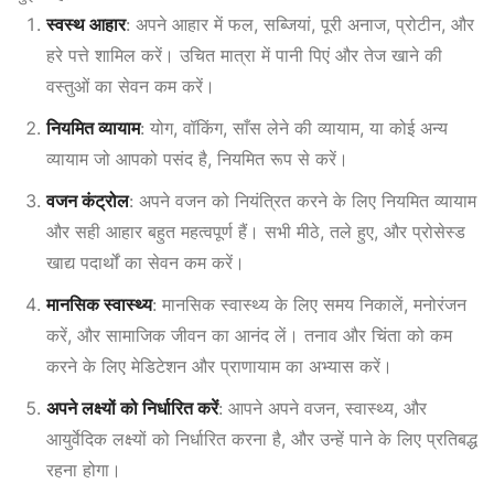
स्वस्थ आहार
: अपने आहार में फल, सब्जियां, पूरी अनाज, प्रोटीन, और
हरे पत्ते शामिल करें। उचित मात्रा में पानी पिएं और तेज खाने की
वस्तुओं का सेवन कम करें।
नियमित व्यायाम
: योग, वॉकिंग, साँस लेने की व्यायाम, या कोई अन्य
व्यायाम जो आपको पसंद है, नियमित रूप से करें।
वजन कंट्रोल
: अपने वजन को नियंत्रित करने के लिए नियमित व्यायाम
और सही आहार बहुत महत्वपूर्ण हैं। सभी मीठे, तले हुए, और प्रोसेस्ड
खाद्य पदार्थों का सेवन कम करें।
मानसिक स्वास्थ्य
: मानसिक स्वास्थ्य के लिए समय निकालें, मनोरंजन
करें, और सामाजिक जीवन का आनंद लें। तनाव और चिंता को कम
करने के लिए मेडिटेशन और प्राणायाम का अभ्यास करें।
अपने लक्ष्यों को निर्धारित करें
: आपने अपने वजन, स्वास्थ्य, और
आयुर्वेदिक लक्ष्यों को निर्धारित करना है, और उन्हें पाने के लिए प्रतिबद्ध
रहना होगा।