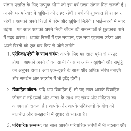
संतान प्राप्ति के लिए उत्सुक लोगों को इस वर्ष उत्तम संतान मिल सकती है।
आपके घर परिवार में खुशियों की लहर रहेगी। वर्ष की शुरुआत ही शानदार
रहेगी। आपको अपने रिश्तों में प्रेम और खुशियां मिलेंगी। भाई-बहनों में प्यार
बढ़ेगा। यह साल आपको अपने निजी जीवन की समस्याओं से छुटकारा पाने
में मदद करेगा। आपके रिश्तों में एक नयापन, एक नया एहसास उठेगा आप
अपने रिश्तों को एक बार फिर से जीने लगोगे।
प्रेमिका/प्रेमी के साथ संबंध:
आपके लिए यह साल प्रेम से भरपूर
होगा। आपको अपने जीवन साथी के साथ अधिक खुशियों और समृद्धि
का अनुभव होगा। आप एक-दूसरे के साथ और अधिक संबंध बनाएंगे
और समर्थन और सहयोग में भी वृद्धि होगी।
विवाहित जीवन:
यदि आप विवाहित हैं, तो यह साल आपके विवाहित
जीवन में नई ऊर्जा और आत्मा के साथ नए संबंध और मोमेंट्स का
आगमन हो सकता है। आपके और आपके पति/पत्नी के बीच की
बातचीत और समझदारी में सुधार हो सकता है।
परिवारिक सम्बन्ध:
यह साल आपके परिवारिक संबंधों में भी बदलाव और