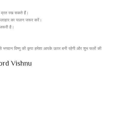
ी व्रत रख सकते हैं।
ो फलाहार का पालन जरूर करें।
जरूरी है।
।
े भगवान विष्णु की कृपा हमेशा आपके ऊपर बनी रहेगी और शुभ फलों की
ord Vishnu