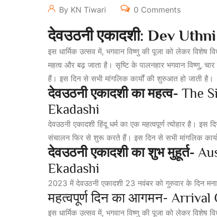
By KN Tiwari
0 Comments
देवउठनी
एकादशी: Dev Uthn
इस धार्मिक उत्सव में, भगवान विष्णु की पूजा को लेकर विशेष
महत्व और बढ़ जाता है। सृष्टि के पालनहार भगवान विष्णु, चार
हैं। इस दिन से सभी मांगलिक कार्यों की शुरुआत हो जाती है।
देवउठनी
एकादशी
का
महत्व-
The Si
Ekadashi
देवउठनी एकादशी हिंदू धर्म का एक महत्वपूर्ण त्योहार है। इस दि
संचालन फिर से शुरू करते हैं। इस दिन से सभी मांगलिक कार्य
देवउठनी
एकादशी
का
शुभ
मुहूर्त-
Aus
Ekadashi
2023 में देवउठनी एकादशी 23 नवंबर को गुरुवार के दिन मना
महत्वपूर्ण दिन का आगमन- Arriva
इस धार्मिक उत्सव में, भगवान विष्णु की पूजा को लेकर विशेष