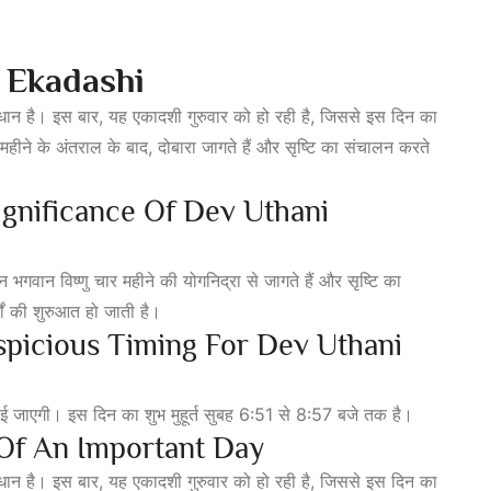
i Ekadashi
 विधान है। इस बार, यह एकादशी गुरुवार को हो रही है, जिससे इस दिन का
 महीने के अंतराल के बाद, दोबारा जागते हैं और सृष्टि का संचालन करते
gnificance Of Dev Uthani
न भगवान विष्णु चार महीने की योगनिद्रा से जागते हैं और सृष्टि का
ों की शुरुआत हो जाती है।
picious Timing For Dev Uthani
ई जाएगी। इस दिन का शुभ मुहूर्त सुबह 6:51 से 8:57 बजे तक है।
l Of An Important Day
 विधान है। इस बार, यह एकादशी गुरुवार को हो रही है, जिससे इस दिन का