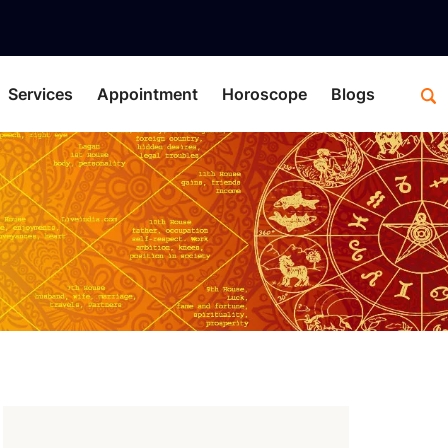
Services
Appointment
Horoscope
Blogs