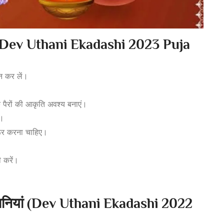
 (Dev Uthani Ekadashi 2023 Puja
नान कर लें।
के पैरों की आकृति अवश्य बनाएं।
ए।
रूर करना चाहिए।
 करें।
ानियां (Dev Uthani Ekadashi 2022