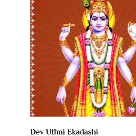
Dev Uthni Ekadashi