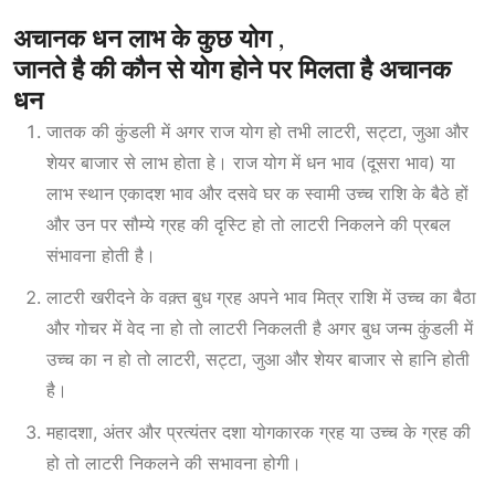
अचानक धन लाभ के कुछ योग ,
जानते
है
की
कौन
से
योग
होने
पर
मिलता
है
अचानक
धन
जातक की कुंडली में अगर राज योग हो तभी लाटरी, सट्टा, जुआ और
शेयर बाजार से लाभ होता हे। राज योग में धन भाव (दूसरा भाव) या
लाभ स्थान एकादश भाव और दसवे घर क स्वामी उच्च राशि के बैठे हों
और उन पर सौम्ये ग्रह की दृस्टि हो तो लाटरी निकलने की प्रबल
संभावना होती है।
लाटरी खरीदने के वक़्त बुध ग्रह अपने भाव मित्र
राशि
में उच्च का बैठा
और गोचर में वेद ना हो तो लाटरी निकलती है अगर बुध जन्म कुंडली में
उच्च का न हो तो लाटरी, सट्टा, जुआ और शेयर बाजार से हानि होती
है।
महादशा, अंतर और प्रत्यंतर दशा योगकारक ग्रह या उच्च के ग्रह की
हो तो लाटरी निकलने की सभावना होगी।