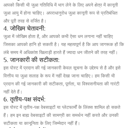
आपको किसी भी जुआ गतिविधि में भाग लेने के लिए अपने क्षेत्र में कानूनी
जुआ आयु में होना चाहिए। अपराधानुरोध जुआ कानूनी रूप से प्रतिबंधित
और पूरी तरह से वर्जित है।
4. जोखिम चेतावनी:
जुआ में जोखिम होता है, और आपको कभी ऐसा धन लगाना नहीं चाहिए
जिसका आपको हानि हो सकती है। यह महत्वपूर्ण है कि आप जागरूक हों कि
लंबे समय में अधिकांश खिलाड़ी हारते हैं ज्यादा धन जीतने की तरह नहीं।
5. जानकारी की सटीकता:
इस पोस्ट में प्रदान की गई जानकारी केवल सूचना के उद्देश्य से है और इसे
वित्तीय या जुआ सलाह के रूप में नहीं देखा जाना चाहिए। हम किसी भी
प्रदान की गई जानकारी की सटीकता, पूर्णता, या विश्वसनीयता की गारंटी
नहीं देते हैं।
6. तृतीय-पक्ष संदर्भ:
इस पोस्ट में तृतीय-पक्ष वेबसाइटों या प्लेटफार्मों के लिंक्स शामिल हो सकते
हैं। हम इन बाह्य वेबसाइटों की सामग्री का समर्थन नहीं करते और उनकी
सटीकता या कानूनिता के लिए जिम्मेदार नहीं हैं।