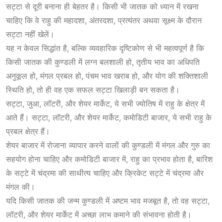
सट्टा से दूरी बनाना ही बेहतर है। किसी भी जातक को ध्यान में रखना
चाहिए कि वे राहु की महादशा, अंतरदशा, प्रत्यंतर अथवा सूक्ष्म के दौरान
सट्टा नहीं खेलें।
यह न केवल सिद्धांत है, बल्कि व्यवहारिक दृष्टिकोण से भी महत्वपूर्ण है कि
किसी जातक की कुण्डली में लग्न बलशाली हो, तृतीय भाव का अधिपति
अनुकूल हो, मंगल प्रबल हो, पंचम भाव खराब हो, और योग की शक्तिशाली
स्थिति हो, तो ही वह एक सफल सट्टा खिलाड़ी बन सकता है।
सट्टा, जुआ, लॉटरी, और शेयर मार्केट, ये सभी ज्योतिष में राहु के क्षेत्र में
आते हैं। सट्टा, लॉटरी, और शेयर मार्केट, कमोडिटी बाजार, ये सभी राहु के
प्रबल क्षेत्र हैं।
शेयर बाजार में रोजाना व्यापार करने वालों की कुण्डली में मंगल और गुरु का
सहयोग होना चाहिए और कमोडिटी बाजार में, राहु का प्रभाव होता है, बारिश
के सट्टे में चंद्रमा की साथीत्य चाहिए और क्रिकेट सट्टे में चंद्रमा और
मंगल की।
यदि किसी जातक की जन्म कुण्डली में अष्टम भाव मजबूत है, तो वह सट्टा,
लॉटरी, और शेयर मार्केट में अच्छा लाभ कमाने की संभावना होती है।