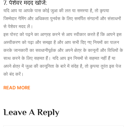
7. पेशेवर मदद खोजें:
यदि आप या आपके पास कोई जुआ की लत या समस्या है, तो कृपया
जिम्मेदार गेमिंग और अधिकता पुनर्वस के लिए समर्पित संगठनों और संसाधनों
से पेशेवर मदद लें।
इस पोस्ट को पढ़ने का आग्रह करने से आप स्वीकार करते हैं कि आपने इस
अस्वीकरण को पढ़ा और समझा है और आप सभी दिए गए नियमों का पालन
करके जानकारी का सवधानीपूर्वक और अपने क्षेत्र के कानूनों और विधियों के
साथ करने के लिए सहमत हैं। यदि आप इन नियमों से सहमत नहीं हैं या
अपने क्षेत्र में जुआ की कानूनिता के बारे में संदेह है, तो कृपया तुरंत इस पेज
को बंद करें।
READ MORE
Leave A Reply