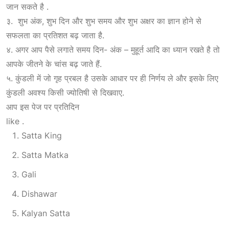
जान सकते है .
३. शुभ अंक, शुभ दिन और शुभ समय और शुभ अक्षर का ज्ञान होने से
सफलता का प्रतिशत बढ़ जाता है.
४. अगर आप पैसे लगाते समय दिन- अंक – मुहूर्त आदि का ध्यान रखते है तो
आपके जीतने के चांस बढ़ जाते हैं.
५. कुंडली में जो गृह प्रबल है उसके आधार पर ही निर्णय ले और इसके लिए
कुंडली अवश्य किसी ज्योतिषी से दिखवाए.
आप इस पेज पर प्रतिदिन
like .
Satta King
Satta Matka
Gali
Dishawar
Kalyan Satta