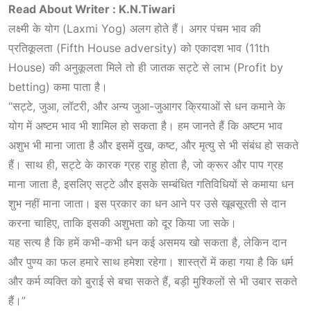
Read About Writer : K.N.Tiwari
लक्ष्मी के योग (Laxmi Yog) अलग होते हैं। अगर पंचम भाव की
प्रतिकूलता (
Fifth House
adversity) को एकादश भाव (11th
House) की अनुकूलता मिले तो ही जातक सट्टे से लाभ (Profit by
betting) कमा पाता है।
“सट्टे, जुआ, लॉटरी, और अन्य जुआ-जुआगर क्रियाओं से धन कमाने के
योग में अष्टम भाव भी शामिल हो सकता है। हम जानते हैं कि अष्टम भाव
अशुभ भी माना जाता है और इसमें दुख, कष्ट, और मृत्यु से भी संबंध हो सकते
हैं। साथ ही, सट्टे के कारक ग्रह राहु होता है, जो क्रूर और पाप ग्रह
माना जाता है, इसलिए सट्टे और इसके सम्बंधित गतिविधियों से कमाया धन
शुभ नहीं माना जाता। इस प्रकार का धन आने पर उसे खूबसूरती से दान
करना चाहिए, ताकि इसकी अशुभता को दूर किया जा सके।
यह सत्य है कि हमें कभी-कभी धन कई असमय खो सकता है, लेकिन दान
और पुण्य का फल हमारे साथ हमेशा रहेगा। शास्त्रों में कहा गया है कि धर्म
और कर्म व्यक्ति को बुराई से बचा सकते हैं, बड़ी मुश्किलों से भी उबार सकते
हैं।”