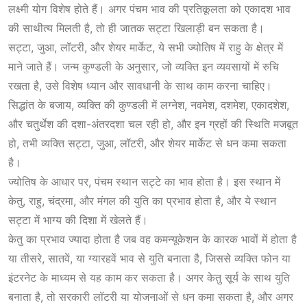
लक्ष्मी योग विशेष होते हैं। अगर पंचम भाव की प्रतिकूलता को एकादश भाव
की साथीत्य मिलती है, तो ही जातक सट्टा खिलाड़ी बन सकता है।
सट्टा, जुआ, लॉटरी, और शेयर मार्केट, ये सभी ज्योतिष में राहु के क्षेत्र में
माने जाते हैं। जन्म कुण्डली के अनुसार, जो व्यक्ति इन व्यवसायों में रुचि
रखता है, उसे विशेष ध्यान और सावधानी के साथ काम करना चाहिए।
सिद्धांत के बजाय, व्यक्ति की कुण्डली में लग्नेश, नवमेश, दशमेश, एकादशेश,
और चतुर्थेश की दशा-अंतरदशा चल रही हो, और इन ग्रहों की स्थिति मजबूत
हो, तभी व्यक्ति सट्टा, जुआ, लॉटरी, और शेयर मार्केट से धन कमा सकता
है।
ज्योतिष के आधार पर, पंचम स्थान सट्टे का भाव होता है। इस स्थान में
केतु, राहु, चंद्रमा, और मंगल की युति का प्रभाव होता है, और ये स्थान
सट्टा में भाग्य की दिशा में खेलते हैं।
केतु का प्रभाव ज्यादा होता है जब वह कमन्यूकेशन के कारक भावों में होता है
या तीसरे, सातवें, या ग्यारहवें भाव से युति बनाता है, जिससे व्यक्ति फोन या
इंटरनेट के माध्यम से यह काम कर सकता है। अगर केतु सूर्य के साथ युति
बनाता है, तो सरकारी लॉटरी या योजनाओं से धन कमा सकता है, और अगर