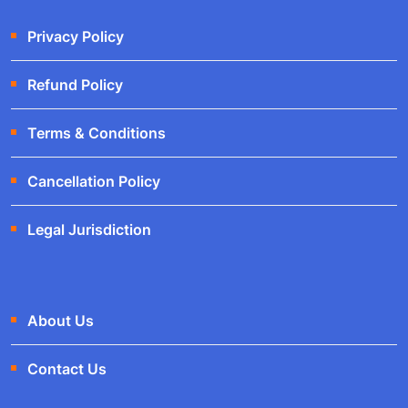
Privacy Policy
Refund Policy
Terms & Conditions
Cancellation Policy
Legal Jurisdiction
About Us
Contact Us