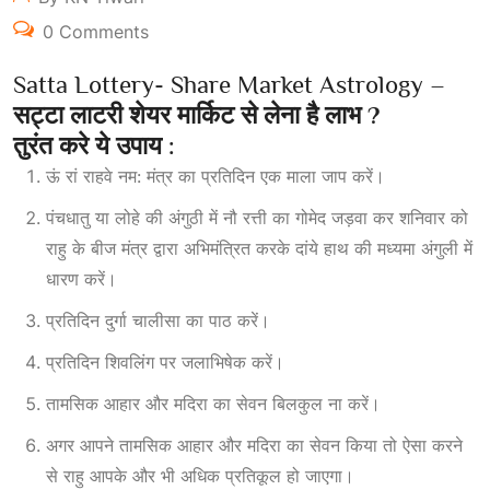
0 Comments
Satta Lottery- Share Market Astrology –
सट्टा लाटरी शेयर मार्किट से लेना है लाभ ?
तुरंत करे ये उपाय :
ऊं रां राहवे नम: मंत्र का प्रतिदिन एक माला जाप करें।
पंचधातु या लोहे की अंगुठी में नौ रत्ती का गोमेद जड़वा कर शनिवार को
राहु के बीज मंत्र द्वारा अभिमंत्रित करके दांये हाथ की मध्यमा अंगुली में
धारण करें।
प्रतिदिन दुर्गा चालीसा का पाठ करें।
प्रतिदिन शिवलिंग पर जलाभिषेक करें।
तामसिक आहार और मदिरा का सेवन बिलकुल ना करें।
अगर आपने तामसिक आहार और मदिरा का सेवन किया तो ऐसा करने
से राहु आपके और भी अधिक प्रतिकूल हो जाएगा।