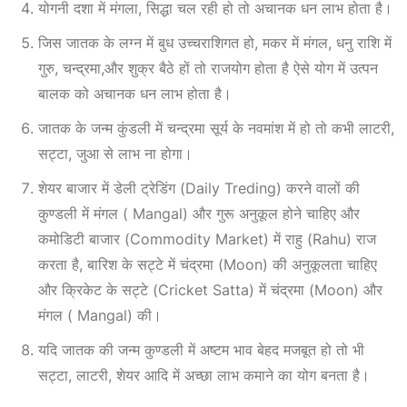
योगनी दशा में मंगला, सिद्धा चल रही हो तो अचानक धन लाभ होता है।
जिस जातक के लग्न में बुध उच्चराशिगत हो, मकर में मंगल, धनु राशि में
गुरु, चन्द्रमा,और शुक्र बैठे हों तो राजयोग होता है ऐसे योग में उत्पन
बालक को अचानक धन लाभ होता है।
जातक के जन्म कुंडली में चन्द्रमा सूर्य के नवमांश में हो तो कभी लाटरी,
सट्टा, जुआ से लाभ ना होगा।
शेयर बाजार में डेली ट्रेडिंग (Daily Treding) करने वालों की
कुण्डली में मंगल ( Mangal) और गुरू अनुकूल होने चाहिए और
कमोडिटी बाजार (Commodity Market) में राहु (Rahu) राज
करता है, बारिश के सट्टे में चंद्रमा (Moon) की अनुकूलता चाहिए
और क्रिकेट के सट्टे (Cricket Satta) में चंद्रमा (Moon) और
मंगल ( Mangal) की।
यदि जातक की जन्म कुण्डली में अष्टम भाव बेहद मजबूत हो तो भी
सट्टा, लाटरी, शेयर आदि में अच्छा लाभ कमाने का योग बनता है।