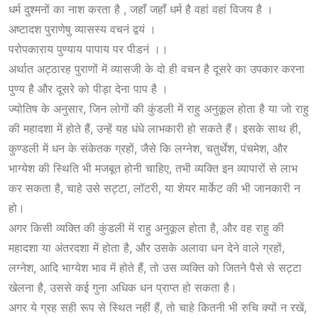
धर्म दुश्मनों का नाश करता है , जहाँ जहाँ धर्म है वहां वहां विजय है ।
अष्टादश पुराणेषु व्यासस्य वचनं द्वयं ।
परोपकाराय पुण्याय पापाय पर पीडनं ।।
अर्थात अट्ठारह पुराणों में व्यासजी के दो ही वचन है दूसरे का उपकार करना
पुण्य है और दूसरे को पीड़ा देना पाप है ।
ज्योतिष के अनुसार, जिन लोगों की कुंडली में राहु अनुकूल होता है या जो राहु
की महादशा में होते हैं, उन्हें यह धंधे लाभकारी हो सकते हैं। इसके साथ ही,
कुण्डली में धन के संकेतक ग्रहों, जैसे कि लग्नेश, चतुर्थेश, पंचमेश, और
भाग्येश की स्थिति भी मजबूत होनी चाहिए, तभी व्यक्ति इन व्यापारों से लाभ
कर सकता है, चाहे उसे सट्टा, लॉटरी, या शेयर मार्केट की भी जानकारी न
हो।
अगर किसी व्यक्ति की कुंडली में राहु अनुकूल होता है, और वह राहु की
महादशा या अंतरदशा में होता है, और उसके अलावा धन देने वाले ग्रहों,
लग्नेश, आदि भाग्येश भाव में होते हैं, तो उस व्यक्ति को जितने पैसे से सट्टा
खेलना है, उससे कई गुना अधिक धन प्राप्त हो सकता है।
अगर ये ग्रह सही रूप से स्थित नहीं हैं, तो चाहे कितनी भी रुचि क्यों न रखें,