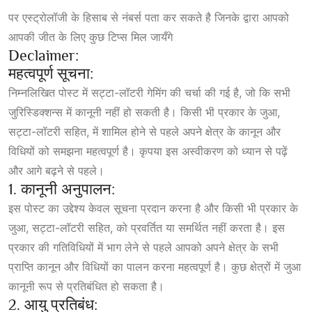
पर एस्ट्रोलॉजी के हिसाब से नंबर्स पता कर सकते है जिनके द्वारा आपको
आपकी जीत के लिए कुछ टिप्स मिल जायँगे
Declaimer:
महत्वपूर्ण सूचना:
निम्नलिखित पोस्ट में सट्टा-लॉटरी गेमिंग की चर्चा की गई है, जो कि सभी
जुरिस्डिक्शन्स में कानूनी नहीं हो सकती है। किसी भी प्रकार के जुआ,
सट्टा-लॉटरी सहित, में शामिल होने से पहले अपने क्षेत्र के कानून और
विधियों को समझना महत्वपूर्ण है। कृपया इस अस्वीकरण को ध्यान से पढ़ें
और आगे बढ़ने से पहले।
1. कानूनी अनुपालन:
इस पोस्ट का उद्देश्य केवल सूचना प्रदान करना है और किसी भी प्रकार के
जुआ, सट्टा-लॉटरी सहित, को प्रवर्तित या समर्थित नहीं करता है। इस
प्रकार की गतिविधियों में भाग लेने से पहले आपको अपने क्षेत्र के सभी
प्राप्ति कानून और विधियों का पालन करना महत्वपूर्ण है। कुछ क्षेत्रों में जुआ
कानूनी रूप से प्रतिबंधित हो सकता है।
2. आयु प्रतिबंध: