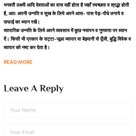
भगवती लक्ष्मी आदि देवताओं का वास वहीं होता है जहाँ स्वच्छता व श्रद्धा होती
है, अतः अपनी उन्नति व सुख के लिये अपने आस- पास पेड़-पौधे लगाये व
सफाई का ध्यान रखें।
व्यापारिक उन्नति के लिये अपने व्यवसाय में कुछ नयापन व गुणवत्ता पर ध्यान
दें। किसी भी प्रकार के सट्टा-जूआ व्यापार वा बेइमानी से पूँजी, बुद्धि विवेक व
व्यापार को नष्ट कर देता है।
READ MORE
Leave A Reply