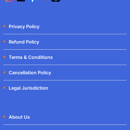
Privacy Policy
Refund Policy
Terms & Conditions
Cancellation Policy
Legal Jurisdiction
About Us