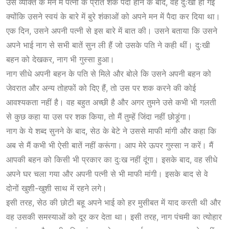
उस व्यक्ति के मन में पत्नी के प्रति शक पैदा होने के बाद, वह दुःखी हो गई
क्योंकि उसने स्वयं के बारे में बुरे शंकाओं को अपने मन में पैदा कर दिया था।
एक दिन, उसने अपनी पत्नी से इस बारे में बात की। उसने बताया कि उसने
अपने भाई नाग से सभी बातें सुन ली हैं जो उसके पति ने कही थीं। दुःखी
बहन को देखकर, नाग भी गुस्सा हुआ।
नाग सीधे अपनी बहन के पति से मिले और बोले कि उसने अपनी बहन को
जेवरात और अन्य तोहफों को दिए हैं, तो उस पर शक करने की कोई
आवश्यकता नहीं है। वह बहुत अच्छी है और अगर तुमने उसे कभी भी गलती
से कुछ कहा या उस पर शक किया, तो मैं तुम्हें जिंदा नहीं छोड़ूंगा।
नाग के ये शब्द सुनने के बाद, सेठ के बेटे ने उससे माफी मांगी और कहा कि
अब से मैं कभी भी ऐसी बातें नहीं करूंगा। आप मेरे ऊपर गुस्सा न करें। मैं
आपकी बहन को किसी भी प्रकार का दुःख नहीं दूंगा। इसके बाद, वह सीधे
अपने घर चला गया और अपनी पत्नी से भी माफी मांगी। इसके बाद से वे
दोनों खुशी-खुशी साथ में रहने लगे।
इसी तरह, सेठ की छोटी बहू अपने भाई को हर मुसीबत में याद करती थी और
वह उसकी समस्याओं को दूर कर देता था। इसी तरह, नाग पंचमी का त्योहार