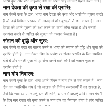
आरंभ हुआ और सभी महिलाएं नाग को अपना भाई मानकर पूजन करने लगीं।
नाग देवता की कृपा से रक्षा की प्राप्ति:
नाग पंचमी पूजा के द्वारा, भक्त नाग देवता की कृपा और आशीर्वाद प्राप्त करते
हैं जो उन्हें विभिन्न प्रकार की आपदाओं और बुराइयों से रक्षा करता है। नाग
देवता को अपने प्राणों की रक्षा करने का कार्य सौंपा जाता है और उनकी
प्रार्थना करने से व्यक्ति को सुरक्षा की वरदान मिलता है।
संतान
की
वृद्धि
और
सुख:
नाग पंचमी के व्रत का पालन करने से भक्त को संतान की वृद्धि और सुख की
प्राप्ति होती है। नाग देवता शिव के आदेश पर संतान प्राप्ति के लिए समर्पित
होते हैं और उनकी पूजा से प्रार्थना करने वाले लोगों को संतान सुख की
प्राप्ति होती है।
नाग
दोष
निवारण:
नाग पंचमी पूजा के द्वारा भक्त अपने जीवन में नाग दोष से बच सकते हैं। नाग
दोष एक ज्योतिषीय दोष है जो जातक को विविध समस्याओं में पड़ सकता है,
जैसे कि स्वास्थ्य समस्याएं, धन की हानि, व्यापार में बाधाएं आदि। नाग पंचमी
के दिन नाग देवता की पूजा करने से नाग दोष का निवारण होता है और व्यक्ति