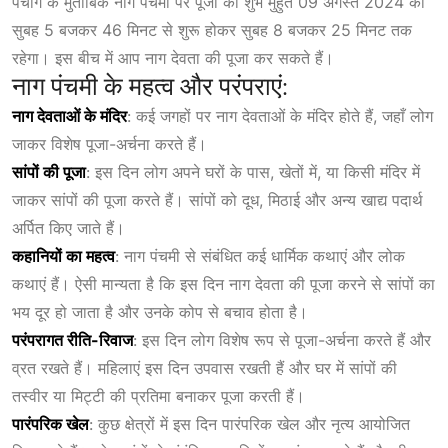
पंचांग के मुताबिक नाग पंचमी पर पूजा का शुभ मुहुर्त 09 अगस्त 2024 को
सुबह 5 बजकर 46 मिनट से शुरू होकर सुबह 8 बजकर 25 मिनट तक
रहेगा। इस बीच में आप नाग देवता की पूजा कर सकते हैं।
नाग पंचमी के महत्व और परंपराएं:
नाग देवताओं के मंदिर
: कई जगहों पर नाग देवताओं के मंदिर होते हैं, जहाँ लोग
जाकर विशेष पूजा-अर्चना करते हैं।
सांपों की पूजा
: इस दिन लोग अपने घरों के पास, खेतों में, या किसी मंदिर में
जाकर सांपों की पूजा करते हैं। सांपों को दूध, मिठाई और अन्य खाद्य पदार्थ
अर्पित किए जाते हैं।
कहानियों का महत्व
: नाग पंचमी से संबंधित कई धार्मिक कथाएं और लोक
कथाएं हैं। ऐसी मान्यता है कि इस दिन नाग देवता की पूजा करने से सांपों का
भय दूर हो जाता है और उनके कोप से बचाव होता है।
परंपरागत रीति-रिवाज
: इस दिन लोग विशेष रूप से पूजा-अर्चना करते हैं और
व्रत रखते हैं। महिलाएं इस दिन उपवास रखती हैं और घर में सांपों की
तस्वीर या मिट्टी की प्रतिमा बनाकर पूजा करती हैं।
पारंपरिक खेल
: कुछ क्षेत्रों
में इस दिन पारंपरिक खेल और नृत्य आयोजित