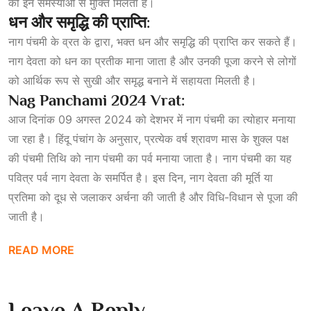
को इन समस्याओं से मुक्ति मिलती है।
धन
और
समृद्धि
की
प्राप्ति:
नाग पंचमी के व्रत के द्वारा, भक्त धन और समृद्धि की प्राप्ति कर सकते हैं।
नाग देवता को धन का प्रतीक माना जाता है और उनकी पूजा करने से लोगों
को आर्थिक रूप से सुखी और समृद्ध बनाने में सहायता मिलती है।
Nag Panchami 2024 Vrat:
आज दिनांक 09 अगस्त 2024 को देशभर में नाग पंचमी का त्योहार मनाया
जा रहा है। हिंदू पंचांग के अनुसार, प्रत्येक वर्ष श्रावण मास के शुक्ल पक्ष
की पंचमी तिथि को नाग पंचमी का पर्व मनाया जाता है। नाग पंचमी का यह
पवित्र पर्व नाग देवता के समर्पित है। इस दिन, नाग देवता की मूर्ति या
प्रतिमा को दूध से जलाकर अर्चना की जाती है और विधि-विधान से पूजा की
जाती है।
READ MORE
Leave A Reply