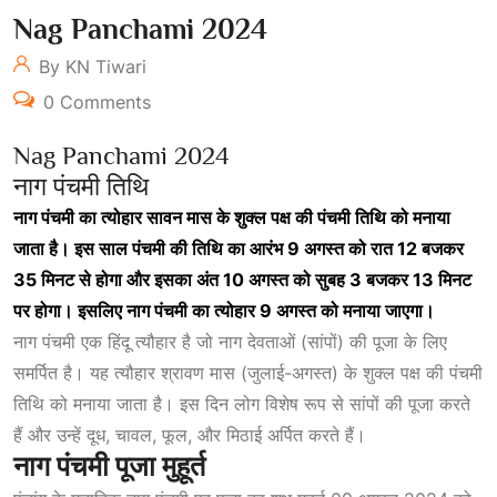
Nag Panchami 2024
By KN Tiwari
0 Comments
Nag Panchami 2024
नाग पंचमी तिथि
नाग पंचमी का त्योहार सावन मास के शुक्ल पक्ष की पंचमी तिथि को मनाया
जाता है। इस साल पंचमी की तिथि का आरंभ 9 अगस्त को रात 12 बजकर
35 मिनट से होगा और इसका अंत 10 अगस्त को सुबह 3 बजकर 13 मिनट
पर होगा। इसलिए नाग पंचमी का त्योहार 9 अगस्त को मनाया जाएगा।
नाग पंचमी एक हिंदू त्यौहार है जो नाग देवताओं (सांपों) की पूजा के लिए
समर्पित है। यह त्यौहार श्रावण मास (जुलाई-अगस्त) के शुक्ल पक्ष की पंचमी
तिथि को मनाया जाता है। इस दिन लोग विशेष रूप से सांपों की पूजा करते
हैं और उन्हें दूध, चावल, फूल, और मिठाई अर्पित करते हैं।
नाग पंचमी पूजा मुहूर्त