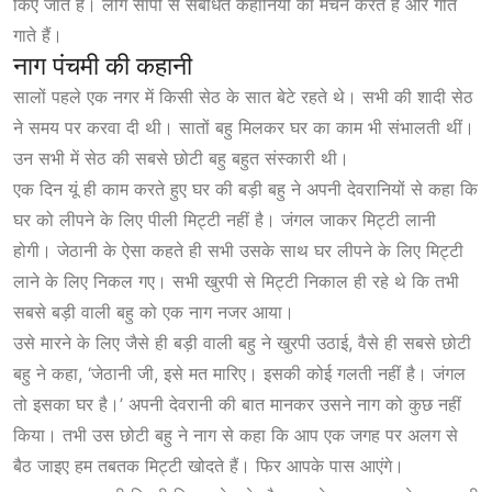
किए जाते हैं। लोग सांपों से संबंधित कहानियों का
मंचन करते हैं और गीत
गाते हैं।
नाग पंचमी की कहानी
सालों पहले एक नगर में किसी सेठ के सात बेटे रहते थे। सभी की शादी सेठ
ने समय पर करवा दी थी। सातों बहु मिलकर घर का काम भी संभालती थीं।
उन सभी में सेठ की सबसे छोटी बहु बहुत संस्कारी थी।
एक दिन यूं ही काम करते हुए घर की बड़ी बहु ने अपनी देवरानियों से कहा कि
घर को लीपने के लिए पीली मिट्टी नहीं है। जंगल जाकर मिट्टी लानी
होगी। जेठानी के ऐसा कहते ही सभी उसके साथ घर लीपने के लिए मिट्टी
लाने के लिए निकल गए। सभी खुरपी से मिट्टी निकाल ही रहे थे कि तभी
सबसे बड़ी वाली बहु को एक नाग नजर आया।
उसे मारने के लिए जैसे ही बड़ी वाली बहु ने खुरपी उठाई, वैसे ही सबसे छोटी
बहु ने कहा, ‘जेठानी जी, इसे मत मारिए। इसकी कोई गलती नहीं है। जंगल
तो इसका घर है।’ अपनी देवरानी की बात मानकर उसने नाग को कुछ नहीं
किया। तभी उस छोटी बहु ने नाग से कहा कि आप एक जगह पर अलग से
बैठ जाइए हम तबतक मिट्टी खोदते हैं। फिर आपके पास आएंगे।