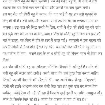
सेठ की छोटी बहु को महल बुलाया। जब वह महल पहुंची, तो रानी ने उसे
बताया कि हार कैसे नाग बन गई थी और उससे यह सब पूछने लगी।
इस पर सेठ की छोटी बहु ने बताया कि नाग भाई ने यह हार मुझे पहनने के
लिए ही दी है। इसे कोई और इंसान गले में डालेगा तो यह तत्काल सांप बन
जाएगा। इस बात को सिद्ध करने के लिए, रानी ने सेठ की छोटी बहु को सांप
बन चुके हार को पहनने के लिए कहा। जैसे ही छोटी बहु ने नाग बने हार को
गले में डाला, वह फिर से हीरे के हार में बदल गई। महारानी ने इस घटना को
अपनी आंखों से देखा और हैरान रह गई। अब उसे सेठ की छोटी बहु की बात
पर यकीन हो गया। उसने हार के साथ छोटी बहु को लेकर महल से विदा कर
दिया।
अब सेठ की छोटी बहु घर लौटकर सोने के सिक्कों से भरी हुई है। सेठ की
बड़ी बहु को जलन होने लगी। उसने सोचा कि उसे कुछ ऐसा करना चाहिए
जिससे उसकी देवरानी को परेशानी हो। वह अपने देवर से पूछा, “तुम्हारी
पत्नी को इतने आभूषण और धन कैसे मिल रहा है? तुम्हें उस पर ध्यान देना
चाहिए। कोई ऐसा तो नहीं हो रहा है जिससे तुम्हें इतनी धनराशि, आभूषण और
सोने के सिक्के मिल रहे हों। जांचो कि वास्तव में क्या हो रहा है।”