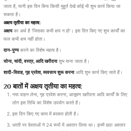
जाता है, यानी इस दिन बिना किसी मुहूर्त देखे कोई भी शुभ कार्य किया जा
सकता है।
अक्षय तृतीया का महत्व:
अक्षय
का अर्थ है ‘जिसका कभी क्षय न हो’। इस दिन किए गए शुभ कार्यों का
फल कभी क्षय नहीं होता।
दान-पुण्य
करने का विशेष महत्व है।
सोना, चांदी, वस्त्र, आदि खरीदना
शुभ माना जाता है।
शादी-विवाह, गृह प्रवेश, व्यवसाय शुरू करना
आदि शुभ कार्य किए जाते हैं।
20 बातों में अक्षय तृतीया का महत्व:
नया वाहन लेना, गृह प्रवेश करना, आभूषण खरीदना आदि कार्यों के लिए
लोग इस तिथि का विशेष उपयोग करते हैं।
इस दिन किए गए काम में बरकत होती है।
धरती पर देवताओं ने 24 रूपों में अवतार लिया था। इनमें छठा अवतार