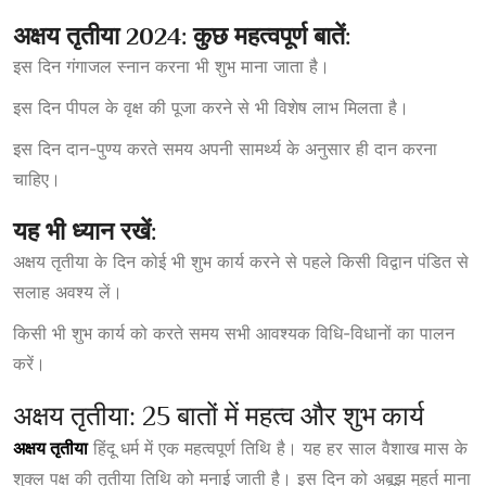
अक्षय तृतीया 2024: कुछ महत्वपूर्ण बातें:
इस दिन गंगाजल स्नान करना भी शुभ माना जाता है।
इस दिन पीपल के वृक्ष की पूजा करने से भी विशेष लाभ मिलता है।
इस दिन दान-पुण्य करते समय अपनी सामर्थ्य के अनुसार ही दान करना
चाहिए।
यह भी ध्यान रखें:
अक्षय तृतीया के दिन कोई भी शुभ कार्य करने से पहले किसी विद्वान पंडित से
सलाह अवश्य लें।
किसी भी शुभ कार्य को करते समय सभी आवश्यक विधि-विधानों का पालन
करें।
अक्षय तृतीया: 25 बातों में महत्व और शुभ कार्य
अक्षय तृतीया
हिंदू धर्म में एक महत्वपूर्ण तिथि है। यह हर साल वैशाख मास के
शुक्ल पक्ष की तृतीया तिथि को मनाई जाती है। इस दिन को अबूझ मुहूर्त माना