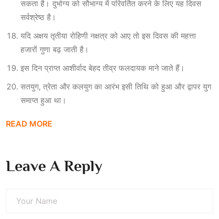
सकता है। दुर्भाग्य को सौभाग्य में परिवर्तित करने के लिए यह दिवस
सर्वश्रेष्ठ है।
यदि अक्षय तृतीया रोहिणी नक्षत्र को आए तो इस दिवस की महत्ता
हजारों गुणा बढ़ जाती है।
इस दिन प्राप्त आशीर्वाद बेहद तीव्र फलदायक माने जाते हैं।
सतयुग, त्रेता और कलयुग का आरंभ इसी तिथि को हुआ और द्वापर युग
समाप्त हुआ था।
READ MORE
Leave A Reply