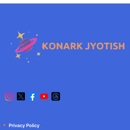
Privacy Policy