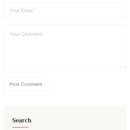
Search