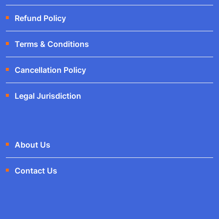
Refund Policy
Terms & Conditions
Cancellation Policy
Legal Jurisdiction
About Us
Contact Us