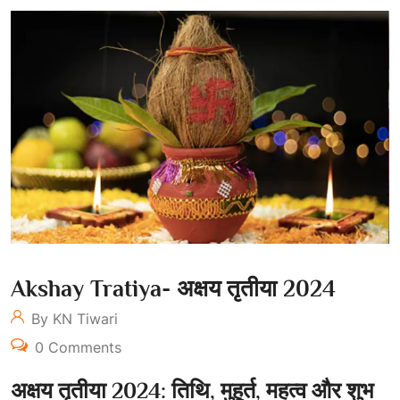
Akshay Tratiya- अक्षय तृतीया 2024
By KN Tiwari
0 Comments
अक्षय तृतीया 2024: तिथि, मुहूर्त, महत्व और शुभ