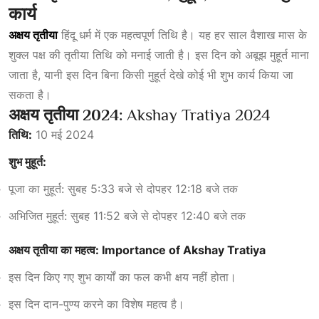
कार्य
अक्षय तृतीया
हिंदू धर्म में एक महत्वपूर्ण तिथि है। यह हर साल वैशाख मास के
शुक्ल पक्ष की तृतीया तिथि को मनाई जाती है। इस दिन को अबूझ मुहूर्त माना
जाता है, यानी इस दिन बिना किसी मुहूर्त देखे कोई भी शुभ कार्य किया जा
सकता है।
अक्षय तृतीया 2024:
Akshay Tratiya 2024
तिथि:
10 मई 2024
शुभ मुहूर्त:
पूजा का मुहूर्त: सुबह 5:33 बजे से दोपहर 12:18 बजे तक
अभिजित मुहूर्त: सुबह 11:52 बजे से दोपहर 12:40 बजे तक
अक्षय तृतीया का महत्व: Importance of Akshay Tratiya
इस दिन किए गए शुभ कार्यों का फल कभी क्षय नहीं होता।
इस दिन दान-पुण्य करने का विशेष महत्व है।