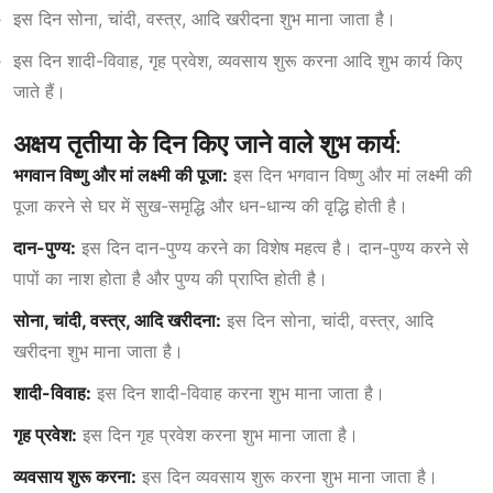
इस दिन सोना, चांदी, वस्त्र, आदि खरीदना शुभ माना जाता है।
इस दिन शादी-विवाह, गृह प्रवेश, व्यवसाय शुरू करना आदि शुभ कार्य किए
जाते हैं।
अक्षय तृतीया के दिन किए जाने वाले शुभ कार्य:
भगवान विष्णु और मां लक्ष्मी की पूजा:
इस दिन भगवान विष्णु और मां लक्ष्मी की
पूजा करने से घर में सुख-समृद्धि और धन-धान्य की वृद्धि होती है।
दान-पुण्य:
इस दिन दान-पुण्य करने का विशेष महत्व है। दान-पुण्य करने से
पापों का नाश होता है और पुण्य की प्राप्ति होती है।
सोना, चांदी, वस्त्र, आदि खरीदना:
इस दिन सोना, चांदी, वस्त्र, आदि
खरीदना शुभ माना जाता है।
शादी-विवाह:
इस दिन शादी-विवाह करना शुभ माना जाता है।
गृह प्रवेश:
इस दिन गृह प्रवेश करना शुभ माना जाता है।
व्यवसाय शुरू करना:
इस दिन व्यवसाय शुरू करना शुभ माना जाता है।