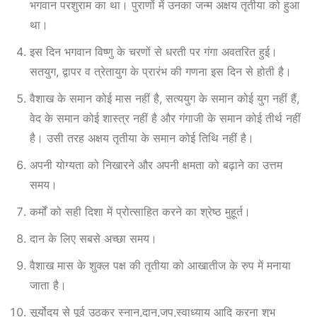
भगवान परशुराम
का
था। पुराणों में उनका जन्म अक्षय तृतीया को हुआ
था।
इस दिन भगवान विष्णु के चरणों से धरती पर गंगा अवतरित हुई।
सतयुग, द्वापर व त्रेतायुग के प्रारंभ की गणना इस दिन से होती है।
वैशाख के समान कोई मास नहीं है, सत्ययुग के समान कोई युग नहीं हैं,
वेद के समान कोई शास्त्र नहीं है और गंगाजी के समान कोई तीर्थ नहीं
है। उसी तरह अक्षय तृतीया के समान कोई तिथि नहीं है।
अपनी योग्यता को निखारने और अपनी क्षमता को बढ़ाने का उत्तम
समय।
कर्मों को सही दिशा में प्रोत्साहित करने का श्रेष्ठ मुहूर्त।
दान के लिए सबसे अच्छा समय।
वैशाख मास के शुक्ल पक्ष की तृतीया को आखातीज के रुप में मनाया
जाता है।
सूर्योदय से पूर्व उठकर स्नान,दान,जप,स्वाध्याय आदि करना शुभ