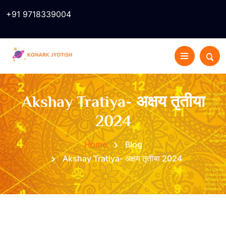
+91 9718339004
Akshay Tratiya- अक्षय तृतीया
2024
Home
Blog
Akshay Tratiya- अक्षय तृतीया 2024