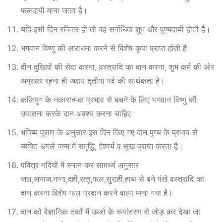
फलदायी माना जाता है।
यदि इसी दिन रविवार हो तो वह सर्वाधिक शुभ और पुण्यदायी होती है।
भगवान विष्णु की आराधना करने से विशेष कृपा प्राप्त होती है।
दीन दुखियों की सेवा करना, वस्त्रादि का दान करना, शुभ कर्म की ओर
अग्रसर रहना ही अक्षय तृतीया पर्व की सार्थकता है।
कलियुग के नकारात्मक प्रभाव से बचने के लिए भगवान विष्णु की
उपासना करके दान अवश्य करना चाहिए।
भविष्य पुराण के अनुसार इस दिन किए गए दान पुण्य के प्रभाव से
व्यक्ति अगले जन्म में समृद्धि, ऐश्वर्य व सुख प्राप्त करता है।
पवित्र नदियों में स्नान कर सामर्थ्य अनुसार
जल,अनाज,गन्ना,दही,सत्तू,फल,सुराही,हाथ से बने पंखे वस्त्रादि का
दान करना विशेष फल प्रदान करने वाला माना गया है।
दान को वैज्ञानिक तर्कों में ऊर्जा के रूपांतरण से जोड़ कर देखा जा