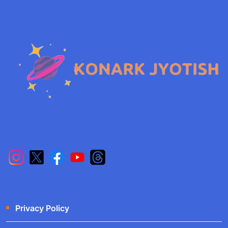
Privacy Policy