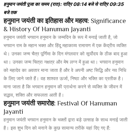
हनुमान
जयंती
पूजा
का
समय (
रात):
रात्रि 08:14
बजे
से
रात्रि 09:35
बजे
तक
हनुमान जयंती का इतिहास और महत्व:
Significance
& History Of Hanuman Jayanti
हनुमान जयंती भगवान हनुमान के जन्मदिन के रूप में मनाई जाती है, जो
भगवान राम के महान भक्त और हिंदू महाकाव्य रामायण में एक केंद्रीय व्यक्ति
थे। उनका जन्म चैत्र पूर्णिमा के दिन मंगलवार को सूर्योदय के ठीक बाद हुआ
था। उनका जन्म चित्रा नक्षत्र और मेष लग्न में हुआ था। भगवान हनुमान
को महादेव का अवतार माना जाता है और वे अपनी अष्ट सिद्धि और नव निधि
के लिए जाने जाते हैं। वह शाश्वत ऊर्जा, निष्ठा और भक्ति का प्रतीक है।
माना जाता है कि भगवान हनुमान की प्रार्थना करने से व्यक्ति के जीवन में
सद्भाव, शक्ति और सफलता आती है।
हनुमान जयंती समारोह:
Festival Of Hanuman
Jayanti
हनुमान जयंती भगवान हनुमान के भक्तों द्वारा बड़े उत्साह के साथ मनाई जाती
है। इस शुभ दिन को मनाने के कुछ सामान्य तरीके यहां दिए गए हैं: