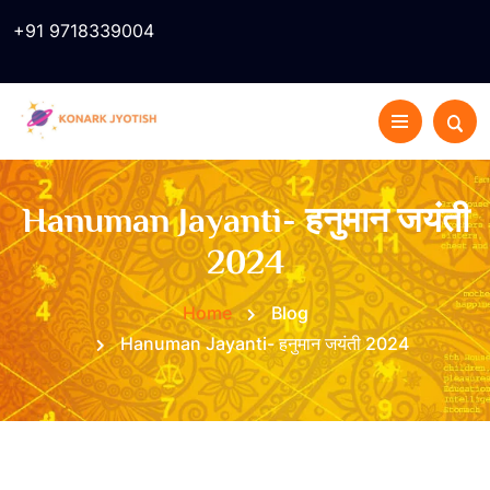
+91 9718339004
Hanuman Jayanti- हनुमान जयंती
2024
Home
Blog
Hanuman Jayanti- हनुमान जयंती 2024