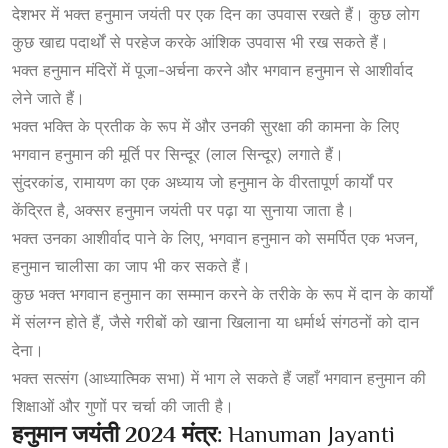
देशभर में भक्त हनुमान जयंती पर एक दिन का उपवास रखते हैं। कुछ लोग
कुछ खाद्य पदार्थों से परहेज करके आंशिक उपवास भी रख सकते हैं।
भक्त हनुमान मंदिरों में पूजा-अर्चना करने और भगवान हनुमान से आशीर्वाद
लेने जाते हैं।
भक्त भक्ति के प्रतीक के रूप में और उनकी सुरक्षा की कामना के लिए
भगवान हनुमान की मूर्ति पर सिन्दूर (लाल सिन्दूर) लगाते हैं।
सुंदरकांड, रामायण का एक अध्याय जो हनुमान के वीरतापूर्ण कार्यों पर
केंद्रित है, अक्सर हनुमान जयंती पर पढ़ा या सुनाया जाता है।
भक्त उनका आशीर्वाद पाने के लिए, भगवान हनुमान को समर्पित एक भजन,
हनुमान चालीसा का जाप भी कर सकते हैं।
कुछ भक्त भगवान हनुमान का सम्मान करने के तरीके के रूप में दान के कार्यों
में संलग्न होते हैं, जैसे गरीबों को खाना खिलाना या धर्मार्थ संगठनों को दान
देना।
भक्त सत्संग (आध्यात्मिक सभा) में भाग ले सकते हैं जहाँ भगवान हनुमान की
शिक्षाओं और गुणों पर चर्चा की जाती है।
हनुमान जयंती 2024 मंत्र:
Hanuman Jayanti