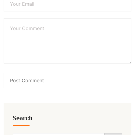
Search