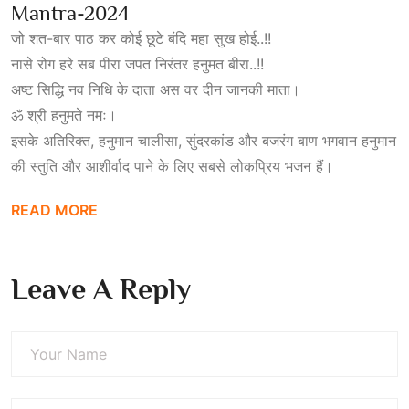
Mantra-2024
जो शत-बार पाठ कर कोई छूटे बंदि महा सुख होई..!!
नासे रोग हरे सब पीरा जपत निरंतर हनुमत बीरा..!!
अष्ट सिद्धि नव निधि के दाता अस वर दीन जानकी माता।
ॐ श्री हनुमते नमः।
इसके अतिरिक्त, हनुमान चालीसा, सुंदरकांड और बजरंग बाण भगवान हनुमान
की स्तुति और आशीर्वाद पाने के लिए सबसे लोकप्रिय भजन हैं।
READ MORE
Leave A Reply