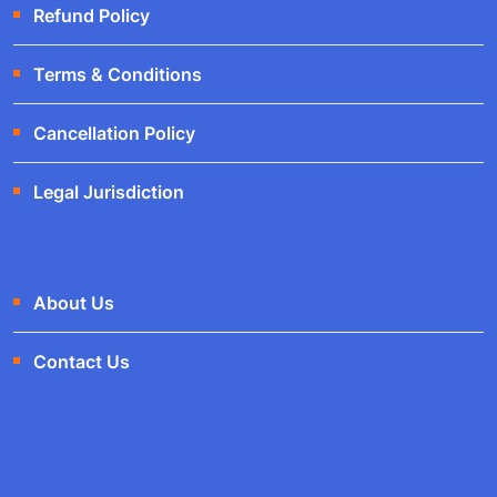
Refund Policy
Terms & Conditions
Cancellation Policy
Legal Jurisdiction
About Us
Contact Us