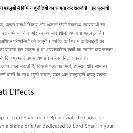
्न पहलुओं में विभिन्न चुनौतियों का सामना कर सकते हैं। इन प्रभावों
ठिया, पाचन संबंधी विकार और थकाने जैसी स्वास्थ्य समस्याओं का
्राथमिकता देना और स्वस्थ जीवनशैली अपनाना महत्वपूर्ण है।
र्थिक परेशानियों को लाएगी। व्यक्ति करियर में कठिनाइयों का
ी का सामना कर सकता है या अप्रत्याशित खर्चों का सामना कर सकता
 के लिए प्रभावी उपाय अपनाने में मदद मिल सकती है।
पर दबाव डाल सकती है, जिससे गलतफहमियां, टकराव और सामान्य
करने वालों के साथ खुली संचार, सब्र और समझदारी बनाए रखना
ti Effects
p of Lord Shani can help alleviate the adverse
sh a shrine or altar dedicated to Lord Shani in your