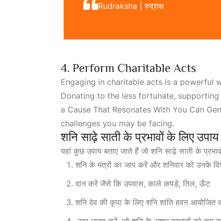
Rudraksha | रुद्राक्ष
4. Perform Charitable Acts
Engaging in charitable acts is a powerful w
Donating to the less fortunate, supporting 
a
Cause That Resonates With You Can Gen
challenges you may be facing.
शनि साढ़े साती के प्रभावों के लिए उपाय
यहां कुछ उपाय बताए जाते हैं जो शनि साढ़े साती के प्रभा
शनि के मंत्रों का जाप करें और शनिवार को उनके 
दान करें जैसे कि उपवास, काले कपड़े, तिल, ऊँट
शनि देव की कृपा के लिए शनि शांति हवन आयोजित क