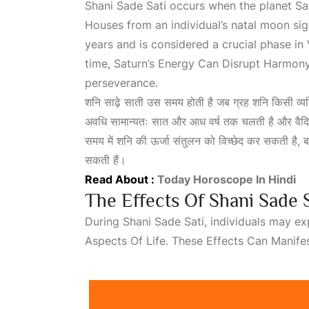
Shani Sade Sati occurs when the planet Satu
Houses
from an individual’s natal moon sign
years and is considered a crucial phase in
time,
Saturn’s Energy Can Disrupt Harmon
perseverance.
शनि साढ़े साती उस समय होती है जब ग्रह शनि किसी व्यक्
अवधि सामान्यतः सात और आध वर्ष तक चलती है और वैदिक ज्
समय में शनि की ऊर्जा संतुलन को विच्छेद कर सकती है,
सकती हैं।
Read About :
Today Horoscope In Hindi
The Effects Of Shani Sade S
During Shani Sade Sati, individuals may e
Aspects Of Life
. These
Effects Can Manifes