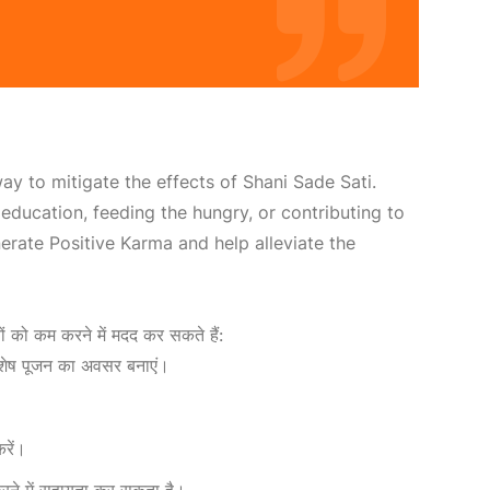
ay to mitigate the effects of Shani Sade Sati.
education, feeding the hungry, or contributing to
erate Positive Karma
and help alleviate the
वों को कम करने में मदद कर सकते हैं:
विशेष पूजन का अवसर बनाएं।
रें।