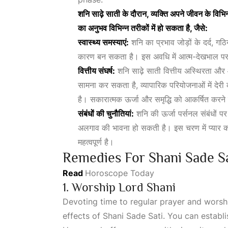
शनि साढ़े साती के दौरान, व्यक्ति अपने जीवन के विभिन
का अनुभव विभिन्न तरीकों में हो सकता है, जैसे:
स्वास्थ्य समस्याएं:
शनि का प्रभाव जोड़ों के दर्द, ग
कारण बन सकता है। इस अवधि में आत्म-देखभाल पर प
वित्तीय संघर्ष:
शनि साढ़े साती वित्तीय अस्थिरता और आ
सामना कर सकता है, व्यापारिक परियोजनाओं में देर
है। सकारात्मक ऊर्जा और समृद्धि को आकर्षित करने
संबंधों की चुनौतियां:
शनि की ऊर्जा पर्सनल संबंधों 
अलगाव की भावना हो सकती है। इस चरण में प्यार 
महत्वपूर्ण है।
Remedies For Shani Sade Sa
Read
Horoscope Today
1. Worship Lord Shani
Devoting time to regular prayer and worshi
effects of Shani Sade Sati. You can establi