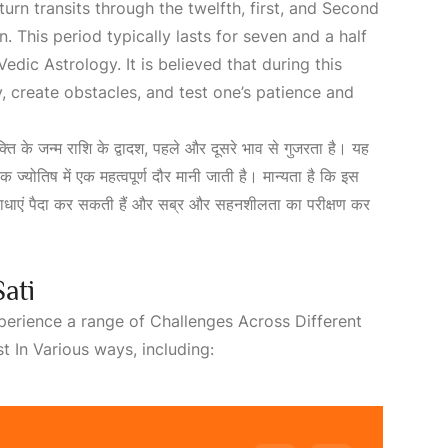
rn transits through the twelfth, first, and
Second
. This period typically lasts for seven and a half
 Vedic
Astrology
. It is believed that during this
y
, create obstacles, and test one’s patience and
ति के जन्म राशि के द्वादश, पहले और दूसरे भाव से गुजरता है। यह
योतिष में एक महत्वपूर्ण दौर मानी जाती है। मान्यता है कि इस
 बाधाएं पैदा कर सकती हैं और सब्र और सहनशीलता का परीक्षण कर
ati
xperience a range of
Challenges Across Different
t In Various
ways, including: