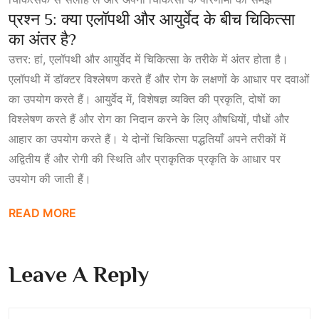
प्रश्न 5: क्या एलॉपथी और आयुर्वेद के बीच चिकित्सा
का अंतर है?
उत्तर: हां, एलॉपथी और आयुर्वेद में चिकित्सा के तरीके में अंतर होता है।
एलॉपथी में डॉक्टर विश्लेषण करते हैं और रोग के लक्षणों के आधार पर दवाओं
का उपयोग करते हैं। आयुर्वेद में, विशेषज्ञ व्यक्ति की प्रकृति, दोषों का
विश्लेषण करते हैं और रोग का निदान करने के लिए औषधियों, पौधों और
आहार का उपयोग करते हैं। ये दोनों चिकित्सा पद्धतियाँ अपने तरीकों में
अद्वितीय हैं और रोगी की स्थिति और प्राकृतिक प्रकृति के आधार पर
उपयोग की जाती हैं।
READ MORE
Leave A Reply