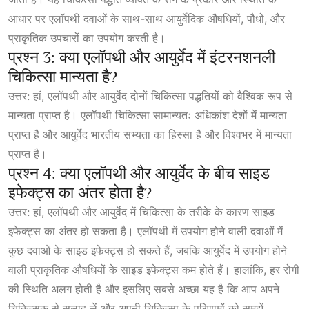
आधार पर एलॉपथी दवाओं के साथ-साथ आयुर्वेदिक औषधियों, पौधों, और
प्राकृतिक उपचारों का उपयोग करती है।
प्रश्न 3: क्या एलॉपथी और आयुर्वेद में इंटरनशनली
चिकित्सा मान्यता है?
उत्तर: हां, एलॉपथी और आयुर्वेद दोनों चिकित्सा पद्धतियों को वैश्विक रूप से
मान्यता प्राप्त है। एलॉपथी चिकित्सा सामान्यतः अधिकांश देशों में मान्यता
प्राप्त है और आयुर्वेद भारतीय सभ्यता का हिस्सा है और विश्वभर में मान्यता
प्राप्त है।
प्रश्न 4: क्या एलॉपथी और आयुर्वेद के बीच साइड
इफेक्ट्स का अंतर होता है?
उत्तर: हां, एलॉपथी और आयुर्वेद में चिकित्सा के तरीके के कारण साइड
इफेक्ट्स का अंतर हो सकता है। एलॉपथी में उपयोग होने वाली दवाओं में
कुछ दवाओं के साइड इफेक्ट्स हो सकते हैं, जबकि आयुर्वेद में उपयोग होने
वाली प्राकृतिक औषधियों के साइड इफेक्ट्स कम होते हैं। हालांकि, हर रोगी
की स्थिति अलग होती है और इसलिए सबसे अच्छा यह है कि आप अपने
चिकित्सक से सलाह लें और अपनी चिकित्सा के परिणामों को समझें