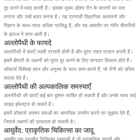
दूर करने में मदद करती हैं। इसका मुख्य उद्देश्य रोग के कारणों का पता
लगाना और उन्हें बाहर करना है। यह प्रणाली विज्ञानिक अध्ययनों और
विज्ञान के साथ-साथ अधिक प्रसिद्ध है, और यह आमतौर पर गंभीर बीमारियों
के इलाज में काम आती है।
अल्लोपैथी के फायदे
अल्लोपैथी में दवाएँ जल्दी प्रभावी होती हैं और तुरंत राहत प्रदान करती हैं।
इसमें बीमारी के लक्षणों को तुरंत दूर करने के लिए शानदार विकल्प होते हैं।
डॉक्टर्स विशेषज्ञ ज्ञान और अनुभव के साथ काम करते हैं, जो रोगी को उचित
सलाह देते हैं।
अल्लोपैथी की अल्पकालिक समस्याएँ
अल्लोपैथी की दवाएँ कई बार दुश्मन साबित हो सकती हैं और उनके साथ कई
साइड इफेक्ट्स हो सकते हैं।
इसमें डॉक्टर्स अक्सर दवाओं का अत्यधिक उपयोग करने का सुझाव देते हैं,
जिससे लक्षणों की प्रबलता हो सकती है।
आयुर्वेद: प्राकृतिक चिकित्सा का जादू
आयुर्वेद एक प्राचीन चिकित्सा प्रणाली है जो प्राकृतिक उपायों और