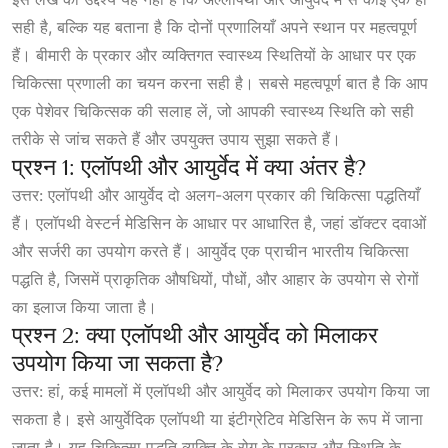
सही है, बल्कि यह बताना है कि दोनों प्रणालियाँ अपने स्थान पर महत्वपूर्ण
हैं। बीमारी के प्रकार और व्यक्तिगत स्वास्थ्य स्थितियों के आधार पर एक
चिकित्सा प्रणाली का चयन करना सही है। सबसे महत्वपूर्ण बात है कि आप
एक पेशेवर चिकित्सक की सलाह लें, जो आपकी स्वास्थ्य स्थिति को सही
तरीके से जांच सकते हैं और उपयुक्त उपाय सुझा सकते हैं।
प्रश्न 1: एलॉपथी और आयुर्वेद में क्या अंतर है?
उत्तर: एलॉपथी और आयुर्वेद दो अलग-अलग प्रकार की चिकित्सा पद्धतियाँ
हैं। एलॉपथी वेस्टर्न मेडिसिन के आधार पर आधारित है, जहां डॉक्टर दवाओं
और सर्जरी का उपयोग करते हैं। आयुर्वेद एक प्राचीन भारतीय चिकित्सा
पद्धति है, जिसमें प्राकृतिक औषधियों, पौधों, और आहार के उपयोग से रोगों
का इलाज किया जाता है।
प्रश्न 2: क्या एलॉपथी और आयुर्वेद को मिलाकर
उपयोग किया जा सकता है?
उत्तर: हां, कई मामलों में एलॉपथी और आयुर्वेद को मिलाकर उपयोग किया जा
सकता है। इसे आयुर्वेदिक एलॉपथी या इंटीग्रेटिव मेडिसिन के रूप में जाना
जाता है। यह चिकित्सा पद्धति व्यक्ति के रोग के प्रकार और स्थिति के