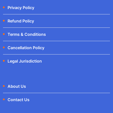
Privacy Policy
Refund Policy
Terms & Conditions
Cancellation Policy
Legal Jurisdiction
About Us
Contact Us