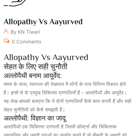
Allopathy Vs Aayurved
By KN Tiwari
0 Comments
Allopathy Vs Aayurved
सेहत के लिए सही चुनौती
अल्लोपैथी बनाम आयुर्वेद:
समय के साथ, स्वास्थ्य की देखभाल में लोगों के पास विभिन्न विकल्प होते
हैं। इनमें से दो प्रमुख चिकित्सा प्रणालियाँ हैं – अल्लोपैथी और आयुर्वेद।
यह लेख आपको बताएगा कि ये दोनों प्रणालियाँ कैसे काम करती हैं और सही
सेहत चुनौतियों को कैसे समझती हैं।
अल्लोपैथी: विज्ञान का जादू
अल्लोपैथी एक चिकित्सा प्रणाली है जिसमें डॉक्टर्स और चिकित्सक
रसायनिक और जरुरी दवाओं का उपयोग करते हैं जो बीमारी के लक्षणों को