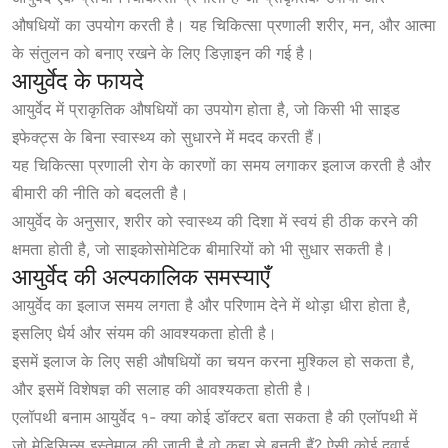
औषधियों का उपयोग करती है। यह चिकित्सा प्रणाली शरीर, मन, और आत्मा
के संतुलन को बनाए रखने के लिए डिज़ाइन की गई है।
आयुर्वेद के फायदे
आयुर्वेद
में प्राकृतिक औषधियों का
उपयोग होता है, जो किसी भी साइड
इफेक्ट्स के बिना स्वास्थ्य को सुधारने में मदद करती हैं।
यह चिकित्सा प्रणाली रोग के कारणों का समय लगाकर इलाज करती है और
बीमारी की नीति को बदलती है।
आयुर्वेद के अनुसार, शरीर को स्वास्थ्य की दिशा में स्वयं ही ठीक करने की
क्षमता होती है, जो साइकोसोमेटिक बीमारियों को भी सुधार सकती है।
आयुर्वेद की अल्पकालिक समस्याएँ
आयुर्वेद का इलाज समय लगता है और परिणाम देने में थोड़ा धीरा होता है,
इसलिए धैर्य और संयम की आवश्यकता होती है।
इसमें इलाज के लिए सही औषधियों का चयन करना मुश्किल हो सकता है,
और इसमें विशेषज्ञ की सलाह की आवश्यकता होती है।
एलॉपथी बनाम आयुर्वेद १- क्या कोई डॉक्टर बता सकता है की एलॉपथी में
जो मेडिसिन्स इस्तेमाल की जाती है वो कहा से बनती हैं? ऐसी कोई दवाई