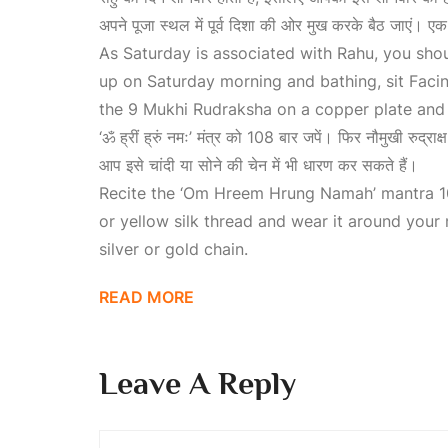
अपने पूजा स्थल में पूर्व दिशा की ओर मुख करके बैठ जाएं। एक त
As Saturday is associated with Rahu, you sho
up on Saturday morning and bathing, sit
Facin
the 9
Mukhi Rudraksha
on a copper plate and s
‘ॐ ह्रीं ह्रुं नमः’ मंत्र को 108 बार जपें। फिर नौमुखी रुद्र
आप इसे चांदी या सोने की चेन में भी धारण कर सकते हैं।
Recite the ‘Om Hreem Hrung Namah’ mantra 10
or yellow silk thread and wear it around your 
silver or gold chain.
READ MORE
Leave A Reply