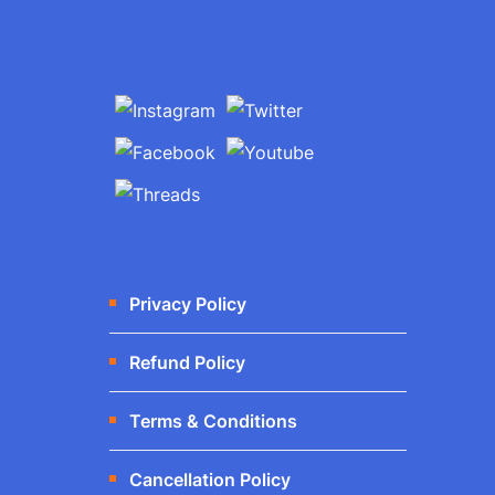
Privacy Policy
Refund Policy
Terms & Conditions
Cancellation Policy