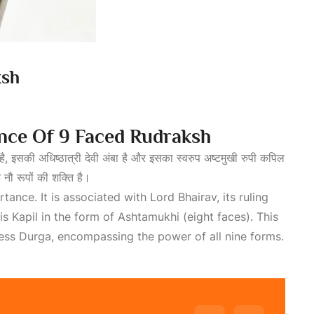
ksh
ance Of 9 Faced Rudraksh
ित है, इसकी अधिष्ठात्री देवी अंबा है और इसका स्वरुप अष्टमुखी रुपी कपिल
 के नौ रूपों की शक्ति है।
ance. It is associated with Lord Bhairav, its ruling
s Kapil in the form of Ashtamukhi (eight faces). This
ess Durga, encompassing the power of all nine forms.