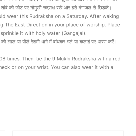
ांबे की प्लेट पर नौमुखी रुद्राक्ष रखें और इसे गंगाजल से छिड़कें।
uld wear this Rudraksha on a Saturday. After waking
g The East Direction
in your place of worship. Place
prinkle it with holy water (Gangajal).
ाक्ष को लाल या पीले रेशमी धागे में बांधकर गले या कलाई पर धारण करें।
8 times. Then, tie the 9
Mukhi Rudraksha
with a red
neck or on your wrist. You can also wear it with a