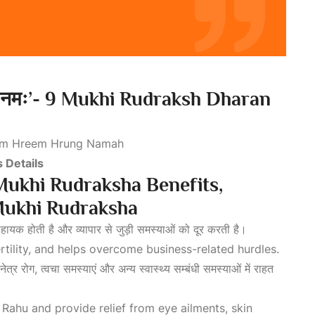
नमः’- 9 Mukhi Rudraksh Dharan
m Hreem Hrung Namah
 Details
Mukhi Rudraksha Benefits,
Mukhi Rudraksha
िए सहायक होती है और व्यापार से जुड़ी समस्याओं को दूर करती है।
rtility, and helps overcome business-related hurdles.
र रोग, त्वचा समस्याएं और अन्य स्वास्थ्य सम्बंधी समस्याओं में राहत
f Rahu
and provide relief from eye ailments, skin