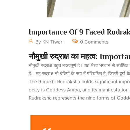
Importance Of 9 Faced Rudra
By KN Tiwari
0 Comments
नौमुखी
रुद्राक्ष
का
महत्व: Import
नौमुखी रुद्राक्ष बहुत महत्वपूर्ण है। यह भैरव भगवान से संबंध
है। यह रुद्राक्ष नौ देवियों के रूप में परिचयित है, जिसमें दुर्गा
The 9 mukhi Rudraksha holds significant import
deity is Goddess Amba, and its manifestation i
Rudraksha represents the nine forms of Godd