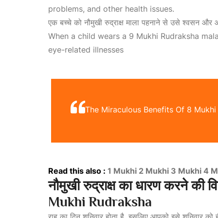
problems, and other health issues.
एक बच्चे को नौमुखी रुद्राक्ष माला पहनाने से उसे श्वसन और आ
When a child wears a 9
Mukhi Rudraksha
mala,
eye-related illnesses
The Miraculous Benefits Of 8 Mukhi
Read this also :
1 Mukhi
2 Mukhi
3 Mukhi
4 M
नौमुखी रुद्राक्ष का धारण करने 
Mukhi Rudraksha
राहु का दिन शनिवार होता है, इसलिए आपको इसे शनिवार को 