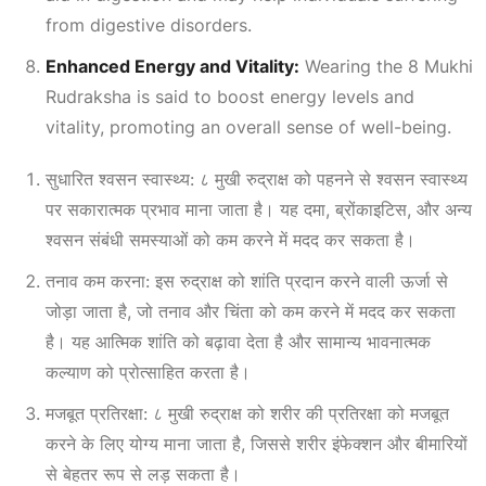
from digestive disorders.
Enhanced Energy and Vitality:
Wearing the 8 Mukhi
Rudraksha is said to boost energy levels and
vitality, promoting an overall sense of well-being.
सुधारित श्वसन स्वास्थ्य: ८ मुखी रुद्राक्ष को पहनने से श्वसन स्वास्थ्य
पर सकारात्मक प्रभाव माना जाता है। यह दमा, ब्रोंकाइटिस, और अन्य
श्वसन संबंधी समस्याओं को कम करने में मदद कर सकता है।
तनाव कम करना: इस रुद्राक्ष को शांति प्रदान करने वाली ऊर्जा से
जोड़ा जाता है, जो तनाव और चिंता को कम करने में मदद कर सकता
है। यह आत्मिक शांति को बढ़ावा देता है और सामान्य भावनात्मक
कल्याण को प्रोत्साहित करता है।
मजबूत प्रतिरक्षा: ८ मुखी रुद्राक्ष को शरीर की प्रतिरक्षा को मजबूत
करने के लिए योग्य माना जाता है, जिससे शरीर इंफेक्शन और बीमारियों
से बेहतर रूप से लड़ सकता है।