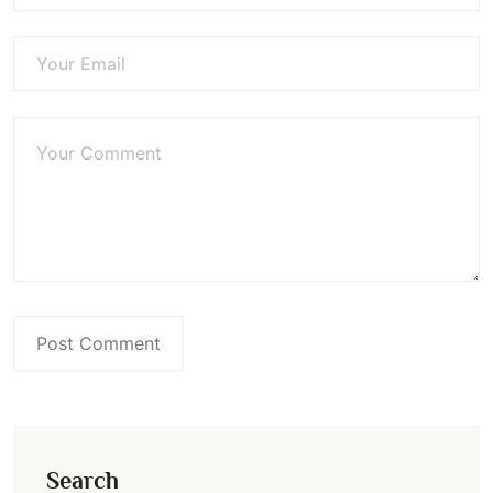
Search