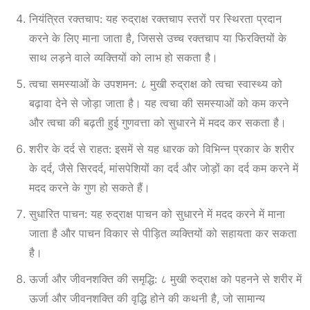
नियंत्रित रक्तचाप: यह रुद्राक्ष रक्तचाप स्तरों पर स्थिरता प्रदान
करने के लिए माना जाता है, जिससे उच्च रक्तचाप या फिरक्तियों के
साथ लड़ने वाले व्यक्तियों को लाभ हो सकता है।
त्वचा समस्याओं के उपशमन: ८ मुखी रुद्राक्ष को त्वचा स्वास्थ्य को
बढ़ावा देने से जोड़ा जाता है। यह त्वचा की समस्याओं को कम करने
और त्वचा की बढ़ती हुई गुणवत्ता को सुधारने में मदद कर सकता है।
शरीर के दर्द से राहत: इसमें से यह धारक को विभिन्न प्रकार के शरीर
के दर्द, जैसे सिरदर्द, मांसपेशियों का दर्द और जोड़ों का दर्द कम करने में
मदद करने के गुण हो सकते हैं।
सुधारित पाचन: यह रुद्राक्ष पाचन को सुधारने में मदद करने में माना
जाता है और पाचन विकार से पीड़ित व्यक्तियों को सहायता कर सकता
है।
ऊर्जा और जीवनशक्ति की समृद्धि: ८ मुखी रुद्राक्ष को पहनने से शरीर में
ऊर्जा और जीवनशक्ति की वृद्धि होने की कथनी है, जो सामान्य