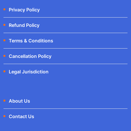
Privacy Policy
Refund Policy
Terms & Conditions
Cancellation Policy
Legal Jurisdiction
About Us
Contact Us