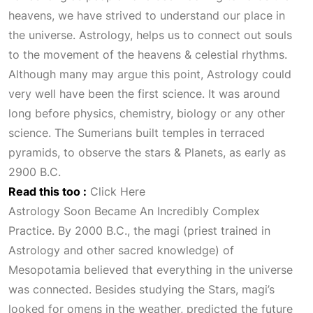
heavens, we have strived to understand our place in
the universe. Astrology, helps us to connect out souls
to the movement of the heavens & celestial rhythms.
Although many may argue this point, Astrology could
very well have been the first science. It was around
long before physics, chemistry, biology or any other
science. The Sumerians built temples in terraced
pyramids, to observe the stars &
Planets
, as early as
2900 B.C.
Read this too :
Click Here
Astrology Soon Became An Incredibly Complex
Practice
. By 2000 B.C., the magi (priest trained in
Astrology
and other sacred knowledge) of
Mesopotamia believed that everything in the universe
was connected. Besides studying the
Stars
, magi’s
looked for omens in the weather, predicted the future