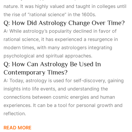
nature. It was highly valued and taught in colleges until
the rise of “rational science” in the 1600s.
Q: How Did Astrology Change Over Time?
A: While astrology’s popularity declined in favor of
rational science, it has experienced a resurgence in
modern times, with many astrologers integrating
psychological and spiritual approaches.
Q: How Can Astrology Be Used In
Contemporary Times?
A: Today, astrology is used for self-discovery, gaining
insights into life events, and understanding the
connections between cosmic energies and human
experiences. It can be a tool for personal growth and
reflection.
READ MORE