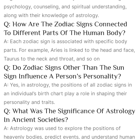
psychology, counseling, and spiritual understanding,
along with their knowledge of astrology.
Q: How Are The Zodiac Signs Connected
To Different Parts Of The Human Body?
A: Each zodiac sign is associated with specific body
parts. For example, Aries is linked to the head and face,
Taurus to the neck and throat, and so on
Q: Do Zodiac Signs Other Than The Sun
Sign Influence A Person’s Personality?
A: Yes, in astrology, the positions of all zodiac signs in
an individual’s birth chart play a role in shaping their
personality and traits.
Q: What Was The Significance Of Astrology
In Ancient Societies?
A: Astrology was used to explore the positions of
heavenly bodies, predict events, and understand human