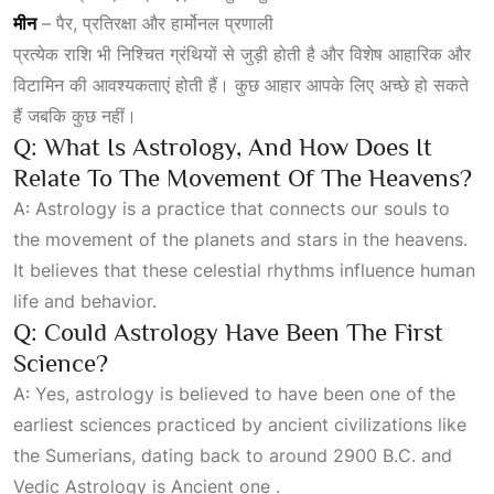
मीन
– पैर, प्रतिरक्षा और हार्मोनल प्रणाली
प्रत्येक राशि भी निश्चित ग्रंथियों से जुड़ी होती है और विशेष आहारिक और
विटामिन की आवश्यकताएं होती हैं। कुछ आहार आपके लिए अच्छे हो सकते
हैं जबकि कुछ नहीं।
Q: What Is Astrology, And How Does It
Relate To The Movement Of The Heavens?
A: Astrology is a practice that connects our souls to
the movement of the planets and stars in the heavens.
It believes that these celestial rhythms influence human
life and behavior.
Q: Could Astrology Have Been The First
Science?
A: Yes, astrology is believed to have been one of the
earliest sciences practiced by ancient civilizations like
the Sumerians, dating back to around 2900 B.C. and
Vedic Astrology is Ancient one .