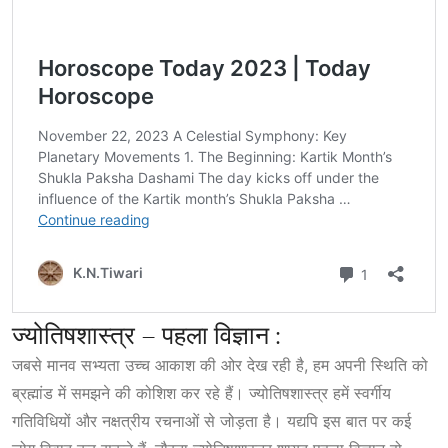
ज्योतिषशास्त्र – पहला विज्ञान :
जबसे मानव सभ्यता उच्च आकाश की ओर देख रही है, हम अपनी स्थिति को
ब्रह्मांड में समझने की कोशिश कर रहे हैं। ज्योतिषशास्त्र हमें स्वर्गीय
गतिविधियों और नक्षत्रीय रचनाओं से जोड़ता है। यद्यपि इस बात पर कई