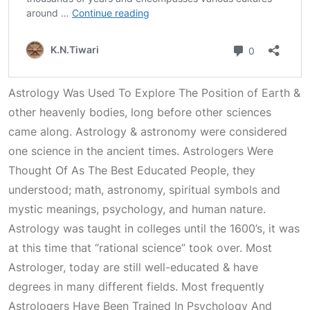
Astrology Was Used To Explore The Position
of Earth &
other heavenly bodies, long before other sciences
came along. Astrology & astronomy were considered
one science in the ancient times.
Astrologers Were
Thought Of As The Best Educated People
, they
understood; math, astronomy, spiritual symbols and
mystic meanings, psychology, and human nature.
Astrology was taught in colleges until the 1600’s, it was
at this time that “rational science” took over. Most
Astrologer
, today are still well-educated & have
degrees in many different fields. Most frequently
Astrologers Have Been Trained In Psychology And