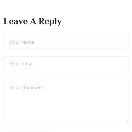
Leave A Reply