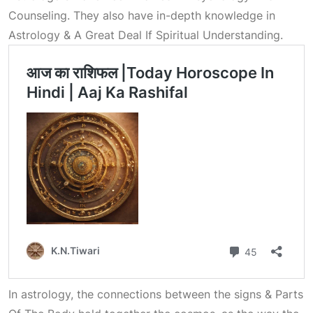
Counseling
. They also have in-depth knowledge in
Astrology & A Great Deal If Spiritual Understanding
.
In astrology, the connections between the signs &
Parts