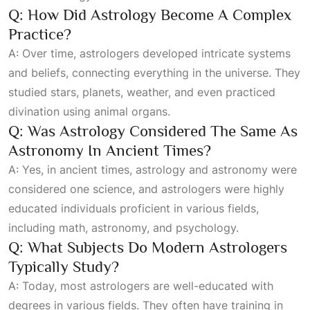
Q: How Did Astrology Become A Complex
Practice?
A: Over time, astrologers developed intricate systems
and beliefs, connecting everything in the universe. They
studied stars, planets, weather, and even practiced
divination using animal organs.
Q: Was Astrology Considered The Same As
Astronomy In Ancient Times?
A: Yes, in ancient times, astrology and astronomy were
considered one science, and astrologers were highly
educated individuals proficient in various fields,
including math, astronomy, and psychology.
Q: What Subjects Do Modern Astrologers
Typically Study?
A: Today, most astrologers are well-educated with
degrees in various fields. They often have training in