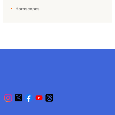
Horoscopes