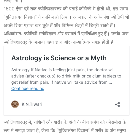
समझा था।
1600 ईसा पूर्व तक ज्योतिषशास्त्र की पढ़ाई कॉलेजों में होती थी, इस समय
“युक्तिसंगत विज्ञान” ने काबिज़ हो लिया। आजकल के अधिकांश ज्योतिषी भी
अच्छी शिक्षा प्राप्त कर चुके हैं और विभिन्न क्षेत्रों में डिग्री रखते हैं।
अधिकांशतः ज्योतिषी मनोविज्ञान और परामर्श में प्रशिक्षित हुए हैं। उनके पास
ज्योतिषशास्त्र के अलावा गहन ज्ञान और आध्यात्मिक समझ होती है।
ज्योतिषशास्त्र में, राशियों और शरीर के अंगों के बीच संबंध को कोसमोस के
रूप में समझा जाता है, जैसा कि “युक्तिसंगत विज्ञान” में शरीर के अंग मनुष्य