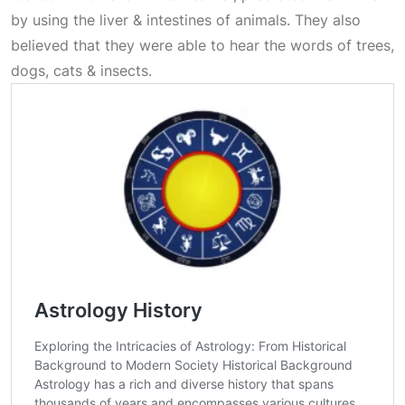
by using the liver & intestines of animals. They also
believed that they were able to hear the words of trees,
dogs, cats & insects.