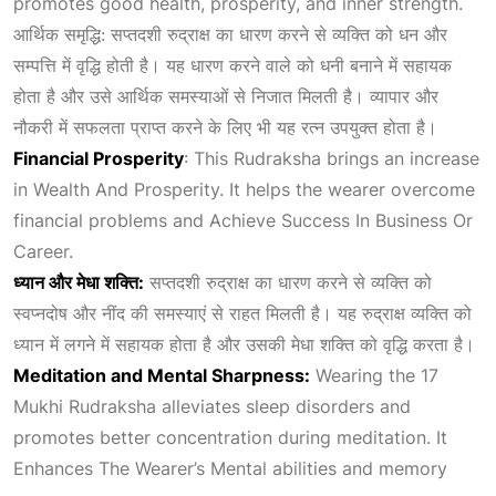
promotes good health, prosperity, and inner strength.
आर्थिक समृद्धि: सप्तदशी रुद्राक्ष का धारण करने से व्यक्ति को धन और
सम्पत्ति में वृद्धि होती है। यह धारण करने वाले को धनी बनाने में सहायक
होता है और उसे आर्थिक समस्याओं से निजात मिलती है। व्यापार और
नौकरी में सफलता प्राप्त करने के लिए भी यह रत्न उपयुक्त होता है।
Financial Prosperity
: This Rudraksha brings an increase
in
Wealth And Prosperity
. It helps the wearer overcome
financial problems and
Achieve Success In Business Or
Career
.
ध्यान
और
मेधा
शक्ति:
सप्तदशी रुद्राक्ष का धारण करने से व्यक्ति को
स्वप्नदोष और नींद की समस्याएं से राहत मिलती है। यह रुद्राक्ष व्यक्ति को
ध्यान में लगने में सहायक होता है और उसकी मेधा शक्ति को वृद्धि करता है।
Meditation and Mental Sharpness:
Wearing the 17
Mukhi Rudraksha alleviates sleep disorders and
promotes better concentration during meditation. It
Enhances The Wearer’s Mental
abilities and memory