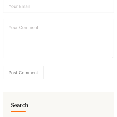
Search