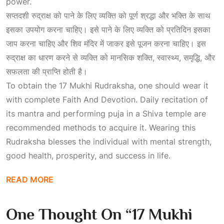
power.
सप्तदशी रुद्राक्ष को पाने के लिए व्यक्ति को पूर्ण श्रद्धा और भक्ति के साथ
इसका उपयोग करना चाहिए। इसे पाने के लिए व्यक्ति को प्रतिदिन इसका
जाप करना चाहिए और शिव मंदिर में जाकर इसे पूजन करना चाहिए। इस
रुद्राक्ष का धारण करने से व्यक्ति को मानसिक शक्ति, स्वास्थ्य, समृद्धि, और
सफलता की प्राप्ति होती है।
To obtain the 17 Mukhi Rudraksha, one should wear it
with complete
Faith And Devotion
. Daily recitation of
its mantra and performing puja in a Shiva temple are
recommended methods to acquire it. Wearing this
Rudraksha blesses the individual with mental strength,
good health, prosperity, and success in life.
READ MORE
One Thought On “
17 Mukhi