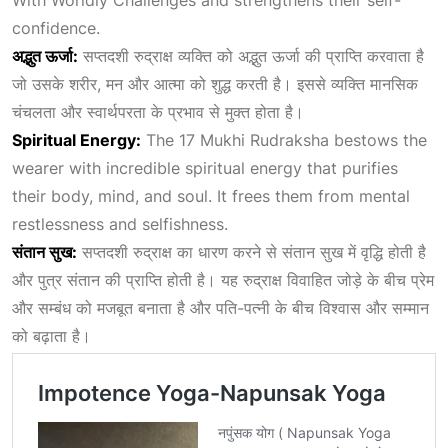
confidence.
अद्भुत
ऊर्जा:
सप्तदशी रुद्राक्ष व्यक्ति को अद्भुत ऊर्जा की प्राप्ति करवाता है
जो उसके शरीर, मन और आत्मा को शुद्ध करती है। इससे व्यक्ति मानसिक
चंचलता और स्वार्थपरता के प्रभाव से मुक्त होता है।
Spiritual Energy:
The 17 Mukhi Rudraksha bestows the
wearer with incredible spiritual energy that purifies
their body, mind, and soul. It frees them from mental
restlessness and selfishness.
संतान सुख:
सप्तदशी रुद्राक्ष का धारण करने से संतान सुख में वृद्धि होती है
और पुत्र संतान की प्राप्ति होती है। यह रुद्राक्ष विवाहित जोड़े के बीच प्रेम
और सम्बंध को मजबूत बनाता है और पति-पत्नी के बीच विश्वास और सम्मान
को बढ़ाता है।