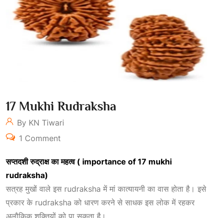
17 Mukhi Rudraksha
By KN Tiwari
1 Comment
सप्तदशी
रुद्राक्ष
का
महत्व ( importance of 17 mukhi
rudraksha)
सत्रह मुखों वाले इस rudraksha में मां कात्यायनी का वास होता है। इसे
प्रकार के rudraksha को धारण करने से साधक इस लोक में रहकर
अलौकिक शक्तियों को पा सकता है।