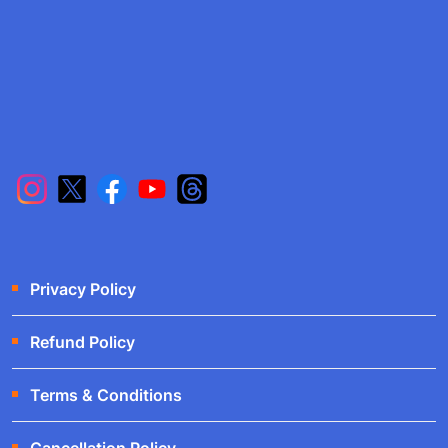
Privacy Policy
Refund Policy
Terms & Conditions
Cancellation Policy