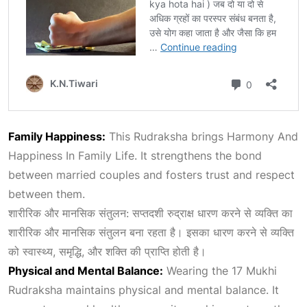
Family Happiness:
This Rudraksha brings
Harmony And
Happiness In Family Life
. It strengthens the bond
between married couples and fosters trust and respect
between them.
शारीरिक और मानसिक संतुलन: सप्तदशी रुद्राक्ष धारण करने से व्यक्ति का
शारीरिक और मानसिक संतुलन बना रहता है। इसका धारण करने से व्यक्ति
को स्वास्थ्य, समृद्धि, और शक्ति की प्राप्ति होती है।
Physical and Mental Balance:
Wearing the 17 Mukhi
Rudraksha maintains physical and mental balance. It