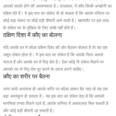
आपको सतर्क होने की आवश्यकता है। दरअसल, ये कौए किसी अनहोनी का
संकेत देते हैं। ये इस बात का संकेत भी हो सकता है कि आपके परिवार पर
कोई बड़ा संकट या कोई बड़ी बीमारी आने वाली है। खासतौर पर इस तरह
के संकेत घर के मुखिया के लिए अच्छे नहीं होते हैं।
दक्षिण दिशा में कौए का बोलना
यदि आपके घर में कौआ दक्षिण दिशा की ओर बैठकर बोलता है तो यह एक
अशुभ संकेत होता है। ये इस बात का संकेत है कि आपके पितर आपसे
नाराज हैं और आपके घर में पितृ दोष है। ऐसा कोई भी संकेत मिलने पर
आपको घर से पितृ दोष दूर करने के उपाय करने चाहिए।
कौए का शरीर पर बैठना
अगर कभी अनायास ही आपके शरीर पर कौआ आकर बैठ जाए तो यह एक
बड़ा अपशकुन हो सकता है। यह इस बात का संकेत देता है कि आपको
मानसिक तनाव मिलने वाले हैं, आपके करियर में असफलता मिल सकती है
और कोई बड़ी बीमारी आ सकती है।