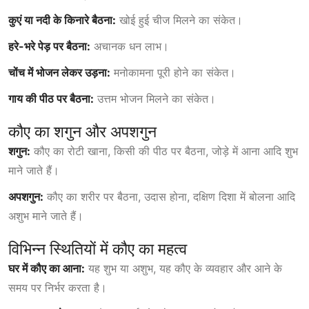
कुएं या नदी के किनारे बैठना:
खोई हुई चीज मिलने का संकेत।
हरे-भरे पेड़ पर बैठना:
अचानक धन लाभ।
चोंच में भोजन लेकर उड़ना:
मनोकामना पूरी होने का संकेत।
गाय की पीठ पर बैठना:
उत्तम भोजन मिलने का संकेत।
कौए का शगुन और अपशगुन
शगुन:
कौए का रोटी खाना, किसी की पीठ पर बैठना, जोड़े में आना आदि शुभ
माने जाते हैं।
अपशगुन:
कौए का शरीर पर बैठना, उदास होना, दक्षिण दिशा में बोलना आदि
अशुभ माने जाते हैं।
विभिन्न स्थितियों में कौए का महत्व
घर में कौए का आना:
यह शुभ या अशुभ, यह कौए के व्यवहार और आने के
समय पर निर्भर करता है।