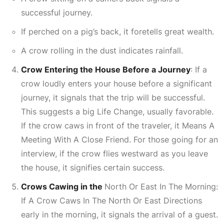
successful journey.
If perched on a pig’s back, it foretells great wealth.
A crow rolling in the dust indicates rainfall.
Crow Entering the House Before a Journey
: If a
crow loudly enters your house before a significant
journey, it signals that the trip will be successful.
This suggests a big
Life Change
, usually favorable.
If the crow caws in front of the traveler, it
Means A
Meeting With A Close Friend
. For those going for an
interview, if the crow flies westward as you leave
the house, it signifies certain success.
Crows Cawing in the
North Or East In The Morning:
If A Crow Caws In The North Or East Directions
early in the morning, it signals the arrival of a guest.