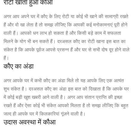
रोटी खाता हुआ कौआ
अगर आप अपने घर में कौए के लिए रोटी या कोई भी खाने की सामाग्री रखते
हैं और वो खा लेता है तो समझ लीजिए कि आपकी कई मनोकामनाएं पूरी होने
वाली हैं। आपको धन लाभ हो सकता है और किसी बड़े काम में सफलता
मिलने के योग भी बन सकते हैं। दरअसल कौए का रोटी खाना इस बात का
संकेत है कि आपके पूर्वज आपसे प्रसन्न हैं और घर से सभी दोष दूर होने वाले
हैं।
कौए का अंडा
अगर आपके घर में कभी कौए का अंडा मिले तो यह आपके लिए एक अत्यंत
शुभ संकेत है। दरअसल कौए का अंडा इस बात को दिखाता है कि आपके घर
में कोई बड़ी खुश खबरी आने वाली है। अगर आप संतान प्राप्ति की इच्छा
रखते हैं और ऐसा कोई भी संकेत आपको मिलता है तो समझ लीजिए कि बहुत
जल्द ही आपके घर में किलकारियां गूंजने वाली है।
उदास अवस्था में कौआ