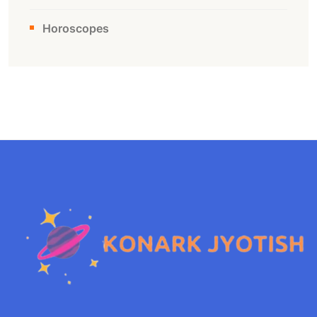
Horoscopes