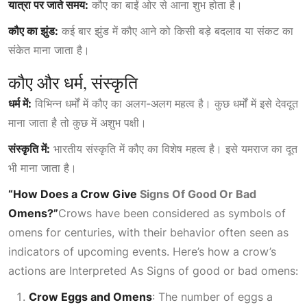
यात्रा पर जाते समय:
कौए का बाईं ओर से आना शुभ होता है।
कौए का झुंड:
कई बार झुंड में कौए आने को किसी बड़े बदलाव या संकट का
संकेत माना जाता है।
कौए और धर्म, संस्कृति
धर्म में:
विभिन्न धर्मों में कौए का अलग-अलग महत्व है। कुछ धर्मों में इसे देवदूत
माना जाता है तो कुछ में अशुभ पक्षी।
संस्कृति में:
भारतीय संस्कृति में कौए का विशेष महत्व है। इसे यमराज का दूत
भी माना जाता है।
“How Does a Crow Give
Signs Of Good Or Bad
Omens?”
Crows have been considered as symbols of
omens for centuries, with their behavior often seen as
indicators of upcoming events. Here’s how a crow’s
actions are
Interpreted As Signs
of good or bad omens:
Crow Eggs and Omens
: The number of eggs a