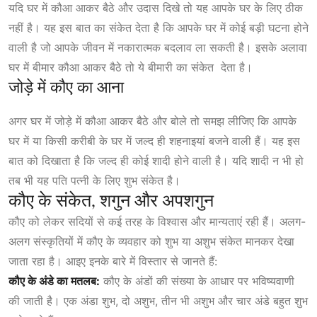
यदि घर में कौआ आकर बैठे और उदास दिखे तो यह आपके घर के लिए ठीक
नहीं है। यह इस बात का संकेत देता है कि आपके घर में कोई बड़ी घटना होने
वाली है जो आपके जीवन में नकारात्मक बदलाव ला सकती है। इसके अलावा
घर में बीमार कौआ आकर बैठे तो ये बीमारी का संकेत देता है।
जोड़े में कौए का आना
अगर घर में जोड़े में कौआ आकर बैठे और बोले तो समझ लीजिए कि आपके
घर में या किसी करीबी के घर में जल्द ही शहनाइयां बजने वाली हैं। यह इस
बात को दिखाता है कि जल्द ही कोई शादी होने वाली है। यदि शादी न भी हो
तब भी यह पति पत्नी के लिए शुभ संकेत है।
कौए के संकेत, शगुन और अपशगुन
कौए को लेकर सदियों से कई तरह के विश्वास और मान्यताएं रही हैं। अलग-
अलग संस्कृतियों में कौए के व्यवहार को शुभ या अशुभ संकेत मानकर देखा
जाता रहा है। आइए इनके बारे में विस्तार से जानते हैं:
कौए के अंडे का मतलब:
कौए के अंडों की संख्या के आधार पर भविष्यवाणी
की जाती है। एक अंडा शुभ, दो अशुभ, तीन भी अशुभ और चार अंडे बहुत शुभ