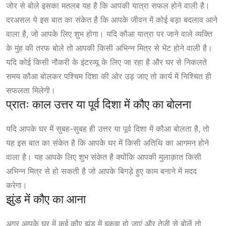
जोर से बोले
इसका
मतलब यह है कि आपकी यात्रा सफल होने वाली है।
दरअसल ये इस बात का संकेत है कि आपके जीवन में कोई बड़ा बदलाव आने
वाला है, जो आपके लिए शुभ होगा। यदि कौआ यात्रा पर जाने वाले व्यक्ति
के मुंह की तरफ बोले तो आपकी किसी अभिन्न मित्र से भेंट होने वाली है।
यदि कोई किसी नौकरी के इंटरव्यू के लिए जा रहा है और घर से निकलते
समय कौआ बोलकर पश्चिम दिशा की ओर उड़ जाए तो कार्य में निश्चित ही
सफलता मिलेगी।
प्रातः काल उत्तर या पूर्व दिशा में कौए का बोलना
यदि आपके घर में सुबह-सुबह ही उत्तर या पूर्व दिशा में कौआ बोलता है, तो
यह इस बात का संकेत है कि आपके घर में किसी अतिथि का आगमन होने
वाला है। यह आपके लिए शुभ संकेत है क्योंकि आपकी मुलाक़ात किसी
अभिन्न मित्र से हो सकती है जो आपके बिगड़े हुए काम बनाने में मदद
करेगा।
झुंड में कौए का आना
अगर आपके घर में कई कौए झुंड में इकठ्ठा हो जाएं और तेजी से बोलें तो