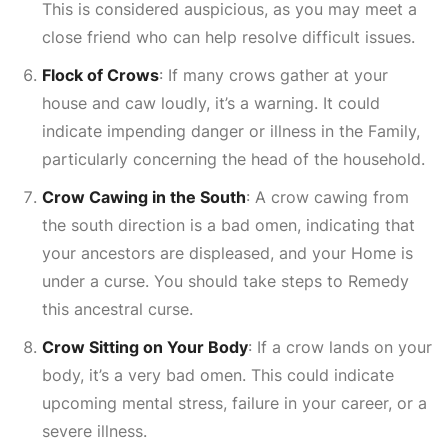
This is considered auspicious, as you may meet a
close friend who can help resolve difficult issues.
Flock of Crows
: If many crows gather at your
house and caw loudly, it’s a warning. It could
indicate impending danger or illness in the
Family
,
particularly concerning the head of the household.
Crow Cawing in the South
: A crow cawing from
the south direction is a bad omen, indicating that
your ancestors are displeased, and your
Home
is
under a curse. You should take steps to
Remedy
this ancestral curse.
Crow Sitting on Your Body
: If a crow lands on your
body, it’s a very bad omen. This could indicate
upcoming mental stress, failure in your career, or a
severe illness.