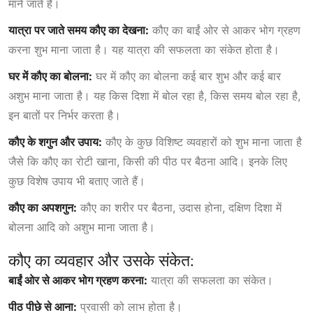
माने जाते हैं।
यात्रा पर जाते समय कौए का देखना:
कौए का बाईं ओर से आकर भोग ग्रहण
करना शुभ माना जाता है। यह यात्रा की सफलता का संकेत होता है।
घर में कौए का बोलना:
घर में कौए का बोलना कई बार शुभ और कई बार
अशुभ माना जाता है। यह किस दिशा में बोल रहा है, किस समय बोल रहा है,
इन बातों पर निर्भर करता है।
कौए के शगुन और उपाय:
कौए के कुछ विशिष्ट व्यवहारों को शुभ माना जाता है
जैसे कि कौए का रोटी खाना, किसी की पीठ पर बैठना आदि। इनके लिए
कुछ विशेष उपाय भी बताए जाते हैं।
कौए का अपशगुन:
कौए का शरीर पर बैठना, उदास होना, दक्षिण दिशा में
बोलना आदि को अशुभ माना जाता है।
कौए का व्यवहार और उसके संकेत:
बाईं ओर से आकर भोग ग्रहण करना:
यात्रा की सफलता का संकेत।
पीठ पीछे से आना:
प्रवासी को लाभ होता है।