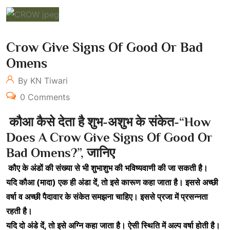
Crow Give Signs Of Good Or Bad
Omens
By KN Tiwari
0 Comments
कौआ
कैसे
देता
है
शुभ-
अशुभ
के
संकेत-“How
Does A Crow Give Signs Of Good Or
Bad Omens?”,
जानिए
कौए के अंडों की संख्या से भी शुभाशुभ की भविष्यवाणी की जा सकती है।
यदि कौआ (मादा) एक ही अंडा दें, तो इसे कारूण कहा जाता है। इससे अच्छी
वर्षा व अच्छी पैदावार के संकेत समझना चाहिए। इससे प्रजा में प्रसन्नता
रहती है।
यदि दो अंडे दें, तो इसे अग्नि कहा जाता है। ऐसी स्थिति में अल्प वर्षा होती है।