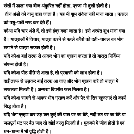
खेतों में डाला गया बीज अंकुरित नहीं होता, प्रजा भी दुखी होती है।
तीन अंडों को वायु कहा जाता है। यह भी शुभ संकेत नहीं माना जाता। फसल
को पशु-पक्षी नष्ट कर देते हैं।
कौआ यदि चार अंडे दें, तो इसे इंद्र कहा जाता है। इसे अत्यंत शुभ माना गया
है। यात्राओं में विचार, यात्रा करने से पहले कौंवों को दही-चावल का भोग
लगाने से यात्रा सफल होती है।
यदि कौआ बाईं तरफ से आकर भोग का ग्रहण करता है तो यात्रा निर्विघ्न
संपन्न होती है।
यदि कौआ पीठ पीछे से आता है, तो प्रवासी को लाभ होता है।
दाईं तरफ से उड़कर बाईं तरफ आ जाए और भोग ग्रहण करें तो यात्रा में
सफलता मिलती है। अन्यथा विपरीत फल मिलता है।
यदि कौआ सामने से आकर भोग ग्रहण करें और पैर से सिर खुजलाएं तो कार्य
सिद्ध होता है।
यदि भोग ग्रहण कर उड़ कर कुएं की पाल पर जा बैठे, नदी तट पर जा बैठे या
जलपूर्ण घट पर बैठ जाए तो खोई वस्तु मिलती है। मुकदमे में जीत होती है एवं
धन-धान्य में भी वृद्धि होती है।