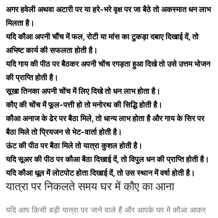
अगर हवेली अथवा अटारी पर या हरे-भरे वृक्ष पर जा बैठे तो अकस्मात धन लाभ
मिलता है।
यदि कौआ अपनी चौंच में फल, रोटी या मांस का टुकड़ा दबाए दिखाई दें, तो
अभिष्ट कार्य की सफलता होती है।
यदि गाय की पीठ पर बैठकर अपनी चोंच रगड़ता हुआ दिखे तो उसे उत्तम भोजन
की प्राप्ति होती है।
सूखा तिनका अपनी चोंच में लिए दिखे तो धन लाभ होता है।
कौए की चोंच में फूल-पत्ती हो तो मनोरथ की सिद्धि होती है।
कौआ अनाज के ढेर पर बैठा मिले, तो धान्य लाभ होता है और गाय के सिर पर
बैठा मिले तो प्रियजन से भेट-वार्ता होती है।
ऊंट की पीठ पर बैठा मिले तो यात्रा कुशल होती है।
यदि सूअर की पीठ पर कौआ बैठा दिखाई दें, तो विपुल धन की प्राप्ति होती है।
यदि कौआ धूल में लोटपोट होता दिखाई दें, तो उस स्थान में वर्षा होती है।
यात्रा पर निकलते समय घर में कौए का आना
यदि आप किसी बड़ी यात्रा पर जाने वाले हैं और आपके घर में कौआ आकर