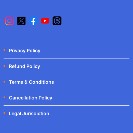
Privacy Policy
Refund Policy
Terms & Conditions
Cancellation Policy
Legal Jurisdiction