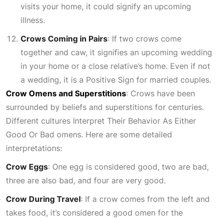
visits your home, it could signify an upcoming
illness.
Crows Coming in Pairs
: If two crows come
together and caw, it signifies an upcoming wedding
in your home or a close relative’s home. Even if not
a wedding, it is a
Positive Sign
for married couples.
Crow Omens and Superstitions
: Crows have been
surrounded by beliefs and superstitions for centuries.
Different cultures
Interpret Their Behavior As Either
Good Or Bad
omens. Here are some detailed
interpretations:
Crow Eggs
: One egg is considered good, two are bad,
three are also bad, and four are very good.
Crow During Travel
: If a crow comes from the left and
takes food, it’s considered a good omen for the