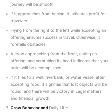
journey will be smooth.
If it approaches from behind, it indicates profit for
travelers.
Flying from the right to the left while accepting an
offering ensures success in travel. Otherwise, it
foretells obstacles.
A crow approaching from the front, eating an
offering, and scratching its head indicates that your
tasks will be accomplished.
If it flies to a well, riverbank, or water vessel after
accepting food, it signifies that lost objects will be
found, and there will be victory in
Legal
matters
and financial growth.
Crow Behavior and
Daily Life: