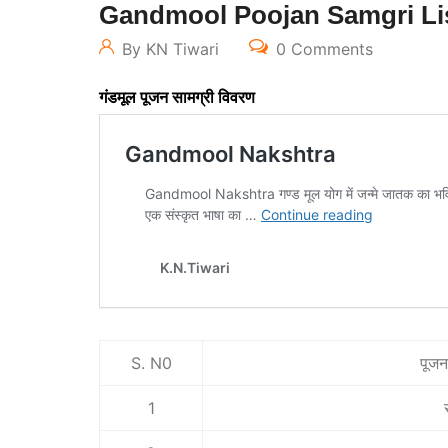
Gandmool Poojan Samgri Li
By KN Tiwari
0 Comments
गंडमूल पूजन सामग्री विवरण
S. N0
पूजन
1