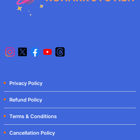
Privacy Policy
Refund Policy
Terms & Conditions
Cancellation Policy