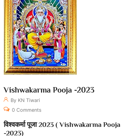
Vishwakarma Pooja -2023
By KN Tiwari
0 Comments
विश्वकर्मा
पूजा 2023 ( Vishwakarma Pooja
-2023)