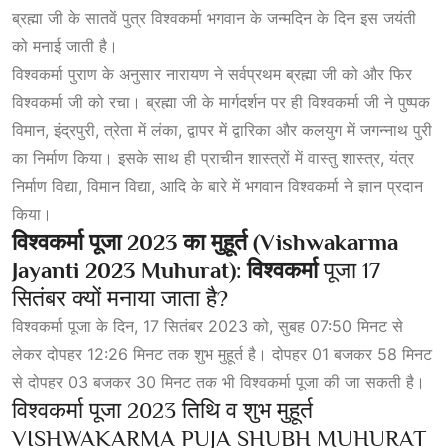
ब्रह्मा जी के सातवें पुत्र विश्वकर्मा भगवान के जन्मदिन के दिन इस जयंती
को मनाई जाती है।
विश्वकर्मा पुराण के अनुसार नारायण ने सर्वप्रथम ब्रह्मा जी को और फिर
विश्वकर्मा जी को रचा। ब्रह्मा जी के मार्गदर्शन पर ही विश्वकर्मा जी ने पुष्पक
विमान, इंद्रपुरी, त्रेता में लंका, द्वापर में
द्वारिका
और कलयुग में जगन्नाथ पुरी
का निर्माण किया। इसके साथ ही प्राचीन शास्त्रों में वास्तु शास्त्र, यंत्र
निर्माण विद्या, विमान विद्या, आदि के बारे में भगवान विश्वकर्मा ने ज्ञान प्रदान
किया।
विश्वकर्मा पूजा 2023 का मुहूर्त (Vishwakarma
Jayanti 2023 Muhurat):
विश्वकर्मा
पूजा 17
सितंबर क्यों मनाया जाता है?
विश्वकर्मा पूजा के दिन, 17 सितंबर 2023 को, सुबह 07:50 मिनट से
लेकर दोपहर 12:26 मिनट तक शुभ मुहूर्त है। दोपहर 01 बजकर 58 मिनट
से दोपहर 03 बजकर 30 मिनट तक भी विश्वकर्मा पूजा की जा सकती है।
विश्वकर्मा पूजा 2023 तिथि व शुभ मुहूर्त
VISHWAKARMA PUJA SHUBH MUHURAT