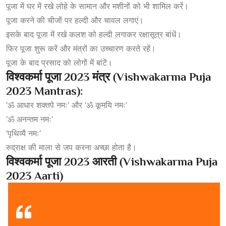
पूजा में घर में रखे लोहे के सामान और मशीनों को भी शामिल करें।
पूजा करने की चीजों पर हल्दी और चावल लगाएं।
इसके बाद पूजा में रखे कलश को हल्दी लगाकर रक्षासूत्र बांधें।
फिर पूजा शुरू करें और मंत्रों का उच्चारण करते रहें।
पूजा के बाद प्रसाद को लोगों में बांटें।
विश्वकर्मा
पूजा 2023
मंत्र (Vishwakarma Puja
2023 Mantras):
‘ॐ आधार शक्तपे नमः’ और ‘ॐ कूमयि नमः’
‘ॐ अनन्तम नमः’
‘पृथिव्यै नमः’
रुद्राक्ष की माला से जप करना अच्छा होता है।
विश्वकर्मा
पूजा 2023
आरती (Vishwakarma Puja
2023 Aarti)