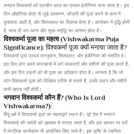
भगवान विश्वकर्मा को प्राचीन काल का प्रथम इंजीनियर माना जाता है। इस
दिन औद्योगिक क्षेत्र से जुड़े उपकरण, औजारों की पूजा करने से काम में
कुशलता आती है, और शिल्पकला का विकास होता है। कारोबार में वृद्धि होती
है, साथ ही धन-धान्य और सुख-समृद्धि का आगमन होता है।
विश्वकर्मा पूजा का महत्व (Vishwakarma Puja
Significance):
विश्वकर्मा पूजा क्यों मनाया जाता है?
विश्वकर्मा पूजा प्रथम वास्तुकार, शिल्पकार, और इंजीनियर को समर्पित है।
इस दिन लोग अपने कारखानों में लगे उपकरणों और मशीनों की पूजा करते हैं,
और इस दिन वाहनों को भी पूजा का अधिकार होता है। मान्यता है कि जो
लोग विश्वकर्मा पूजा को विधिवत तरीके से मनाते हैं, उनके वाहन और मशीनें
कभी खराब नहीं होतीं।
भगवान
विश्वकर्मा
कौन
हैं? (Who Is Lord
Vishwakarma?):
हिंदू धर्म में विश्वकर्मा पूजा का महत्वपूर्ण स्थान है। पूरे देश में भगवान
विश्वकर्मा की जयंती को धूमधाम से मनाया जाता है, और इस अवसर पर घरों
में मांगलिक कार्यक्रम भी आयोजित किए जाते हैं। इस सृष्टि के रचयिता