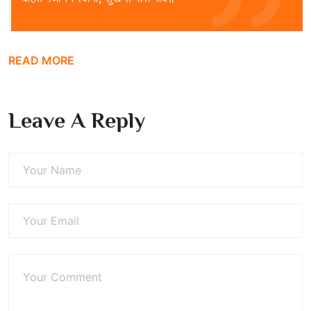
READ MORE
Leave A Reply