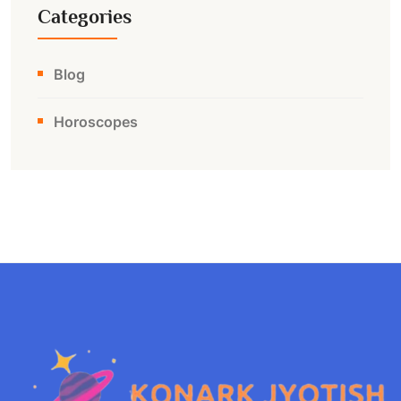
Categories
Blog
Horoscopes