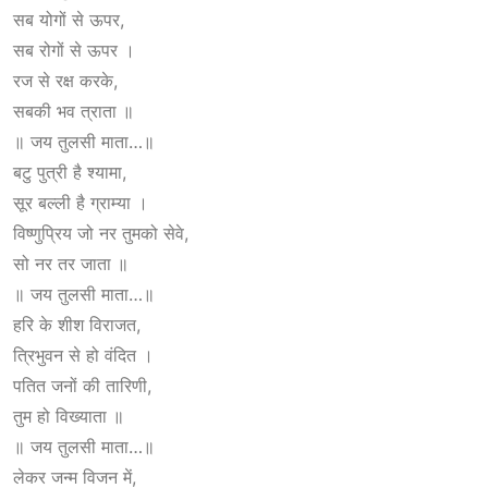
सब योगों से ऊपर,
सब रोगों से ऊपर ।
रज से रक्ष करके,
सबकी भव त्राता ॥
॥ जय तुलसी माता…॥
बटु पुत्री है श्यामा,
सूर बल्ली है ग्राम्या ।
विष्णुप्रिय जो नर तुमको सेवे,
सो नर तर जाता ॥
॥ जय तुलसी माता…॥
हरि के शीश विराजत,
त्रिभुवन से हो वंदित ।
पतित जनों की तारिणी,
तुम हो विख्याता ॥
॥ जय तुलसी माता…॥
लेकर जन्म विजन में,