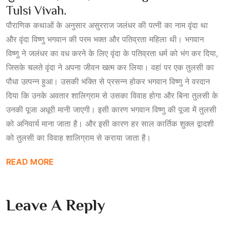
Tulsi Vivah.
पौराणिक कथाओं के अनुसार असुरराज जलंधर की पत्नी का नाम वृंदा था
और वृंदा विष्णु भगवान की परम भक्त और पतिव्रता महिला थी। भगवान
विष्णु ने जलंधर का वध करने के लिए वृंदा के पतिव्रता धर्म को भंग कर दिया,
जिसके चलते वृंदा ने अपना जीवन खत्म कर लिया। वहां पर एक तुलसी का
पौधा उत्पन्न हुआ। उसकी भक्ति से प्रसन्न होकर भगवान विष्णु ने वरदान
दिया कि उनके अवतार शालिग्राम से उसका विवाह होगा और बिना तुलसी के
उनकी पूजा अधूरी मानी जाएगी। इसी कारण भगवान विष्णु की पूजा
में
तुलसी
को अनिवार्य माना जाता है। और इसी कारण हर साल कार्तिक शुक्ल द्वादशी
को तुलसी का विवाह शालिग्राम से कराया जाता है।
READ MORE
Leave A Reply