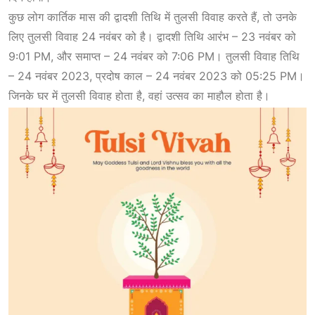
कुछ लोग कार्तिक मास की द्वादशी तिथि में तुलसी विवाह करते हैं, तो उनके
लिए तुलसी विवाह 24 नवंबर को है। द्वादशी तिथि आरंभ – 23 नवंबर को
9:01 PM, और समाप्त – 24 नवंबर को 7:06 PM। तुलसी विवाह तिथि
– 24 नवंबर 2023, प्रदोष काल – 24 नवंबर 2023 को 05:25 PM।
जिनके घर में तुलसी विवाह होता है, वहां उत्सव का माहौल होता है।