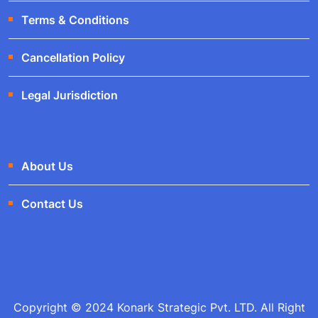
Terms & Conditions
Cancellation Policy
Legal Jurisdiction
About Us
Contact Us
Copyright © 2024 Konark Strategic Pvt. LTD. All Right