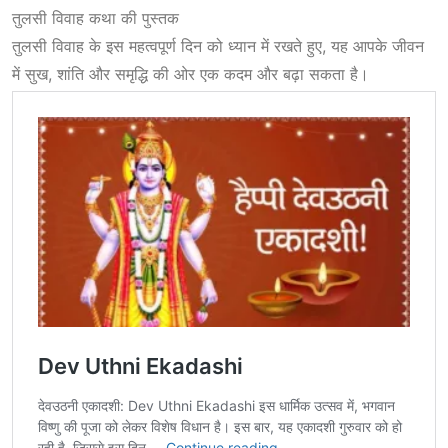
तुलसी विवाह कथा की पुस्तक
तुलसी विवाह के इस महत्वपूर्ण दिन को ध्यान में रखते हुए, यह आपके जीवन
में सुख, शांति और समृद्धि की ओर एक कदम और बढ़ा सकता है।