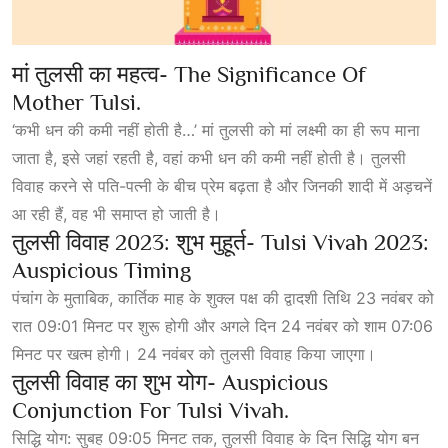
मां तुलसी का महत्व- The Significance Of
Mother Tulsi.
‘कभी धन की कमी नहीं होती है…’ मां तुलसी को मां लक्ष्मी का ही रूप माना
जाता है, इसे जहां रहती है, वहां कभी धन की कमी नहीं होती है। तुलसी
विवाह करने से पति-पत्नी के बीच प्रेम बढ़ता है और जिनकी शादी में अड़चनें
आ रही हैं, वह भी समाप्त हो जाती है।
तुलसी विवाह 2023: शुभ मुहूर्त- Tulsi Vivah 2023:
Auspicious Timing
पंचांग के मुताबिक, कार्तिक माह के शुक्ल पक्ष की द्वादशी तिथि 23 नवंबर को
रात 09:01 मिनट पर शुरू होगी और अगले दिन 24 नवंबर को शाम 07:06
मिनट पर खत्म होगी। 24 नवंबर को तुलसी विवाह किया जाएगा।
तुलसी विवाह का शुभ योग- Auspicious
Conjunction For Tulsi Vivah.
सिद्धि योग: सुबह 09:05 मिनट तक, तुलसी विवाह के दिन सिद्धि योग बन