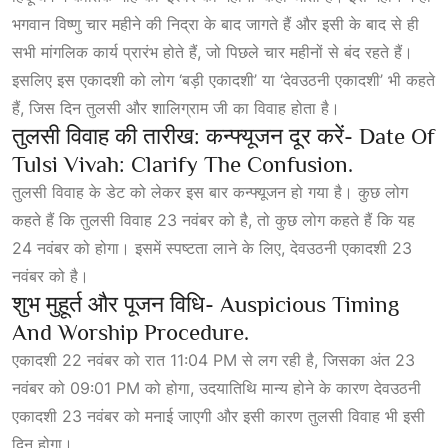
भगवान विष्णु चार महीने की निद्रा के बाद जागते हैं और इसी के बाद से ही
सभी मांगलिक कार्य प्रारंभ होते हैं, जो पिछले चार महीनों से बंद रहते हैं।
इसलिए इस एकादशी को लोग ‘बड़ी एकादशी’ या ‘देवउठनी एकादशी’ भी कहते
हैं, जिस दिन तुलसी और शालिग्राम जी का विवाह होता है।
तुलसी विवाह की तारीख: कन्फ्यूजन दूर करें- Date Of
Tulsi Vivah: Clarify The Confusion.
तुलसी विवाह के डेट को लेकर इस बार कन्फ्यूजन हो गया है। कुछ लोग
कहते हैं कि तुलसी विवाह 23 नवंबर को है, तो कुछ लोग कहते हैं कि यह
24 नवंबर को होगा। इसमें स्पष्टता लाने के लिए, देवउठनी एकादशी 23
नवंबर को है।
शुभ मुहूर्त और पूजन विधि- Auspicious Timing
And Worship Procedure.
एकादशी 22 नवंबर को रात 11:04 PM से लग रही है, जिसका अंत 23
नवंबर को 09:01 PM को होगा, उदयातिथि मान्य होने के कारण देवउठनी
एकादशी 23 नवंबर को मनाई जाएगी और इसी कारण तुलसी विवाह भी इसी
दिन होगा।