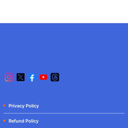
Privacy Policy
Refund Policy