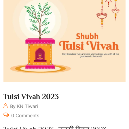
Tulsi Vivah 2023
By KN Tiwari
0 Comments