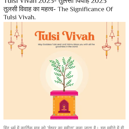
Tulsi Vivah 2023- तुलसी विवाह 2023
तुलसी विवाह का महत्व- The Significance Of
Tulsi Vivah.
हिंदू धर्म में कार्तिक माह को ‘ईश्वर का महीना’ कहा जाता है। इस महीने में ही