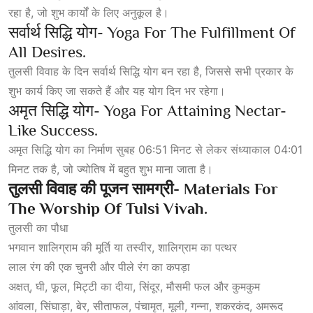
रहा है, जो शुभ कार्यों के लिए अनुकूल है।
सर्वार्थ सिद्धि योग- Yoga For The Fulfillment Of
All Desires.
तुलसी विवाह के दिन सर्वार्थ सिद्धि योग बन रहा है, जिससे सभी प्रकार के
शुभ कार्य किए जा सकते हैं और यह योग दिन भर रहेगा।
अमृत सिद्धि योग- Yoga For Attaining Nectar-
Like Success.
अमृत सिद्धि योग का निर्माण सुबह 06:51 मिनट से लेकर संध्याकाल 04:01
मिनट तक है, जो ज्योतिष में बहुत शुभ माना जाता है।
तुलसी
विवाह
की
पूजन
सामग्री-
Materials For
The Worship Of Tulsi Vivah.
तुलसी का पौधा
भगवान शालिग्राम की मूर्ति या तस्वीर, शालिग्राम का पत्थर
लाल रंग की एक चुनरी और पीले रंग का कपड़ा
अक्षत्, घी, फूल, मिट्टी का दीया, सिंदूर, मौसमी फल और कुमकुम
आंवला, सिंघाड़ा, बेर, सीताफल, पंचामृत, मूली, गन्ना, शकरकंद, अमरूद