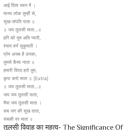
आई दिव्य भवन में ।
मानव लोक तुम्हीं से,
सुख-संपति पाता ॥
॥ जय तुलसी माता…॥
हरि को तुम अति प्यारी,
श्याम वर्ण सुकुमारी ।
प्रेम अजब है उनका,
तुमसे कैसा नाता ॥
हमारी विपद हरो तुम,
कृपा करो माता ॥ [Extra]
॥ जय तुलसी माता…॥
जय जय तुलसी माता,
मैया जय तुलसी माता ।
सब जग की सुख दाता,
सबकी वर माता ॥
तुलसी विवाह का महत्व- The Significance Of