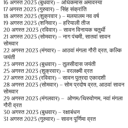
16 अगस्त 2023 (बुधवार) – अधिकमास अमावस्या
17 अगस्त 2023 (गुरुवार) – सिंह संक्रांति
18 अगस्त 2023 (शुक्रवार ) – मलयालम नव वर्ष
19 अगस्त 2023 (शनिवार) – हरियाली तीज
20 अगस्त 2023 (रविवार) – सावन विनायक चतुर्थी
21 अगस्त 2023 (सोमवार) – नाग पंचमी, सातवां सावन
सोमवार
22 अगस्त 2023 (मंगवार) – आठवां मंगला गौरी व्रत, कल्कि
जयंती
23 अगस्त 2023 (बुधवार) – तुलसीदास जयंती
25 अगस्त 2023 (शुक्रवार) – वरलक्ष्मी व्रत
27 अगस्त 2023 (रविवार) – सावन पुत्रदा एकादशी
28 अगस्त 2023 (सोमवार) – सोम प्रदोष व्रत, आठवां सावन
सोमवार
29 अगस्त 2023 (मंगलवार) – ओणम/थिरुवोणम, नवां मंगला
गौरी व्रत
30 अगस्त 2023 (बुधवार) – रक्षाबंधन
31 अगस्त 2023 (गुरुवार) – सावन पूर्णिमा व्रत