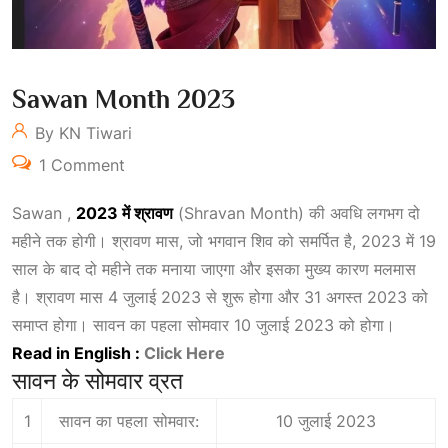
Sawan Month 2023
By KN Tiwari
1 Comment
Sawan ,
2023 में श्रावण
(Shravan Month) की अवधि लगभग दो
महीने तक होगी। श्रावण मास, जो भगवान शिव को समर्पित है, 2023 में 19
साल के बाद दो महीने तक मनाया जाएगा और इसका मुख्य कारण मलमास
है। श्रावण मास 4 जुलाई 2023 से शुरू होगा और 31 अगस्त 2023 को
समाप्त होगा। सावन का पहला सोमवार 10 जुलाई 2023 को होगा।
Read in English :
Click Here
सावन के सोमवार व्रत
1
सावन का पहला सोमवार:
10 जुलाई 2023