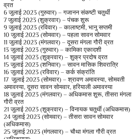
व्रत
6 जुलाई 2023 (गुरुवार) – गजानन संकष्टी चतुर्थी
7 जुलाई 2023 (शुक्रवार) – पंचक शुरू
9 जुलाई 2023 (रविवार) – कालाष्टमी, भानु सप्तमी
10 जुलाई 2023 (सोमवार) – पहला सावन सोमवार
11 जुलाई 2023 (मंगलवार) – दूसरा मंगला गौरी व्रत
13 जुलाई 2023 (गुरुवार) – कामिका एकादशी
14 जुलाई 2023 (शुक्रवार) – शुक्र प्रदोष व्रत
15 जुलाई 2023 (शनिवार) – सावन मासिक शिवरात्रि
16 जुलाई 2023 (रविवार) – कर्क संक्रांति
17 जुलाई 2023 (सोमवार) – श्रावण अमावस्या, सोमवती
अमावस्या, दूसरा सावन सोमवार, हरियाली अमावस्या
18 जुलाई 2023 (मंगलवार) – अधिकमास शुरू, तीसरा मंगला
गौरी व्रत
21 जुलाई 2023 (शुक्रवार) – विनायक चतुर्थी (अधिकमास)
24 जुलाई 2023 (सोमवार) – तीसरा सावन सोमवार
(अधिकमास)
25 जुलाई 2023 (मंगलवार) – चौथा मंगला गौरी व्रत