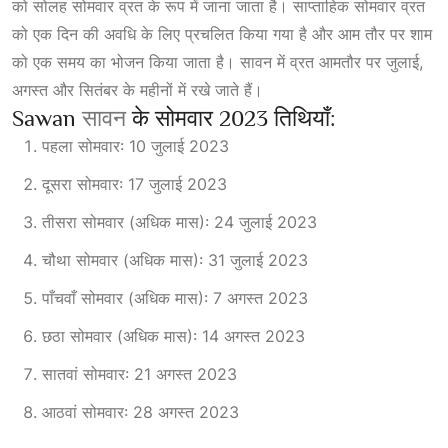
को सोलह सोमवार व्रत के रूप में जाना जाता है। साप्ताहिक सोमवार व्रत
को एक दिन की अवधि के लिए प्रचलित किया गया है और आम तौर
पर
शाम
को एक समय का भोजन किया जाता है। सावन में व्रत आमतौर पर जुलाई,
अगस्त और सितंबर के महीनों में रखे जाते हैं।
Sawan
सावन
के सोमवार 2023 तिथियाँ:
पहला सोमवार: 10 जुलाई 2023
दूसरा सोमवार: 17 जुलाई 2023
तीसरा सोमवार (अधिक मास): 24 जुलाई 2023
चौथा सोमवार (अधिक मास): 31 जुलाई 2023
पाँचवाँ सोमवार (अधिक मास): 7 अगस्त 2023
छठा सोमवार (अधिक मास): 14 अगस्त 2023
सातवां सोमवार: 21 अगस्त 2023
आठवां सोमवार: 28 अगस्त 2023