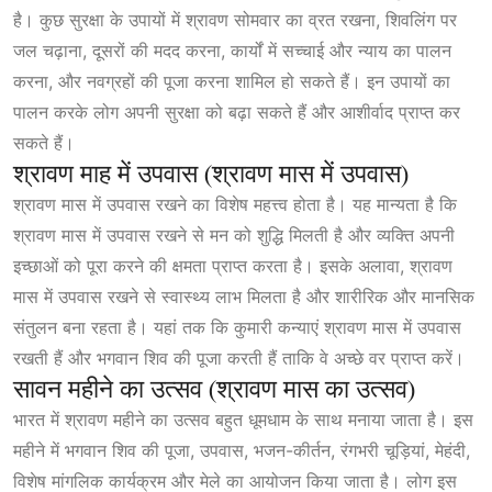
है। कुछ सुरक्षा के उपायों में श्रावण सोमवार का व्रत रखना, शिवलिंग पर
जल चढ़ाना, दूसरों की मदद करना, कार्यों में सच्चाई और न्याय का पालन
करना, और नवग्रहों की पूजा करना शामिल हो सकते हैं। इन उपायों का
पालन करके लोग अपनी सुरक्षा को बढ़ा सकते हैं और आशीर्वाद प्राप्त कर
सकते हैं।
श्रावण माह में उपवास (श्रावण मास में उपवास)
श्रावण मास में उपवास रखने का विशेष महत्त्व होता है। यह मान्यता है कि
श्रावण मास में उपवास रखने से मन को शुद्धि मिलती है और व्यक्ति अपनी
इच्छाओं को पूरा करने की क्षमता प्राप्त करता है। इसके अलावा, श्रावण
मास में उपवास रखने से स्वास्थ्य लाभ मिलता है और शारीरिक और मानसिक
संतुलन बना रहता है। यहां तक कि कुमारी कन्याएं श्रावण मास में उपवास
रखती हैं और भगवान शिव की पूजा करती हैं ताकि वे अच्छे वर प्राप्त करें।
सावन महीने का उत्सव (श्रावण मास का उत्सव)
भारत में श्रावण महीने का उत्सव बहुत धूमधाम के साथ मनाया जाता है। इस
महीने में भगवान शिव की पूजा, उपवास, भजन-कीर्तन, रंगभरी चूड़ियां, मेहंदी,
विशेष मांगलिक कार्यक्रम और मेले का आयोजन किया जाता है। लोग इस