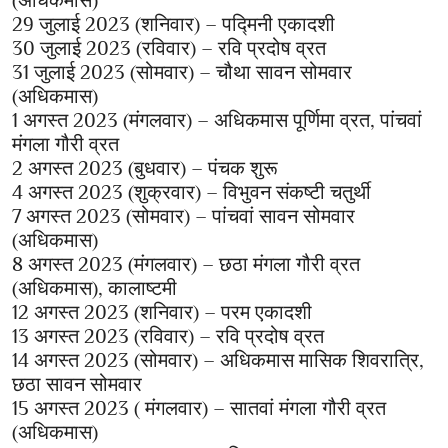
(अधिकमास)
29 जुलाई 2023 (शनिवार) – पद्मिनी एकादशी
30 जुलाई 2023 (रविवार) – रवि प्रदोष व्रत
31 जुलाई 2023 (सोमवार) – चौथा सावन सोमवार
(अधिकमास)
1 अगस्त 2023 (मंगलवार) – अधिकमास पूर्णिमा व्रत, पांचवां
मंगला गौरी व्रत
2 अगस्त 2023 (बुधवार) – पंचक शुरू
4 अगस्त 2023 (शुक्रवार) – विभुवन संकष्टी चतुर्थी
7 अगस्त 2023 (सोमवार) – पांचवां सावन सोमवार
(अधिकमास)
8 अगस्त 2023 (मंगलवार) – छठा मंगला गौरी व्रत
(अधिकमास), कालाष्टमी
12 अगस्त 2023 (शनिवार) – परम एकादशी
13 अगस्त 2023 (रविवार) – रवि प्रदोष व्रत
14 अगस्त 2023 (सोमवार) – अधिकमास मासिक शिवरात्रि,
छठा सावन सोमवार
15 अगस्त 2023 ( मंगलवार) – सातवां मंगला गौरी व्रत
(अधिकमास)