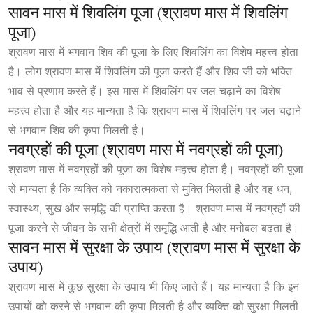
सावन मास में शिवलिंग पूजा (श्रावण मास में शिवलिंग
पूजा)
श्रावण मास में भगवान शिव की पूजा के लिए शिवलिंग का विशेष महत्त्व होता
है। लोग श्रावण मास में शिवलिंग की पूजा करते हैं और शिव जी को भक्ति
भाव से प्रणाम करते हैं। इस मास में शिवलिंग पर जल चढ़ाने का विशेष
महत्त्व होता है और यह मान्यता है कि श्रावण मास में शिवलिंग पर जल चढ़ाने
से भगवान शिव की कृपा मिलती है।
नवग्रहों की पूजा (श्रावण मास में नवग्रहों की पूजा)
श्रावण मास में नवग्रहों की पूजा का विशेष महत्त्व होता है। नवग्रहों की पूजा
से मान्यता है कि व्यक्ति को नकारात्मकता से मुक्ति मिलती है और वह धन,
स्वास्थ्य, सुख और समृद्धि की प्राप्ति करता है। श्रावण मास में नवग्रहों की
पूजा करने से जीवन के सभी क्षेत्रों में समृद्धि आती है और मनोबल बढ़ता है।
सावन मास में सुरक्षा के उपाय (श्रावण मास में सुरक्षा के
उपाय)
श्रावण मास में कुछ सुरक्षा के उपाय भी किए जाते हैं। यह मान्यता है कि इन
उपायों को करने से भगवान की कृपा मिलती है और व्यक्ति को सुरक्षा मिलती