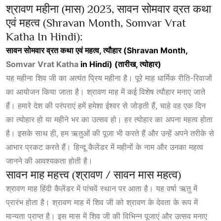
श्रावण महीना (मास) 2023, सावन सोमवार व्रत कथा
एवं महत्व (Shravan Month, Somvar Vrat
Katha In Hindi):
सावन सोमवार व्रत कथा एवं महत्व, त्यौहार (Shravan Month,
Somvar Vrat Katha
in Hindi) (तारीख, त्योहार)
यह महीना शिव जी का अत्यंत प्रिय महीना है। पूरे माह धार्मिक रीति-रिवाजों
का आयोजन किया जाता है। श्रावण माह में कई विशेष त्यौहार मनाए जाते
हैं। हमारे देश की परंपराएं हमें हमेशा ईश्वर से जोड़ती हैं, चाहे वह एक दिन
का त्योहार हो या महीने भर का उत्सव हो। हर त्योहार का अपना महत्व होता
है। इसके साथ ही, हम ऋतुओं की पूजा भी करते हैं और उन्हें अपने तरीके से
आभार प्रकट करते हैं। हिन्दू कैलेंडर में महीनों के नाम और उनका महत्व
जानने की आवश्यकता होती है।
सावन माह महत्त्व (श्रावण / सावन मास महत्व)
श्रावण माह हिंदी कैलेंडर में पांचवें स्थान पर आता है। यह वर्षा ऋतु में
प्रारंभ होता है। श्रावण माह में शिव जी को श्रावण के देवता के रूप में
मान्यता प्राप्त है। इस मास में शिव जी की विभिन्न पूजाएं और उत्सव मनाए