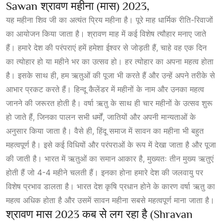
Sawan श्रावण महीना (मास) 2023,
यह महीना शिव जी का अत्यंत प्रिय महीना है। पूरे माह धार्मिक रीति-रिवाजों
का आयोजन किया जाता है। श्रावण माह में कई विशेष त्यौहार मनाए जाते
हैं। हमारे देश की परंपराएं हमें हमेशा ईश्वर से जोड़ती हैं, चाहे वह एक दिन
का त्योहार हो या महीने भर का उत्सव हो। हर त्योहार का अपना महत्व होता
है। इसके साथ ही, हम ऋतुओं की पूजा भी करते हैं और उन्हें अपने तरीके से
आभार प्रकट करते हैं। हिन्दू कैलेंडर में महीनों के नाम और उनका महत्व
जानने की जरूरत होती है। वर्षा ऋतु के साथ ही चार महीनों के उत्सव शुरू
हो जाते हैं, जिनका पालन सभी धर्मों, जातियों और अपनी मान्यताओं के
अनुसार किया जाता है। वैसे ही, हिंदू समाज में सावन का महीना भी बहुत
महत्वपूर्ण है। इसे कई विधियों और परंपराओं के रूप में देखा जाता है और पूजा
की जाती है। भारत में ऋतुओं का समान आकार है, मुख्यतः तीन मुख्य ऋतुएं
होती हैं जो 4-4 महीने चलती हैं। इनका होना हमारे देश की जलवायु पर
विशेष प्रभाव डालता है। भारत देश कृषि प्रधान होने के कारण वर्षा ऋतु का
महत्व अधिक होता है और उसमें सावन महीना सबसे महत्वपूर्ण माना जाता है।
श्रावण मास 2023 कब से लग रहा है (Shravan