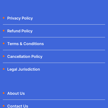
Privacy Policy
Refund Policy
Terms & Conditions
Cancellation Policy
Legal Jurisdiction
About Us
Contact Us