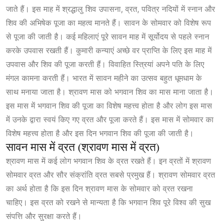
जाते हैं। इस माह में श्रद्धालु शिव उपासना, व्रत, पवित्र नदियों में स्नान और
शिव की अभिषेक पूजा का महत्व मानते हैं। सावन के सोमवार को विशेष रूप
से पूजा की जाती है। कई महिलाएं पूरे सावन माह में सूर्योदय से पहले स्नान
करके उपवास रखती हैं। कुमारी कन्याएं अच्छे वर प्राप्ति के लिए इस माह में
उपवास और शिव की पूजा करती हैं। विवाहित स्त्रियां अपने पति के लिए
मंगल कामना करती हैं। भारत में सावन महीने का उत्सव बहुत धूमधाम के
साथ मनाया जाता है। श्रावण मास को भगवान शिव का मास माना जाता है।
इस मास में भगवान शिव की पूजा का विशेष महत्त्व होता है और लोग इस मास
में उनके द्वारा स्वयं किए गए व्रत और पूजा करते हैं। इस मास में सोमवार का
विशेष महत्त्व होता है और इस दिन भगवान शिव की पूजा की जाती है।
सावन मास में व्रत (श्रावण मास में व्रत)
श्रावण मास में कई लोग भगवान शिव के व्रत रखते हैं। इन व्रतों में श्रावण
सोमवार व्रत और सौर संक्रांति व्रत सबसे प्रमुख हैं। श्रावण सोमवार व्रत
का अर्थ होता है कि इस दिन श्रावण मास के सोमवार को व्रत रखना
चाहिए। इस व्रत को रखने से मान्यता है कि भगवान शिव पूरे विश्व की सुख
संपत्ति और सुरक्षा करते हैं।