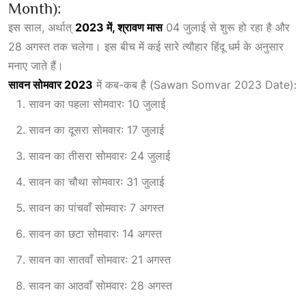
Month):
इस साल, अर्थात्
2023 में, श्रावण मास
04 जुलाई से शुरू हो रहा है और
28 अगस्त तक चलेगा। इस बीच में कई सारे त्यौहार हिंदू धर्म के अनुसार
मनाए जाते हैं।
सावन सोमवार 2023
में कब-कब है (Sawan Somvar 2023 Date):
सावन का पहला सोमवार: 10 जुलाई
सावन का दूसरा सोमवार: 17 जुलाई
सावन का तीसरा सोमवार: 24 जुलाई
सावन का चौथा सोमवार: 31 जुलाई
सावन का पांचवाँ सोमवार: 7 अगस्त
सावन का छटा सोमवार: 14 अगस्त
सावन का सातवाँ सोमवार: 21 अगस्त
सावन का आठवाँ सोमवार: 28 अगस्त