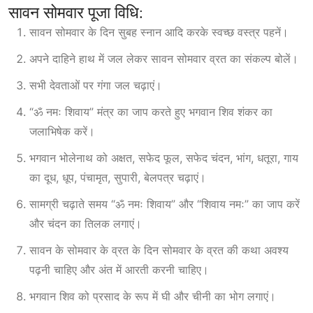
सावन सोमवार पूजा विधि:
सावन सोमवार के दिन सुबह स्नान आदि करके स्वच्छ वस्त्र पहनें।
अपने दाहिने हाथ में जल लेकर सावन सोमवार व्रत का संकल्प बोलें।
सभी देवताओं पर गंगा जल चढ़ाएं।
“ॐ नमः शिवाय” मंत्र का जाप करते हुए भगवान शिव शंकर का
जलाभिषेक करें।
भगवान भोलेनाथ को अक्षत, सफेद फूल, सफेद चंदन, भांग, धतूरा, गाय
का दूध, धूप, पंचामृत, सुपारी, बेलपत्र चढ़ाएं।
सामग्री चढ़ाते समय “ॐ नमः शिवाय” और “शिवाय नमः” का जाप करें
और चंदन का तिलक लगाएं।
सावन के सोमवार के व्रत के दिन सोमवार के व्रत की कथा अवश्य
पढ़नी चाहिए और अंत में आरती करनी चाहिए।
भगवान शिव को प्रसाद के रूप में घी और चीनी का भोग लगाएं।