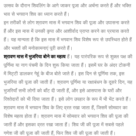
उत्सव के दौरान शिवलिंग के आगे जाकर पूजा और अर्चना करते हैं और भक्ति
भाव से भगवान शिव का ध्यान करते हैं।
इन तरीकों से लोग श्रावण मास में भगवान शिव की पूजा और उपासना करते
हैं और इस मास में उनकी कृपा और आशीर्वाद प्राप्त करने का प्रयास करते
हैं। यह मान्यता है कि इस मास में भगवान शिव विशेष रूप से उपस्थित होते हैं
और भक्तों की मनोकामनाएं पूरी करते हैं।
श्रावण मास में भुजरिया बोने का महत्व
हैं। यह पारंपरिक रूप से शुक्ल पक्ष की
पूर्णिमा या नाग पंचमी के दिन शुरू किया जाता हैं। इसमें घर के अंदर टोकनी
में मिट्टी डालकर गेहूं के बीज बोते जाते हैं। इस दिन से पूर्णिमा तक, इस
भुजरिया की पूजा की जाती हैं। श्रावण पूर्णिमा या रक्षाबंधन के दूसरे दिन, यह
भुजरियाँ सभी लोगों को बाँट दी जाती हैं, और इसे आसपास के घरों और
रिश्तेदारों को भी दिया जाता हैं। इसे लोग उपहार के रूप में भी भेंट करते हैं।
श्रावण मास में भगवान शिव के लिए व्रत रखा जाता हैं, जिसमें सोमवार का
विशेष महत्व होता हैं। श्रावण मास में सोमवार को भगवान शिव की पूजा की
जाती हैं और इसका व्रत रखा जाता हैं। शिव जी की पूजा में सबसे पहले
गणेश जी की पूजा की जाती हैं, फिर शिव जी की पूजा की जाती हैं।