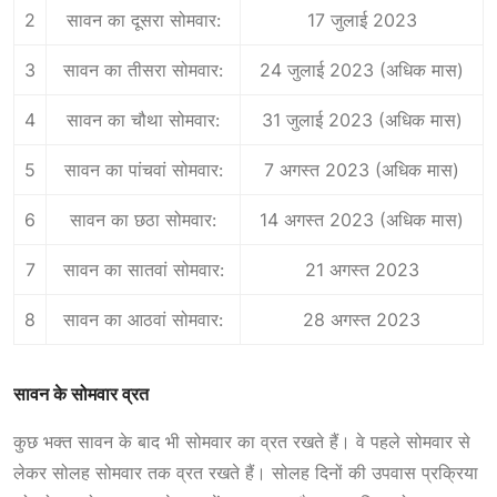
2
सावन का दूसरा सोमवार:
17 जुलाई 2023
3
सावन का तीसरा सोमवार:
24 जुलाई 2023 (अधिक मास)
4
सावन का चौथा सोमवार:
31 जुलाई 2023 (अधिक मास)
5
सावन का पांचवां सोमवार:
7 अगस्त 2023 (अधिक मास)
6
सावन का छठा सोमवार:
14 अगस्त 2023 (अधिक मास)
7
सावन का सातवां सोमवार:
21 अगस्त 2023
8
सावन का आठवां सोमवार:
28 अगस्त 2023
सावन के सोमवार व्रत
कुछ भक्त सावन के बाद भी सोमवार का व्रत रखते हैं। वे पहले सोमवार से
लेकर सोलह सोमवार तक व्रत रखते हैं। सोलह दिनों की उपवास प्रक्रिया