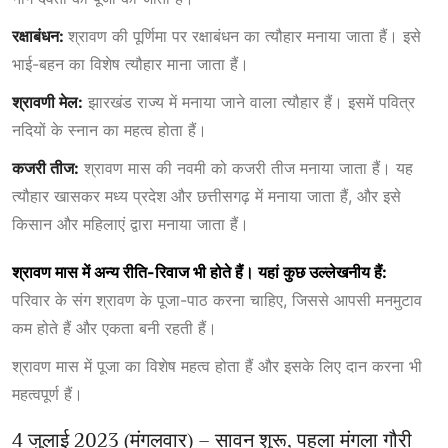
रक्षाबंधन:
श्रावण की पूर्णिमा पर रक्षाबंधन का त्यौहार मनाया जाता हैं। इसे
भाई-बहन का विशेष त्यौहार माना जाता हैं।
श्रावणी मेल:
झारखंड राज्य में मनाया जाने वाला त्यौहार हैं। इसमें पवित्र
नदियों के स्नान का महत्व होता हैं।
कजरी तीज:
श्रावण मास की नवमी को कजरी तीज मनाया जाता हैं। यह
त्यौहार खासकर मध्य प्रदेश और छत्तीसगढ़ में मनाया जाता हैं, और इसे
किसान और महिलाएं द्वारा मनाया जाता हैं।
श्रावण मास में अन्य रीति-रिवाज भी होते हैं। यहां कुछ उल्लेखनीय हैं:
परिवार के संग श्रावण के पूजा-पाठ करना चाहिए, जिससे आपसी मनमुटाव
कम होते हैं और एकता बनी रहती हैं।
श्रावण मास में पूजा का विशेष महत्व होता हैं और इसके लिए दान करना भी
महत्वपूर्ण हैं।
4 जुलाई 2023 (मंगलवार) – सावन शुरू, पहला मंगला गौरी