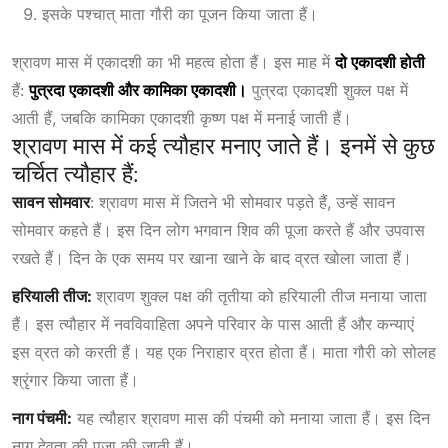
इसके पश्चात् माता गौरी का पूजन किया जाता हैं।
श्रावण मास में एकादशी का भी महत्व होता हैं। इस माह में
दो एकादशी होती
हैं:
पुत्रदा एकादशी और कामिका एकादशी।
पुत्रदा एकादशी शुक्ल पक्ष में
आती हैं, जबकि कामिका एकादशी कृष्ण पक्ष में मनाई जाती हैं।
श्रावण मास में कई त्यौहार मनाए जाते हैं। इनमें से कुछ
चर्चित त्यौहार हैं:
सावन सोमवार
: श्रावण मास में जितने भी सोमवार पड़ते हैं, उन्हें सावन
सोमवार कहते हैं। इस दिन लोग भगवान शिव की पूजा करते हैं और उपवास
रखते हैं। दिन के एक समय पर खाना खाने के बाद व्रत खोला जाता हैं।
हरियाली तीज:
श्रावण शुक्ल पक्ष की तृतीया को हरियाली तीज मनाया जाता
हैं। इस त्यौहार में नवविवाहिता अपने परिवार के पास आती हैं और कन्याएं
इस व्रत को करती हैं। यह एक निराहार व्रत होता हैं। माता गौरी को सोलह
श्रृंगार किया जाता हैं।
नाग पंचमी:
यह त्यौहार श्रावण मास की पंचमी को मनाया जाता हैं। इस दिन
नाग देवता की पूजा की जाती हैं।