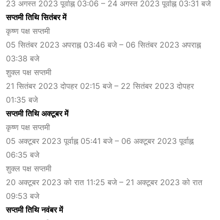
23 अगस्त 2023 पूर्वाह्न 03:06 – 24 अगस्त 2023 पूर्वाह्न 03:31 बजे
सप्तमी तिथि सितंबर में
कृष्ण पक्ष सप्तमी
05 सितंबर 2023 अपराह्न 03:46 बजे – 06 सितंबर 2023 अपराह्न
03:38 बजे
शुक्ल पक्ष सप्तमी
21 सितंबर 2023 दोपहर 02:15 बजे – 22 सितंबर 2023 दोपहर
01:35 बजे
सप्तमी तिथि अक्टूबर में
कृष्ण पक्ष सप्तमी
05 अक्टूबर 2023 पूर्वाह्न 05:41 बजे – 06 अक्टूबर 2023 पूर्वाह्न
06:35 बजे
शुक्ल पक्ष सप्तमी
20 अक्टूबर 2023 को रात 11:25 बजे – 21 अक्टूबर 2023 को रात
09:53 बजे
सप्तमी तिथि नवंबर में