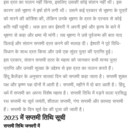
इस व्रत का पालन नहीं किया, इसलिए उसकी कोई संतान नहीं थी। इस
कारण उसे भूषणा ने इर्षा होने लगी थी। उसने कई प्रकार से भूषणा के पुत्रों
को मारने की कोशिश की, लेकिन उनके भूषणा के व्रत के प्रभाव से कोई
क्षति नहीं पहुंची। थक हार कर ईश्वरी ने अपनी इर्षा और कृत्य के बारे में
भूषणा से कहा और क्षमा भी मांगी। तब भूषणा ने उसे पुर्वजन्म की बात याद
दिलाई और संतान सप्तमी व्रत करने की सलाह दी। ईश्वरी ने पूरे विधि-
विधान के साथ व्रत किया और उसे एक सुंदर पुत्र की प्राप्ति हुई।
इस प्रकार, संतान सप्तमी व्रत के महत्व को जानकर सभी मानव पुत्र
प्राप्ति और उनकी सुरक्षा के उद्देश्य से इस व्रत का पालन करते हैं।
हिंदू कैलेंडर के अनुसार सातवां दिन को सप्तमी कहा जाता है। सप्तमी शुक्ल
पक्ष और कृष्ण पक्ष दोनों में आती है। सप्तमी, महीने में दो बार आती है। हिंदू
धर्म में सप्तमी का अपना विशेष महत्व है। सप्तमी तिथि में पड़ने वाला प्रसिद्ध
रथ सप्तमी या सूर्य जयंती, शीतला सप्तमी, गंगा सप्तमी और कामदा सप्तमी
हैं। सप्तमी के दिन सूर्य देव की पूजा की जाती है।
2023
में
सप्तमी
तिथि
सूची
सप्तमी तिथि जनवरी में