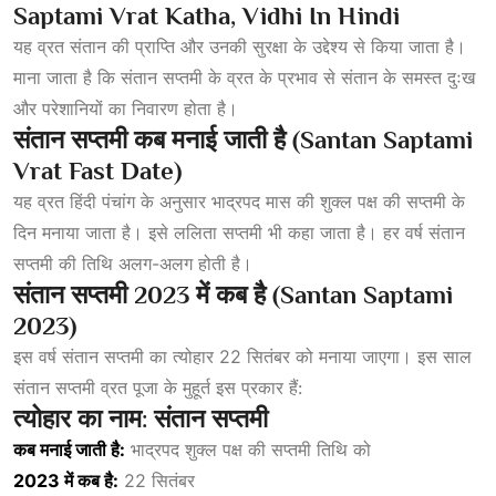
Saptami Vrat Katha, Vidhi In Hindi
यह व्रत संतान की प्राप्ति और उनकी सुरक्षा के उद्देश्य से किया जाता है।
माना जाता है कि संतान सप्तमी के व्रत के प्रभाव से संतान के समस्त दुःख
और परेशानियों का निवारण होता है।
संतान सप्तमी कब मनाई जाती है (Santan Saptami
Vrat Fast Date)
यह व्रत हिंदी पंचांग के अनुसार भाद्रपद मास की शुक्ल पक्ष की सप्तमी के
दिन मनाया जाता है। इसे ललिता सप्तमी भी कहा जाता है। हर वर्ष संतान
सप्तमी की तिथि अलग-अलग होती है।
संतान सप्तमी 2023 में कब है (Santan Saptami
2023)
इस वर्ष संतान सप्तमी का त्योहार 22 सितंबर को मनाया जाएगा। इस साल
संतान सप्तमी व्रत पूजा के मुहूर्त इस प्रकार हैं:
त्योहार
का
नाम:
संतान
सप्तमी
कब
मनाई
जाती
है:
भाद्रपद शुक्ल पक्ष की सप्तमी तिथि को
2023 में कब है:
22 सितंबर