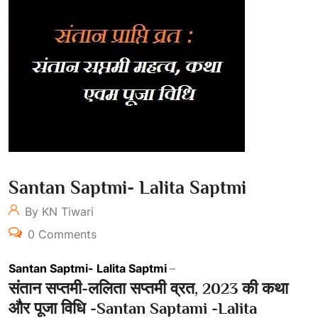
Santan Saptmi- Lalita Saptmi
By KN Tiwari
0 Comments
Santan Saptmi- Lalita Saptmi
–
संतान सप्तमी-ललिता सप्तमी व्रत, 2023 की कथा
और पूजा विधि -Santan Saptami -Lalita