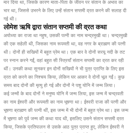
मार दिया था, जिसके कारण माता-पिता के जीवन पर संतान के अभाव का
भार था, जिससे उभरने के लिए उन्हें संतान सप्तमी व्रत करने की सलाह दी
गई थी।
लोमेश
ऋषि
द्वारा
संतान
सप्तमी
की
व्रत
कथा
अयोध्या का राजा था नहुष, उसकी पत्नी का नाम चन्द्रमुखी था। चन्द्रमुखी
की एक सहेली थी, जिसका नाम रूपमती था, वह नगर के ब्राह्मण की पत्नी
थी। दोनों ही सखियों में बहुत प्रेम था। एक बार वे दोनों सरयू नदी के तट
पर स्नान करने गईं, वहां बहुत सी स्त्रियाँ संतान सप्तमी का व्रत कर रही
थीं। उनकी कथा सुनकर इन दोनों सखियों ने भी पुत्र प्राप्ति के लिए इस
व्रत को करने का निश्चय किया, लेकिन घर आकर वे दोनों भूल गईं। कुछ
समय बाद दोनों की मृत्यु हो गई और दोनों ने पशु योनि में जन्म लिया।
कई जन्मों के बाद दोनों ने मनुष्य योनि में जन्म लिया, इस जन्म में चन्द्रवती
का नाम ईश्वरी और रूपमती का नाम भूषणा था। ईश्वरी राजा की पत्नी और
भूषणा ब्राह्मण की पत्नी थीं, इस जन्म में भी दोनों में बहुत प्रेम था। इस जन्म
में भूषणा को पुर्व जन्म की कथा याद थी, इसलिए उसने संतान सप्तमी व्रत
किया, जिसके प्रतिपालन से उसके आठ पुत्र प्राप्त हुए, लेकिन ईश्वरी ने