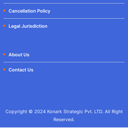
Cancellation Policy
Legal Jurisdiction
About Us
Contact Us
Copyright © 2024 Konark Strategic Pvt. LTD. All Right
Reserved.