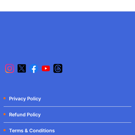
Privacy Policy
Refund Policy
Terms & Conditions