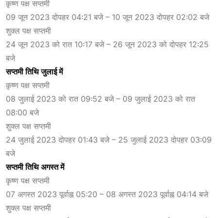
कृष्ण पक्ष सप्तमी
09 जून 2023 दोपहर 04:21 बजे – 10 जून 2023 दोपहर 02:02 बजे
शुक्ल पक्ष सप्तमी
24 जून 2023 को रात 10:17 बजे – 26 जून 2023 को दोपहर 12:25
बजे
सप्तमी तिथि जुलाई में
कृष्ण पक्ष सप्तमी
08 जुलाई 2023 को रात 09:52 बजे – 09 जुलाई 2023 को रात
08:00 बजे
शुक्ल पक्ष सप्तमी
24 जुलाई 2023 दोपहर 01:43 बजे – 25 जुलाई 2023 दोपहर 03:09
बजे
सप्तमी तिथि अगस्त में
कृष्ण पक्ष सप्तमी
07 अगस्त 2023 पूर्वाह्न 05:20 – 08 अगस्त 2023 पूर्वाह्न 04:14 बजे
शुक्ल पक्ष सप्तमी