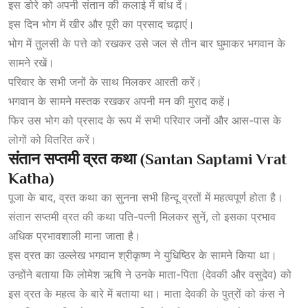
इस डोरे को अपनी संतान की कलाई में बांध दें।
इस दिन भोग
में खीर और पूरी का
प्रसाद चढ़ाएं।
भोग में तुलसी के पत्ते को रखकर उसे जल से तीन बार घुमाकर भगवान के
सामने रखें।
परिवार के सभी जनों के साथ मिलकर आरती करें।
भगवान के सामने मस्तक रखकर अपनी मन की मुराद कहें।
फिर उस भोग को प्रसाद के रूप में सभी परिवार जनों और आस-पास के
लोगों को वितरित करें।
संतान
सप्तमी
व्रत
कथा (Santan Saptami Vrat
Katha)
पूजा के बाद, व्रत कथा का सुनना सभी हिन्दू व्रतों में महत्वपूर्ण होता है।
संतान सप्तमी व्रत की कथा पति-पत्नी मिलकर सुनें, तो इसका प्रभाव
अधिक प्रभावशाली माना जाता है।
इस व्रत का उल्लेख भगवान श्रीकृष्ण ने युधिष्ठिर के सामने किया था।
उन्होंने बताया कि लोमेश ऋषि ने उनके माता-पिता (देवकी और वसुदेव) को
इस व्रत के महत्व के बारे में बताया था। माता देवकी के पुत्रों को कंस ने