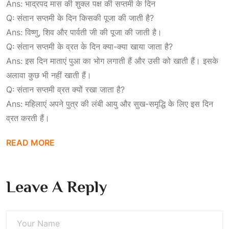
Ans: भाद्रपद मास की शुक्ल पक्ष की सप्तमी के दिन
Q: संतान सप्तमी के दिन किसकी पूजा की जाती है?
Ans: विष्णु, शिव और पार्वती जी की पूजा की जाती है।
Q: संतान सप्तमी के व्रत के दिन क्या-क्या खाया जाता है?
Ans: इस दिन माताएं पुआ का भोग लगाती हैं और उसी को खाती हैं। इसके
अलावा कुछ भी नहीं खाती हैं।
Q: संतान सप्तमी व्रत क्यों रखा जाता है?
Ans: महिलाएं अपने पुत्र की लंबी आयु और सुख-समृद्धि के लिए इस दिन
व्रत करती हैं।
READ MORE
Leave A Reply