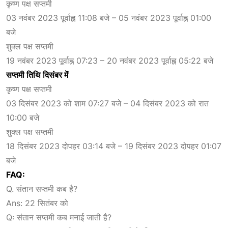
कृष्ण पक्ष सप्तमी
03 नवंबर 2023 पूर्वाह्न 11:08 बजे – 05 नवंबर 2023 पूर्वाह्न 01:00
बजे
शुक्ल पक्ष सप्तमी
19 नवंबर 2023 पूर्वाह्न 07:23 – 20 नवंबर 2023 पूर्वाह्न 05:22 बजे
सप्तमी तिथि दिसंबर में
कृष्ण पक्ष सप्तमी
03 दिसंबर 2023 को शाम 07:27 बजे – 04 दिसंबर 2023 को रात
10:00 बजे
शुक्ल पक्ष सप्तमी
18 दिसंबर 2023 दोपहर 03:14 बजे – 19 दिसंबर 2023 दोपहर 01:07
बजे
FAQ:
Q. संतान सप्तमी कब है?
Ans: 22 सितंबर को
Q: संतान सप्तमी कब मनाई जाती है?