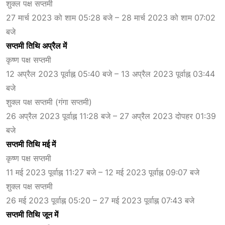
शुक्ल पक्ष सप्तमी
27 मार्च 2023 को शाम 05:28 बजे – 28 मार्च 2023 को शाम 07:02
बजे
सप्तमी तिथि अप्रैल में
कृष्ण पक्ष सप्तमी
12 अप्रैल 2023 पूर्वाह्न 05:40 बजे – 13 अप्रैल 2023 पूर्वाह्न 03:44
बजे
शुक्ल पक्ष सप्तमी (गंगा सप्तमी)
26 अप्रैल 2023 पूर्वाह्न 11:28 बजे – 27 अप्रैल 2023 दोपहर 01:39
बजे
सप्तमी तिथि मई में
कृष्ण पक्ष सप्तमी
11 मई 2023 पूर्वाह्न 11:27 बजे – 12 मई 2023 पूर्वाह्न 09:07 बजे
शुक्ल पक्ष सप्तमी
26 मई 2023 पूर्वाह्न 05:20 – 27 मई 2023 पूर्वाह्न 07:43 बजे
सप्तमी तिथि जून में