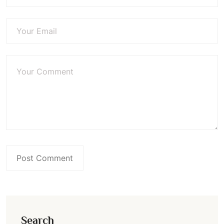
Search