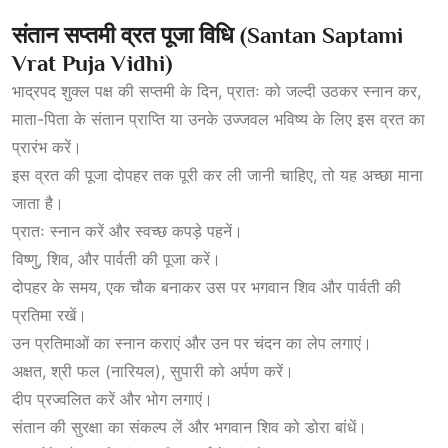
संतान
सप्तमी
व्रत
पूजा
विधि (Santan Saptami
Vrat Puja Vidhi)
भाद्रपद शुक्ल पक्ष की सप्तमी के दिन, प्रातः को जल्दी उठकर स्नान कर,
माता-पिता के संतान प्राप्ति या उनके उज्जवल भविष्य के लिए इस व्रत का
प्रारंभ करें।
इस व्रत की पूजा दोपहर तक पूरी कर ली जानी चाहिए, तो यह अच्छा माना
जाता है।
प्रातः स्नान करें और स्वच्छ कपड़े पहनें।
विष्णु, शिव, और पार्वती की पूजा करें।
दोपहर के समय, एक चौक बनाकर उस पर भगवान शिव और पार्वती की
प्रतिमा रखें।
उन प्रतिमाओं का स्नान कराएं और उन
पर
चंदन का लेप लगाएं।
अक्षत, श्री फल (नारियल), सुपारी को अर्पण करें।
दीप प्रज्वलित करें और भोग लगाएं।
संतान की सुरक्षा का संकल्प लें और भगवान शिव को डोरा बांधें।