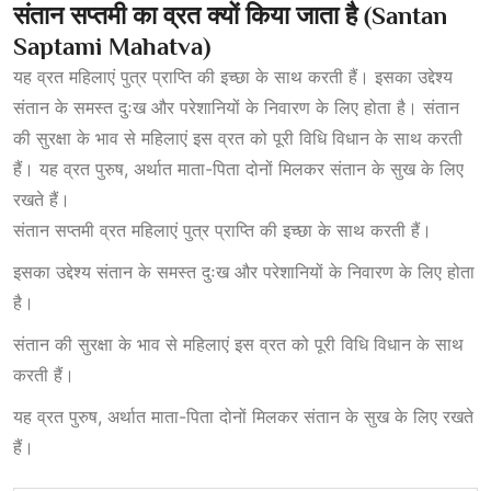
संतान
सप्तमी
का
व्रत
क्यों
किया
जाता
है (Santan
Saptami Mahatva)
यह व्रत महिलाएं पुत्र प्राप्ति की इच्छा के साथ करती हैं। इसका उद्देश्य
संतान के समस्त दुःख और परेशानियों के निवारण के लिए होता है। संतान
की सुरक्षा के भाव से महिलाएं इस व्रत को पूरी विधि विधान के साथ करती
हैं। यह व्रत पुरुष, अर्थात माता-पिता दोनों मिलकर संतान के सुख के लिए
रखते हैं।
संतान सप्तमी व्रत महिलाएं पुत्र प्राप्ति की इच्छा के साथ करती हैं।
इसका उद्देश्य संतान के समस्त दुःख और परेशानियों के निवारण के लिए होता
है।
संतान की सुरक्षा के भाव से महिलाएं इस व्रत को पूरी विधि विधान के साथ
करती हैं।
यह व्रत पुरुष, अर्थात माता-पिता दोनों मिलकर संतान के सुख के लिए रखते
हैं।