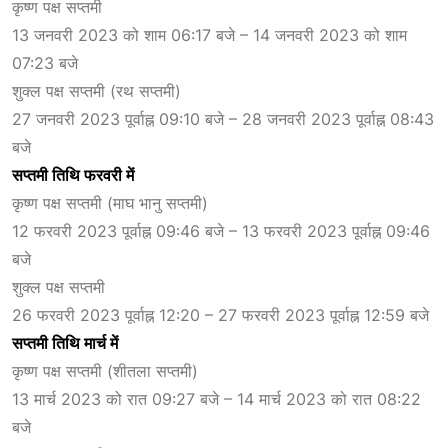
कृष्ण पक्ष सप्तमी
13 जनवरी 2023 को शाम 06:17 बजे – 14 जनवरी 2023 को शाम
07:23 बजे
शुक्ल पक्ष सप्तमी (रथ सप्तमी)
27 जनवरी 2023 पूर्वाह्न 09:10 बजे – 28 जनवरी 2023 पूर्वाह्न 08:43
बजे
सप्तमी तिथि फरवरी में
कृष्ण पक्ष सप्तमी (माघ भानु सप्तमी)
12 फरवरी 2023 पूर्वाह्न 09:46 बजे – 13 फरवरी 2023 पूर्वाह्न 09:46
बजे
शुक्ल पक्ष सप्तमी
26 फरवरी 2023 पूर्वाह्न 12:20 – 27 फरवरी 2023 पूर्वाह्न 12:59 बजे
सप्तमी तिथि मार्च में
कृष्ण पक्ष सप्तमी (शीतला सप्तमी)
13 मार्च 2023 को रात 09:27 बजे – 14 मार्च 2023 को रात 08:22
बजे