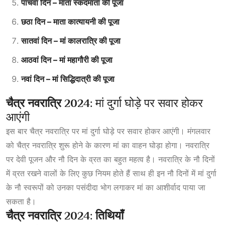
पांचवा दिन – माता स्कंदमाता की पूजा
छठा दिन – माता कात्यायनी की पूजा
सातवां दिन – मां कालरात्रि की पूजा
आठवां दिन – मां महागौरी की पूजा
नवां दिन – मां सिद्धिदात्री की पूजा
चैत्र नवरात्रि 2024:
मां दुर्गा घोड़े पर सवार होकर
आएंगी
इस बार चैत्र नवरात्रि पर मां दुर्गा घोड़े पर सवार होकर आएंगी। मंगलवार
को चैत्र नवरात्रि शुरू होने के कारण मां का वाहन घोड़ा होगा। नवरात्रि
पर देवी पूजन और नौ दिन के व्रत का बहुत महत्व है। नवरात्रि के नौ दिनों
में व्रत रखने वालों के लिए कुछ नियम होते हैं साथ ही इन नौ दिनों में मां दुर्गा
के नौ स्वरूपों को उनका पसंदीदा भोग लगाकर मां का आशीर्वाद पाया जा
सकता है।
चैत्र नवरात्रि 2024: तिथियाँ