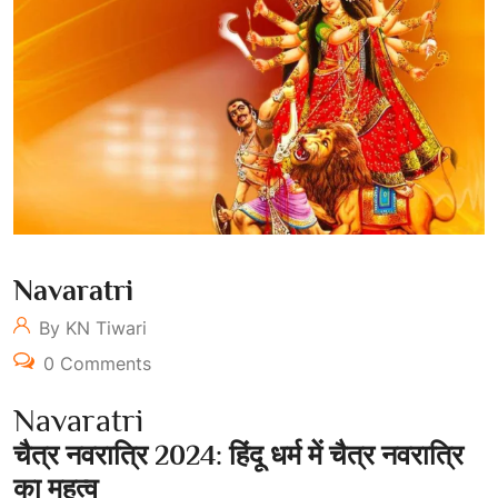
Navaratri
By KN Tiwari
0 Comments
Navaratri
चैत्र नवरात्रि 2024: हिंदू धर्म में चैत्र नवरात्रि
का महत्व