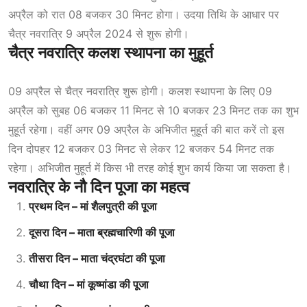
अप्रैल को रात 08 बजकर 30 मिनट होगा। उदया तिथि के आधार पर
चैत्र नवरात्रि 9 अप्रैल 2024 से शुरू होगी।
चैत्र नवरात्रि कलश स्थापना का मुहूर्त
09 अप्रैल से चैत्र नवरात्रि शुरू होगी। कलश स्थापना के लिए 09
अप्रैल को सुबह 06 बजकर 11 मिनट से 10 बजकर 23 मिनट तक
का शुभ
मुहूर्त रहेगा। वहीं अगर 09 अप्रैल के अभिजीत मुहूर्त की बात करें तो इस
दिन दोपहर 12 बजकर 03 मिनट से लेकर 12 बजकर 54 मिनट तक
रहेगा। अभिजीत मुहूर्त में
किस भी तरह कोई शुभ कार्य किया जा सकता है।
नवरात्रि के नौ दिन पूजा का महत्व
प्रथम दिन – मां शैलपुत्री की पूजा
दूसरा दिन – माता ब्रह्मचारिणी की पूजा
तीसरा दिन – माता चंद्रघंटा की पूजा
चौथा दिन – मां कूष्मांडा की पूजा