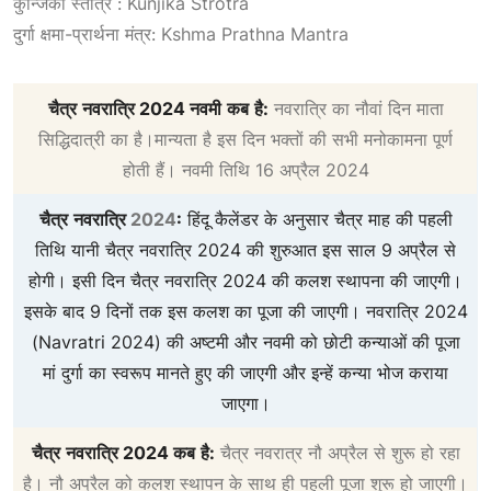
कुन्जिका स्तोत्रं : Kunjika Strotra
दुर्गा क्षमा-प्रार्थना मंत्र: Kshma Prathna Mantra
चैत्र
नवरात्रि
2024
नवमी
कब
है
:
नवरात्रि का नौवां दिन माता
सिद्धिदात्री का है।मान्यता है इस दिन भक्तों की सभी मनोकामना पूर्ण
होती हैं। नवमी तिथि 16 अप्रैल 2024
चैत्र
नवरात्रि
2024
:
हिंदू कैलेंडर के अनुसार चैत्र माह की पहली
तिथि यानी चैत्र नवरात्रि 2024 की शुरुआत इस साल 9 अप्रैल से
होगी। इसी दिन चैत्र नवरात्रि 2024 की कलश स्थापना की जाएगी।
इसके बाद 9 दिनों तक इस कलश का पूजा की जाएगी। नवरात्रि 2024
(Navratri 2024) की अष्टमी और नवमी को छोटी कन्याओं की पूजा
मां दुर्गा का स्वरूप मानते हुए की जाएगी और इन्हें कन्या भोज कराया
जाएगा।
चैत्र
नवरात्रि
2024
कब
है
:
चैत्र नवरात्र नौ अप्रैल से शुरू हो रहा
है। नौ अप्रैल को कलश स्थापन के साथ ही पहली पूजा शुरू हो जाएगी।