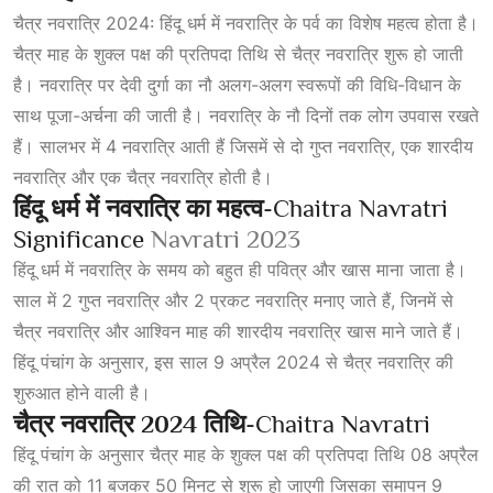
चैत्र नवरात्रि 2024: हिंदू धर्म में नवरात्रि के पर्व का विशेष महत्व होता है।
चैत्र माह के शुक्ल पक्ष की प्रतिपदा तिथि से चैत्र नवरात्रि शुरू हो जाती
है। नवरात्रि पर देवी दुर्गा का नौ अलग-अलग स्वरूपों की विधि-विधान के
साथ पूजा-अर्चना की जाती है। नवरात्रि के नौ दिनों तक लोग उपवास रखते
हैं। सालभर में 4 नवरात्रि आती हैं जिसमें से दो गुप्त नवरात्रि, एक शारदीय
नवरात्रि और एक चैत्र नवरात्रि होती है।
हिंदू धर्म में नवरात्रि का महत्व
-Chaitra Navratri
Significance
Navratri 2023
हिंदू धर्म में नवरात्रि के समय को बहुत ही पवित्र और खास माना जाता है।
साल में 2 गुप्त नवरात्रि और 2 प्रकट नवरात्रि मनाए जाते हैं, जिनमें से
चैत्र नवरात्रि और आश्विन माह की शारदीय नवरात्रि खास माने जाते हैं।
हिंदू पंचांग के अनुसार, इस साल 9 अप्रैल 2024 से चैत्र नवरात्रि की
शुरुआत होने वाली है।
चैत्र नवरात्रि 2024 तिथि
-Chaitra Navratri
हिंदू पंचांग के अनुसार चैत्र माह के शुक्ल पक्ष की प्रतिपदा तिथि 08 अप्रैल
की रात को 11 बजकर 50 मिनट से शुरू हो जाएगी जिसका समापन 9