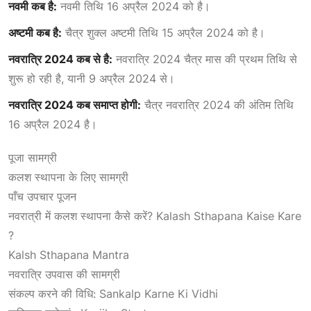
नवमी कब है:
नवमी तिथि 16 अप्रैल 2024 को है।
अष्टमी कब है:
चैत्र शुक्ल अष्टमी तिथि 15 अप्रैल 2024 को है।
नवरात्रि 2024 कब से है:
नवरात्रि 2024 चैत्र मास की प्रथम तिथि से
शुरू हो रही है, यानी 9 अप्रैल 2024 से।
नवरात्रि 2024 कब समाप्त होगी:
चैत्र नवरात्रि 2024 की अंतिम तिथि
16 अप्रैल 2024 है।
पूजा सामग्री
कलश स्थापना के लिए सामग्री
पाँच उपचार पूजन
नवरात्री में कलश स्थापना कैसे करें? Kalash Sthapana Kaise Kare
?
Kalsh Sthapana Mantra
नवरात्रि उपवास की सामग्री
संकल्प करने की विधि: Sankalp Karne Ki Vidhi