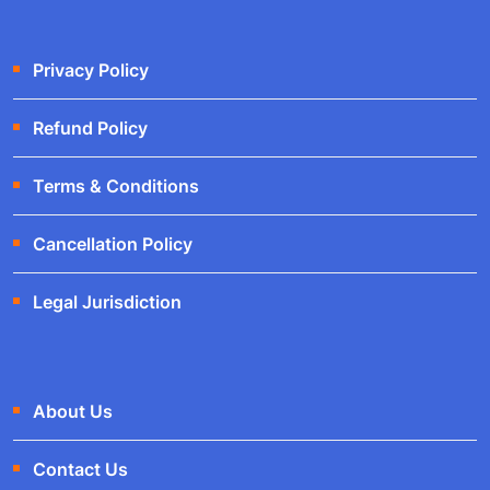
Privacy Policy
Refund Policy
Terms & Conditions
Cancellation Policy
Legal Jurisdiction
About Us
Contact Us