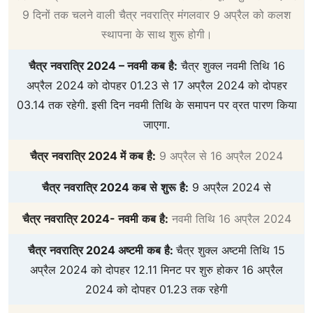
9 दिनों तक चलने वाली चैत्र नवरात्रि मंगलवार 9 अप्रैल को कलश
स्थापना के साथ शुरू होगी।
चैत्र
नवरात्रि
2024 –
नवमी
कब
है
:
चैत्र शुक्ल नवमी तिथि 16
अप्रैल 2024 को दोपहर 01.23 से 17 अप्रैल 2024 को दोपहर
03.14 तक रहेगी. इसी दिन नवमी तिथि के समापन पर व्रत पारण किया
जाएगा.
चैत्र
नवरात्रि
2024
में
कब
है
:
9 अप्रैल से 16 अप्रैल 2024
चैत्र
नवरात्रि
2024
कब
से
शुरू
है
:
9 अप्रैल 2024 से
चैत्र
नवरात्रि
2024-
नवमी
कब
है
:
नवमी तिथि 16 अप्रैल 2024
चैत्र
नवरात्रि
2024
अष्टमी
कब
है
:
चैत्र शुक्ल अष्टमी तिथि 15
अप्रैल 2024 को दोपहर 12.11 मिनट पर शुरु होकर 16 अप्रैल
2024 को दोपहर 01.23 तक रहेगी