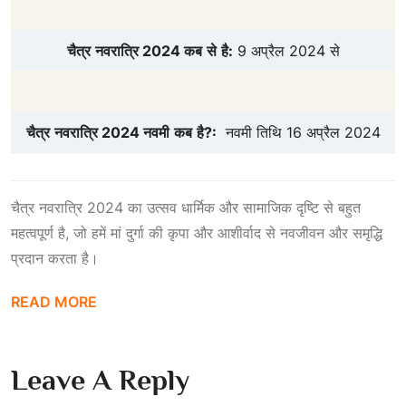
चैत्र
नवरात्रि
2024
कब
से
है
:
9 अप्रैल 2024 से
चैत्र
नवरात्रि
2024
नवमी
कब
है
?:
नवमी तिथि 16 अप्रैल 2024
चैत्र नवरात्रि 2024 का उत्सव धार्मिक और सामाजिक दृष्टि से बहुत
महत्वपूर्ण है, जो हमें मां दुर्गा की कृपा और आशीर्वाद से नवजीवन और समृद्धि
प्रदान करता है।
READ MORE
Leave A Reply