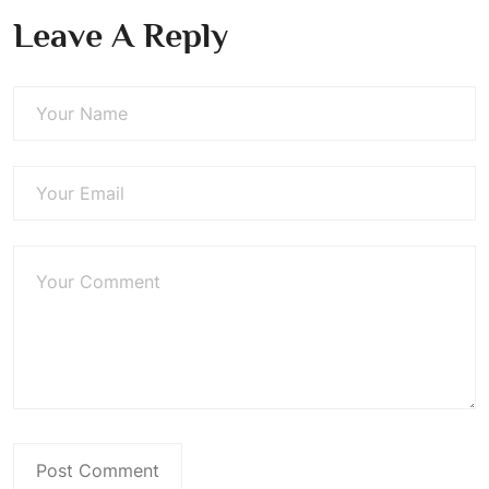
Leave A Reply