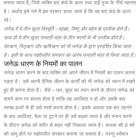
बनाया जाता है, जिसे व्यक्ति बाएं कंधे के ऊपर तथा दाईं भुजा के नीचे पहनता
है। अर्थात् इसे गले में इस प्रकार डाला जाता है कि वह बाएं कंधे के ऊपर
रहे।
जनेऊ में ये तीन सूत्र त्रिमूर्ति – ब्रह्मा, विष्णु और महेश के प्रतीक होते हैं।
साथ ही ये तीन सूत्र गायत्री मंत्र के तीन चरणों के भी प्रतीक होते हैं।
देवऋण, पितृऋण और ऋषिऋण को भी जनेऊ के द्वारा प्रदर्शित किया जाता
है। इसी के साथ यज्ञोपवीत संस्कार का आरंभ गायत्री मंत्र से किया जाता है।
जनेऊ धारण के नियमों का पालन
जनेऊ धारण करने के बाद व्यक्ति को अपने जीवन में नियमों का पालन करना
पड़ता है। उसे अपनी दैनिक जीवन के कार्यों को भी जनेऊ को ध्यान में रखते
हुए ही करना होता है। जैसे – मल, मूत्र का त्याग करने के दौरान जनेऊ को
दायने कान पर बांधना होता है ताकि यह अपवित्र न हो और उसके बाद
स्वच्छ हाथों से ही उसे स्पर्श करना होता है। इसके अलावा एक बार पहनने
के बाद अपवित्र, मैला या टूटने पर ही उसे बदला जाता है और स्नान करने
के दौरान जनेऊ को
शरीर
से बाहर नहीं निकाला जाता है। बालक की 8 वर्ष
की आयु होने पर यज्ञोपवीत संस्कार कराया जा सकता है। परन्तु वर्तमान