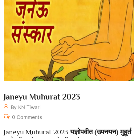
Janeyu Muhurat 2023
By KN Tiwari
0 Comments
Janeyu Muhurat 2023
यज्ञोपवीत (उपनयन) मुहूर्त