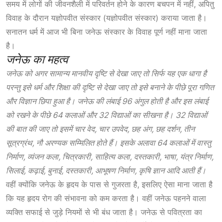
समय में लोगों की जीवनशैली में परिवर्तन होने के कारण बचपन में नहीं, अपितु
विवाह के दौरान यज्ञोपवीत संस्कार (यज्ञोपवीत संस्कार) कराया जाता है।
सनातन धर्म में आज भी बिना जनेऊ संस्कार के विवाह पूर्ण नहीं माना जाता
है।
जनेऊ का महत्व
जनेऊ को अगर सामान्य मानवीय दृष्टि से देखा जाए तो सिर्फ यह एक धागा है
परन्तु इसे धर्म और शिक्षा की दृष्टि से देखा जाए तो इसे बनाने के पीछे पूरा गणित
और विज्ञान छिपा हुआ है। जनेऊ की लंबाई 96 अंगुल होती है और इस लंबाई
को रखने के पीछे 64 कलाओं और 32 विद्याओं का सीखना है। 32 विद्याओं
की बात की जाए तो इसमें चार वेद, चार उपवेद, छह अंग, छह दर्शन, तीन
सूत्रग्रंथ, नौ अरण्यक सम्मिलित होते हैं। इसके अलावा 64 कलाओं में वास्तु
निर्माण, व्यंजन कला, चित्रकारी, साहित्य कला, दस्तकारी, भाषा, यंत्र निर्माण,
सिलाई, कढ़ाई, बुनाई, दस्तकारी, आभूषण निर्माण, कृषि ज्ञान आदि आती हैं।
वहीं क्योंकि जनेऊ के हृदय के पास से गुजरता है, इसलिए ऐसा माना जाता है
कि यह हृदय रोग की संभावना को कम करता है। वहीं जनेऊ पहनने वाला
व्यक्ति सफाई से जुड़े नियमों से भी बंध जाता है। जनेऊ से पवित्रता का