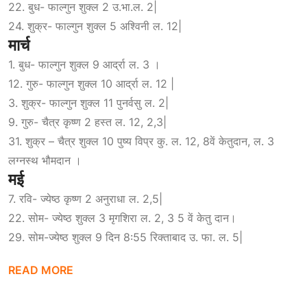
22. बुध- फाल्गुन शुक्ल 2 उ.भा.ल. 2|
24. शुक्र- फाल्गुन शुक्ल 5 अश्विनी ल. 12|
मार्च
1. बुध- फाल्गुन शुक्ल 9 आर्द्रा ल. 3 ।
12. गुरु- फाल्गुन शुक्ल 10 आर्द्रा ल. 12 |
3. शुक्र- फाल्गुन शुक्ल 11 पुनर्वसु ल. 2|
9. गुरु- चैत्र कृष्ण 2 हस्त ल. 12, 2,3|
31. शुक्र – चैत्र शुक्ल 10 पुष्य विप्र कु. ल. 12, 8वें केतुदान, ल. 3
लग्नस्थ भौमदान ।
मई
7. रवि- ज्येष्ठ कृष्ण 2 अनुराधा ल. 2,5|
22. सोम- ज्येष्ठ शुक्ल 3 मृगशिरा ल. 2, 3 5 वें केतु दान।
29. सोम-ज्येष्ठ शुक्ल 9 दिन 8:55 रिक्ताबाद उ. फा. ल. 5|
READ MORE