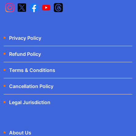
Privacy Policy
Refund Policy
Terms & Conditions
Cancellation Policy
Legal Jurisdiction
About Us