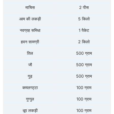
माचिस
2 पीस
आम की लकड़ी
5 किलो
नवग्रह समिधा
1 पैकेट
हवन सामग्री
2 किलो
तिल
500 ग्राम
जौ
500 ग्राम
गुड़
500 ग्राम
कमलगट्टा
100 ग्राम
गुग्गुल
100 ग्राम
धूप लकड़ी
100 ग्राम