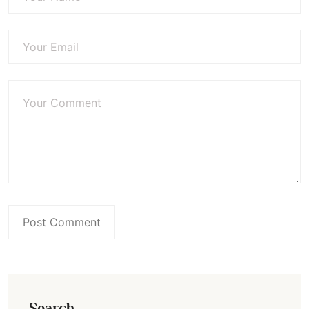
Search