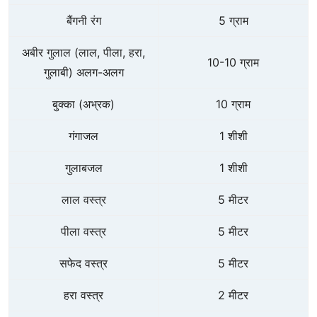
बैंगनी रंग
5 ग्राम
अबीर गुलाल (लाल, पीला, हरा,
10-10 ग्राम
गुलाबी) अलग-अलग
बुक्का (अभ्रक)
10 ग्राम
गंगाजल
1 शीशी
गुलाबजल
1 शीशी
लाल वस्त्र
5 मीटर
पीला वस्त्र
5 मीटर
सफेद वस्त्र
5 मीटर
हरा वस्त्र
2 मीटर