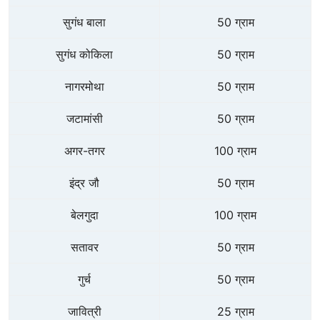
सुगंध बाला
50 ग्राम
सुगंध कोकिला
50 ग्राम
नागरमोथा
50 ग्राम
जटामांसी
50 ग्राम
अगर-तगर
100 ग्राम
इंद्र जौ
50 ग्राम
बेलगुदा
100 ग्राम
सतावर
50 ग्राम
गुर्च
50 ग्राम
जावित्री
25 ग्राम