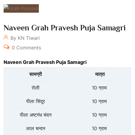
Naveen Grah Pravesh Puja Samagri
By KN Tiwari
0 Comments
Naveen Grah Pravesh Puja Samagri
सामग्री
मात्रा
रोली
10 ग्राम
पीला सिंदूर
10 ग्राम
पीला अष्टगंध चंदन
10 ग्राम
लाल चन्दन
10 ग्राम