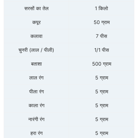
सरसों का तेल
1 किलो
कपूर
50 ग्राम
कलावा
7 पीस
चुनरी (लाल / पीली)
1/1 पीस
बताशा
500 ग्राम
लाल रंग
5 ग्राम
पीला रंग
5 ग्राम
काला रंग
5 ग्राम
नारंगी रंग
5 ग्राम
हरा रंग
5 ग्राम