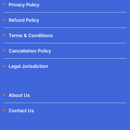
Privacy Policy
Refund Policy
Terms & Conditions
Cancellation Policy
Legal Jurisdiction
About Us
Contact Us