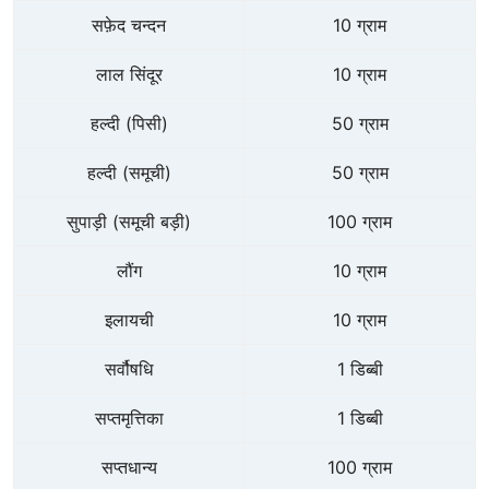
सफ़ेद चन्दन
10 ग्राम
लाल सिंदूर
10 ग्राम
हल्दी (पिसी)
50 ग्राम
हल्दी (समूची)
50 ग्राम
सुपाड़ी (समूची बड़ी)
100 ग्राम
लौंग
10 ग्राम
इलायची
10 ग्राम
सर्वौषधि
1 डिब्बी
सप्तमृत्तिका
1 डिब्बी
सप्तधान्य
100 ग्राम