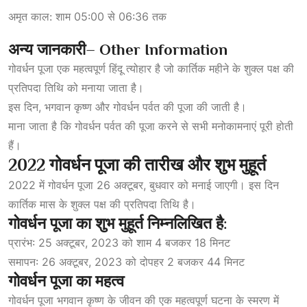
अमृत काल: शाम 05:00 से 06:36 तक
अन्य
जानकारी
– Other Information
गोवर्धन पूजा एक महत्वपूर्ण हिंदू त्योहार है जो कार्तिक महीने के शुक्ल पक्ष की
प्रतिपदा तिथि को मनाया जाता है।
इस दिन, भगवान कृष्ण और गोवर्धन पर्वत की पूजा की जाती है।
माना जाता है कि गोवर्धन पर्वत की पूजा करने से सभी मनोकामनाएं पूरी होती
हैं।
2022
गोवर्धन
पूजा
की
तारीख
और
शुभ
मुहूर्त
2022 में गोवर्धन पूजा 26 अक्टूबर, बुधवार को मनाई जाएगी। इस दिन
कार्तिक मास के शुक्ल पक्ष की प्रतिपदा तिथि है।
गोवर्धन
पूजा
का
शुभ
मुहूर्त
निम्नलिखित
है:
प्रारंभ: 25 अक्टूबर, 2023 को शाम 4 बजकर 18 मिनट
समापन: 26 अक्टूबर, 2023 को दोपहर 2 बजकर 44 मिनट
गोवर्धन
पूजा
का
महत्व
गोवर्धन पूजा भगवान कृष्ण के जीवन की एक महत्वपूर्ण घटना के स्मरण में