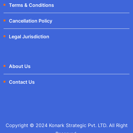
Terms & Conditions
Cancellation Policy
Legal Jurisdiction
About Us
Contact Us
Copyright © 2024 Konark Strategic Pvt. LTD. All Right