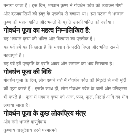
मनाया जाता है। इस दिन, भगवान कृष्ण ने गोवर्धन पर्वत को उठाकर गोपों
और ब्रजवासियों को इंद्र के प्रकोप से बचाया था। इस घटना ने भगवान
कृष्ण की महान शक्ति और भक्तों के प्रति उनकी भक्ति को दर्शाया।
गोवर्धन
पूजा
का
महत्व
निम्नलिखित
है:
यह भगवान कृष्ण की भक्ति और विश्वास का प्रतीक है।
यह पर्व हमें यह सिखाता है कि भगवान के प्रति निष्ठा और भक्ति सबसे
महत्वपूर्ण है।
यह पर्व हमें प्रकृति के प्रति आदर और सम्मान का भाव सिखाता है।
गोवर्धन
पूजा
की
विधि
गोवर्धन पूजा के दिन, लोग अपने घरों में गोवर्धन पर्वत की मिट्टी से बनी मूर्ति
की पूजा करते हैं। इसके साथ ही, लोग गोवर्धन पर्वत के चारों ओर परिक्रमा
भी करते हैं। पूजा में भगवान कृष्ण को अन्न, फल, फूल, मिठाई आदि का भोग
लगाया जाता है।
गोवर्धन
पूजा
के
कुछ
लोकप्रिय
मंत्र
ओम नमो भगवते वासुदेवाय
कृष्णाय वासुदेवाय हरये परमात्मने