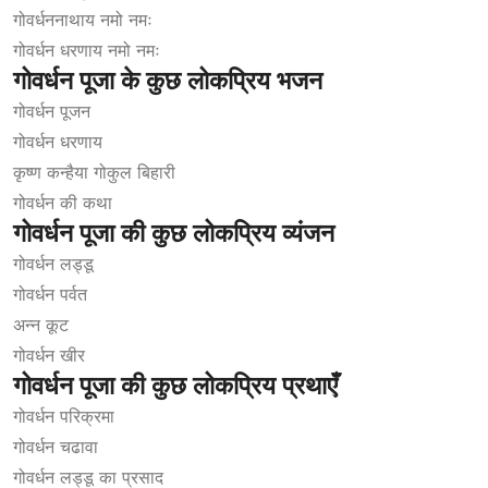
गोवर्धननाथाय नमो नमः
गोवर्धन धरणाय नमो नमः
गोवर्धन
पूजा
के
कुछ
लोकप्रिय
भजन
गोवर्धन पूजन
गोवर्धन धरणाय
कृष्ण कन्हैया गोकुल बिहारी
गोवर्धन की कथा
गोवर्धन
पूजा
की
कुछ
लोकप्रिय
व्यंजन
गोवर्धन लड्डू
गोवर्धन पर्वत
अन्न कूट
गोवर्धन खीर
गोवर्धन
पूजा
की
कुछ
लोकप्रिय
प्रथाएँ
गोवर्धन परिक्रमा
गोवर्धन चढावा
गोवर्धन लड्डू का प्रसाद