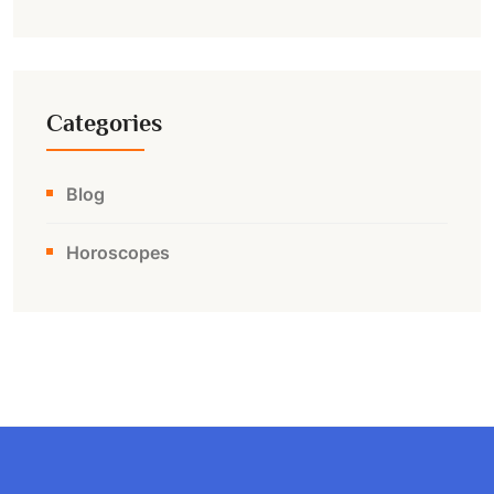
Categories
Blog
Horoscopes