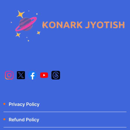
Privacy Policy
Refund Policy