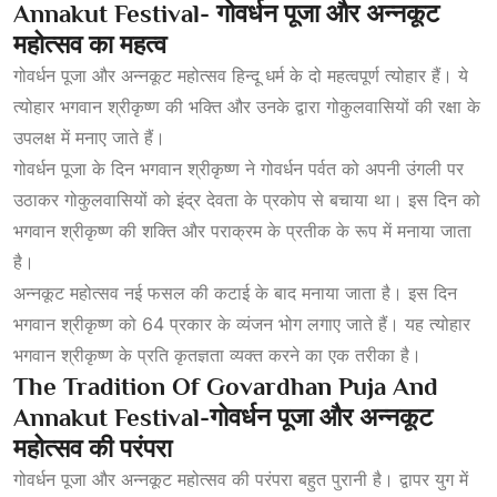
Annakut Festival- गोवर्धन
पूजा
और
अन्नकूट
महोत्सव
का
महत्व
गोवर्धन पूजा और अन्नकूट महोत्सव हिन्दू धर्म के दो महत्वपूर्ण त्योहार हैं। ये
त्योहार भगवान श्रीकृष्ण की भक्ति और उनके द्वारा गोकुलवासियों की रक्षा के
उपलक्ष में मनाए जाते हैं।
गोवर्धन पूजा के दिन भगवान श्रीकृष्ण ने गोवर्धन पर्वत को अपनी उंगली पर
उठाकर गोकुलवासियों को इंद्र देवता के प्रकोप से बचाया था। इस दिन को
भगवान श्रीकृष्ण की शक्ति और पराक्रम के प्रतीक के रूप में मनाया जाता
है।
अन्नकूट महोत्सव नई फसल की कटाई के बाद मनाया जाता है। इस दिन
भगवान श्रीकृष्ण को 64 प्रकार के व्यंजन भोग लगाए जाते हैं। यह त्योहार
भगवान श्रीकृष्ण के प्रति कृतज्ञता व्यक्त करने का एक तरीका है।
The Tradition Of Govardhan Puja And
Annakut Festival-गोवर्धन
पूजा
और
अन्नकूट
महोत्सव
की
परंपरा
गोवर्धन पूजा और अन्नकूट महोत्सव की परंपरा बहुत पुरानी है। द्वापर युग में