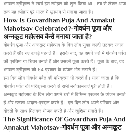
भगवान श्रीकृष्ण ने स्वयं इस त्योहार को शुरू किया था। तब से लेकर आज
तक यह त्योहार पूरे भारत में धूमधाम से मनाया जाता है।
How Is Govardhan Puja And Annakut
Mahotsav Celebrated?-गोवर्धन
पूजा
और
अन्नकूट
महोत्सव
कैसे
मनाया
जाता
है
?
गोवर्धन पूजा और अन्नकूट महोत्सव के दिन लोग सुबह जल्दी उठकर स्नान
करते हैं और नए कपड़े पहनते हैं। इसके बाद, वह अपने घरों में गोवर्धन पर्वत
की प्रतिमा या चित्र बनाते हैं और उसकी पूजा करते हैं। पूजा के बाद, वह
भगवान श्रीकृष्ण को 64 प्रकार के व्यंजन भोग लगाते हैं।
इस दिन लोग गोवर्धन पर्वत की परिक्रमा भी करते हैं। माना जाता है कि
गोवर्धन पर्वत की परिक्रमा करने से सभी मनोकामनाएं पूरी होती हैं।
अन्नकूट महोत्सव के दिन लोग अपने घरों में विभिन्न प्रकार के व्यंजन बनाते
हैं और उनका आदान-प्रदान करते हैं। इस दिन लोग अपने परिवार और
दोस्तों के साथ मिलकर भोजन करते हैं और खुशियां मनाते हैं।
The Significance Of Govardhan Puja And
Annakut Mahotsav-गोवर्धन
पूजा
और
अन्नकूट