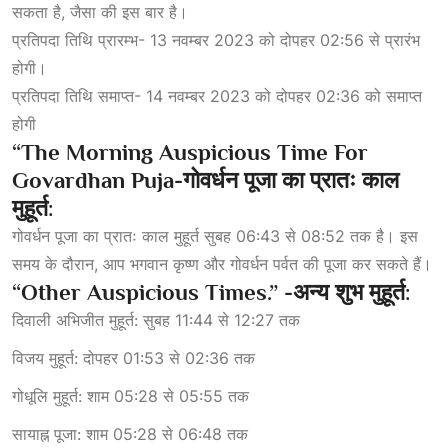
सकता है, जैसा की इस बार है।
प्रतिपदा तिथि प्रारम्भ- 13 नवम्बर 2023 को दोपहर 02:56 से प्रारंभ
होगी।
प्रतिपदा तिथि समाप्त- 14 नवम्बर 2023 को दोपहर 02:36 को समाप्त
होगी
“The Morning Auspicious Time For
Govardhan Puja-गोवर्धन
पूजा
का
प्रातः
काल
मुहूर्त
:
गोवर्धन पूजा का प्रातः काल मुहूर्त सुबह 06:43 से 08:52 तक है। इस
समय के दौरान, आप भगवान कृष्ण और गोवर्धन पर्वत की पूजा कर सकते हैं।
“Other Auspicious Times.” -अन्य
शुभ
मुहूर्त
:
दिवाली अभिजीत मुहूर्त: सुबह 11:44 से 12:27 तक
विजय मुहूर्त: दोपहर 01:53 से 02:36 तक
गोधूलि मुहूर्त: शाम 05:28 से 05:55 तक
सायाह्न पूजा: शाम 05:28 से 06:48 तक