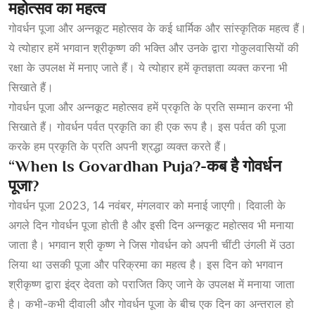
महोत्सव
का
महत्व
गोवर्धन पूजा और अन्नकूट महोत्सव के कई धार्मिक और सांस्कृतिक महत्व हैं।
ये त्योहार हमें भगवान श्रीकृष्ण की भक्ति और उनके द्वारा गोकुलवासियों की
रक्षा के उपलक्ष में मनाए जाते हैं। ये त्योहार हमें कृतज्ञता व्यक्त करना भी
सिखाते हैं।
गोवर्धन पूजा और अन्नकूट महोत्सव हमें प्रकृति के प्रति सम्मान करना भी
सिखाते हैं। गोवर्धन पर्वत प्रकृति का ही एक रूप है। इस पर्वत की पूजा
करके हम प्रकृति के प्रति अपनी श्रद्धा व्यक्त करते हैं।
“When Is Govardhan Puja?-कब
है
गोवर्धन
पूजा
?
गोवर्धन पूजा 2023, 14 नवंबर, मंगलवार को मनाई जाएगी। दिवाली के
अगले दिन गोवर्धन पूजा होती है और इसी दिन अन्नकूट महोत्सव भी मनाया
जाता है। भगवान श्री कृष्ण ने जिस गोवर्धन को अपनी चींटी उंगली में उठा
लिया था उसकी पूजा और परिक्रमा का महत्व है। इस दिन को भगवान
श्रीकृष्ण द्वारा इंद्र देवता को पराजित किए जाने के उपलक्ष में मनाया जाता
है। कभी-कभी दीवाली और गोवर्धन पूजा के बीच एक दिन का अन्तराल हो