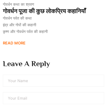
गोवर्धन कथा का श्रवण
गोवर्धन
पूजा
की
कुछ
लोकप्रिय
कहानियाँ
गोवर्धन पर्वत की कथा
इंद्र और गोपों की कहानी
कृष्ण और गोवर्धन पर्वत की कहानी
READ MORE
Leave A Reply