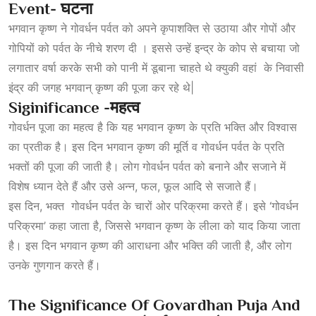
Event- घटना
भगवान कृष्ण ने गोवर्धन पर्वत को अपने कृपाशक्ति से उठाया और गोपों और
गोपियों को पर्वत के नीचे शरण दी । इससे उन्हें इन्द्र के कोप से बचाया जो
लगातार वर्षा करके सभी को पानी में डूबाना चाहते थे क्युकी वहां के निवासी
इंद्र की जगह भगवान् कृष्ण की पूजा कर रहे थे|
Siginificance -महत्व
गोवर्धन पूजा का महत्व है कि यह भगवान कृष्ण के प्रति भक्ति और विश्वास
का प्रतीक है। इस दिन भगवान कृष्ण की मूर्ति व गोवर्धन पर्वत के प्रति
भक्तों की पूजा की जाती है। लोग गोवर्धन पर्वत को बनाने और सजाने
में
विशेष ध्यान देते हैं और उसे अन्न, फल, फूल आदि से सजाते हैं।
इस दिन, भक्त गोवर्धन पर्वत के चारों ओर परिक्रमा करते हैं। इसे ‘गोवर्धन
परिक्रमा’ कहा जाता है, जिससे भगवान कृष्ण के लीला को याद किया जाता
है। इस दिन भगवान कृष्ण की आराधना और भक्ति की जाती है, और लोग
उनके गुणगान करते हैं।
The Significance Of Govardhan Puja And