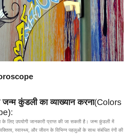
Horoscope
े जन्म कुंडली का व्याख्यान करना
(Colors
pe):
देने के लिए उपयोगी जानकारी प्राप्त की जा सकती है। जन्म कुंडली में
 व्यक्तित्व, स्वास्थ्य, और जीवन के विभिन्न पहलुओं के साथ संबंधित रंगों की