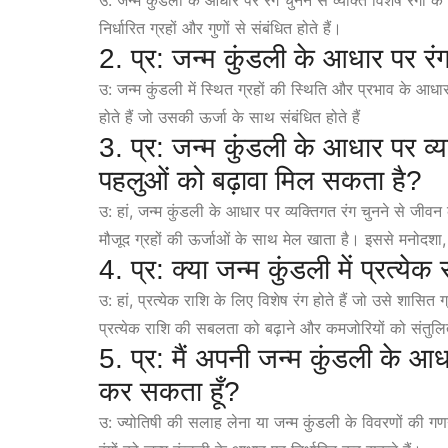
उ: जन्म कुंडली के आधार पर रंग चुनने से व्यक्ति विशेष रंगो
निर्धारित ग्रहों और गुणों से संबंधित होते हैं।
2. प्र: जन्म कुंडली के आधार पर रंग 
उ: जन्म कुंडली में स्थित ग्रहों की स्थिति और प्रभाव के आधार 
होते हैं जो उसकी ऊर्जा के साथ संबंधित होते हैं
3. प्र: जन्म कुंडली के आधार पर व्य
पहलुओं को बढ़ावा मिल सकता है?
उ: हां, जन्म कुंडली के आधार पर व्यक्तिगत रंग चुनने से जीवन 
मौजूद ग्रहों की ऊर्जाओं के साथ मेल खाता है। इससे मनोदशा,
4. प्र: क्या जन्म कुंडली में प्रत्येक 
उ: हां, प्रत्येक राशि के लिए विशेष रंग होते हैं जो उसे शासित
प्रत्येक राशि की सबलता को बढ़ाने और कमजोरियों को संतु
5. प्र: मैं अपनी जन्म कुंडली के आध
कर सकता हूँ?
उ: ज्योतिषी की सलाह लेना या जन्म कुंडली के विवरणों की