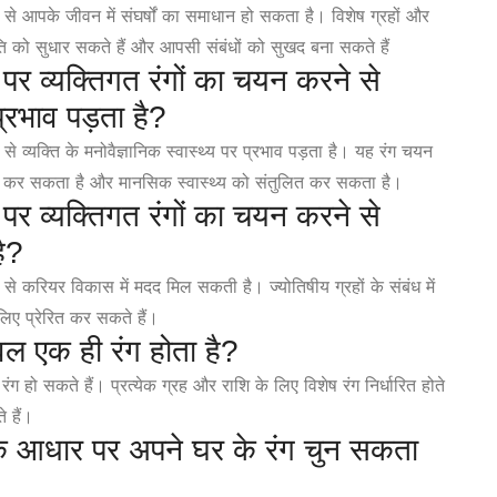
े से आपके जीवन में संघर्षों का समाधान हो सकता है। विशेष ग्रहों और
िति को सुधार सकते हैं और आपसी संबंधों को सुखद बना सकते हैं
 पर व्यक्तिगत रंगों का चयन करने से
प्रभाव पड़ता है?
से व्यक्ति के मनोवैज्ञानिक स्वास्थ्य पर प्रभाव पड़ता है। यह रंग चयन
 मदद कर सकता है और मानसिक स्वास्थ्य को संतुलित कर सकता है।
 पर व्यक्तिगत रंगों का चयन करने से
ै?
 से करियर विकास में मदद मिल सकती है। ज्योतिषीय ग्रहों के संबंध में
िए प्रेरित कर सकते हैं।
केवल एक ही रंग होता है?
क रंग हो सकते हैं। प्रत्येक ग्रह और राशि के लिए विशेष रंग निर्धारित होते
े हैं।
ी के आधार पर अपने घर के रंग चुन सकता