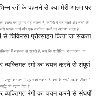
न्न रंगों के पहनने से क्या मेरी आत्मा पर
की आत्मा पर प्रभाव पड़ सकता है, क्योंकि वे उन ग्रहों और तत्वों की
हैं। इससे आपके चारों ओर एक समन्वित ऊर्जा का आवरण बनता है।
रंगों से चिकित्सा प्रोत्साहन किया जा सकता
ंग चिकित्सा में सहायक हो सकते हैं, जैसे कि शारीरिक, भावनात्मक, या
 व्यक्तिगत रंगों का चयन करने से संपूर्ण
से संपूर्ण कल्याण में सुधार हो सकता है, क्योंकि इससे आपके जीवन में
ृद्धि को बढ़ावा देता है।
 व्यक्तिगत रंगों का चयन करने से संघर्षों