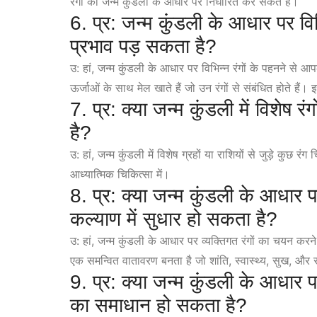
रंगों को जन्म कुंडली के आधार पर निर्धारित कर सकते हैं।
6. प्र: जन्म कुंडली के आधार पर विभि
प्रभाव पड़ सकता है?
उ: हां, जन्म कुंडली के आधार पर विभिन्न रंगों के पहनने से आप
ऊर्जाओं के साथ मेल खाते हैं जो उन रंगों से संबंधित होते 
7. प्र: क्या जन्म कुंडली में विशेष 
है?
उ: हां, जन्म कुंडली में विशेष ग्रहों या राशियों से जुड़े कुछ र
आध्यात्मिक चिकित्सा में।
8. प्र: क्या जन्म कुंडली के आधार पर
कल्याण में सुधार हो सकता है?
उ: हां, जन्म कुंडली के आधार पर व्यक्तिगत रंगों का चयन करने 
एक समन्वित वातावरण बनता है जो शांति, स्वास्थ्य, सुख, और सम
9. प्र: क्या जन्म कुंडली के आधार पर
का समाधान हो सकता है?