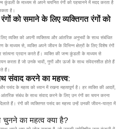
्म कुंडली के माध्यम से अपने चयनित रंगों को पहचानने में मदद करता है
 सकता है।
रंगों को समाने के लिए व्यक्तिगत रंगों को
के लिए व्यक्ति को अपनी व्यक्तित्व और आंतरिक अनुभवों के साथ संबंधित
 माध्यम से, व्यक्ति अपने जीवन के विभिन्न क्षेत्रों के लिए विशेष रंगों
त्वना प्रदान करते हैं। व्यक्ति की जन्म कुंडली के माध्यम से
 चयन करता है जो उनके भावों, गुणों और ऊर्जा के साथ संवेदनशील होते हैं
ते हैं।
ाथ संवाद करने का महत्त्व
:
 पसंद के महत्व को ध्यान में रखना महत्वपूर्ण है। हर व्यक्ति की आदतें,
अपने आंतरिक संबंध के साथ संवाद करने के लिए उन रंगों का चयन करना
लाते हैं। रंगों की व्यक्तिगत पसंद का महत्त्व उन्हें उनकी जीवन-यात्रा में
 चुनने का महत्व क्या है?