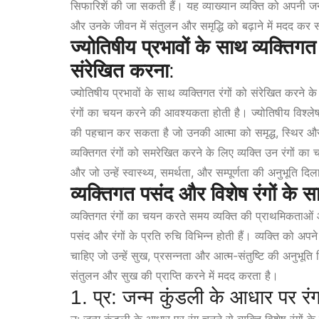
सिफारिशें की जा सकती हैं। यह व्याख्यान व्यक्ति को अपनी जन
और उनके जीवन में संतुलन और समृद्धि को बढ़ाने में मदद कर
ज्योतिषीय प्रभावों के साथ व्यक्तिगत 
संरेखित करना
:
ज्योतिषीय प्रभावों के साथ व्यक्तिगत रंगों को संरेखित करने 
रंगों का चयन करने की आवश्यकता होती है। ज्योतिषीय विश्लेषण के
की पहचान कर सकता है जो उनकी आत्मा को समृद्ध, स्थिर और सां
व्यक्तिगत रंगों को समरेखित करने के लिए व्यक्ति उन रंगों का
और जो उन्हें स्वास्थ्य, समर्थता, और सम्पूर्णता की अनुभूति दिला
व्यक्तिगत पसंद और विशेष रंगों के स
व्यक्तिगत रंगों का चयन करते समय व्यक्ति की प्राथमिकताओं और
पसंद और रंगों के प्रति रुचि विभिन्न होती हैं। व्यक्ति को 
चाहिए जो उन्हें सुख, प्रसन्नता और आत्म-संतुष्टि की अनुभूति दि
संतुलन और सुख की प्राप्ति करने में मदद करता है।
1. प्र: जन्म कुंडली के आधार पर रंग