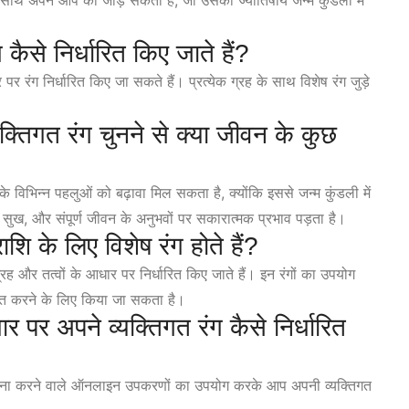
ं के साथ अपने आप को जोड़ सकता है, जो उसकी ज्योतिषीय जन्म कुंडली में
कैसे निर्धारित किए जाते हैं?
पर रंग निर्धारित किए जा सकते हैं। प्रत्येक ग्रह के साथ विशेष रंग जुड़े
क्तिगत रंग चुनने से क्या जीवन के कुछ
के विभिन्न पहलुओं को बढ़ावा मिल सकता है, क्योंकि इससे जन्म कुंडली में
 सुख, और संपूर्ण जीवन के अनुभवों पर सकारात्मक प्रभाव पड़ता है।
राशि के लिए विशेष रंग होते हैं?
 ग्रह और तत्वों के आधार पर निर्धारित किए जाते हैं। इन रंगों का उपयोग
लित करने के लिए किया जा सकता है।
ार पर अपने व्यक्तिगत रंग कैसे निर्धारित
 गणना करने वाले ऑनलाइन उपकरणों का उपयोग करके आप अपनी व्यक्तिगत