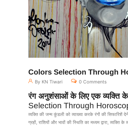
Colors Selection Through 
By KN Tiwari
0 Comments
रंग अनुशंसाओं के लिए एक व्यक्ति क
Selection Through Horosco
व्यक्ति की जन्म कुंडली को व्याख्या करके रंगों की सिफारिशें 
ग्रहों, राशियों और भावों की स्थिति का मध्यम द्वारा, व्यक्ति के