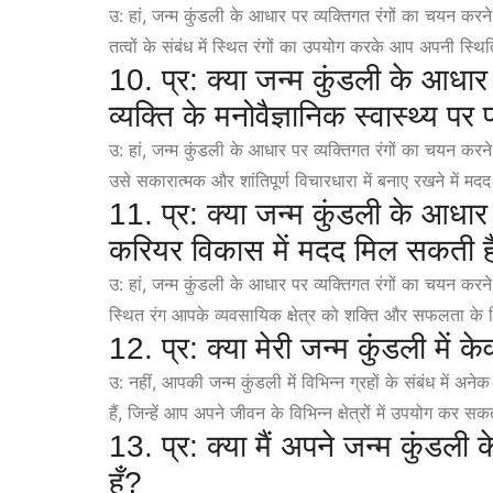
उ: हां, जन्म कुंडली के आधार पर व्यक्तिगत रंगों का चयन करन
तत्वों के संबंध में स्थित रंगों का उपयोग करके आप अपनी स्थ
10. प्र: क्या जन्म कुंडली के आधार
व्यक्ति के मनोवैज्ञानिक स्वास्थ्य पर 
उ: हां, जन्म कुंडली के आधार पर व्यक्तिगत रंगों का चयन करने 
उसे सकारात्मक और शांतिपूर्ण विचारधारा में बनाए रखने में
11. प्र: क्या जन्म कुंडली के आधार
करियर विकास में मदद मिल सकती ह
उ: हां, जन्म कुंडली के आधार पर व्यक्तिगत रंगों का चयन करने
स्थित रंग आपके व्यवसायिक क्षेत्र को शक्ति और सफलता के ल
12. प्र: क्या मेरी जन्म कुंडली में 
उ: नहीं, आपकी जन्म कुंडली में विभिन्न ग्रहों के संबंध में अने
हैं, जिन्हें आप अपने जीवन के विभिन्न क्षेत्रों में उपयोग कर सकत
13. प्र: क्या मैं अपने जन्म कुंडल
हूँ?