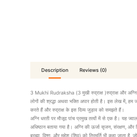
Description
Reviews (0)
3 Mukhi Rudraksha (3 मुखी रुद्राक्ष )
रुद्राक्ष
और अग्नि द
लोगों की श्रद्धा अथवा भक्ति अपार होती है। इस लेख में, हम 
करते हैं और रुद्राक्ष के इस दिव्य जुड़ाव को समझते हैं।
अग्नि धरती पर मौजूद पांच प्रमुख तत्वों में से एक है। यह ज्वा
अधिष्ठान बताया गया है। अग्नि की ऊर्जा सृजन, संरक्षण, और व
ब्रह्मा, विष्णु, और महेश (शिव) को त्रिमूर्ति भी कहा जाता है,