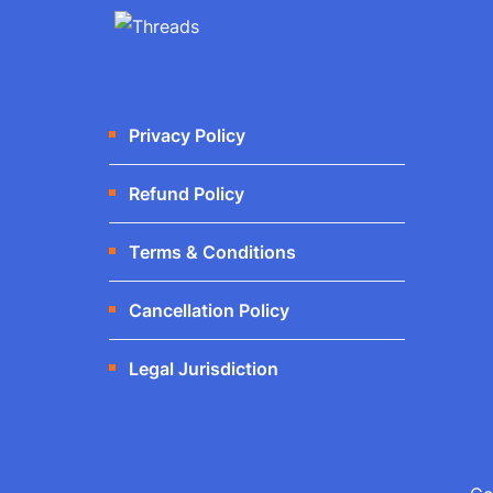
Privacy Policy
Refund Policy
Terms & Conditions
Cancellation Policy
Legal Jurisdiction