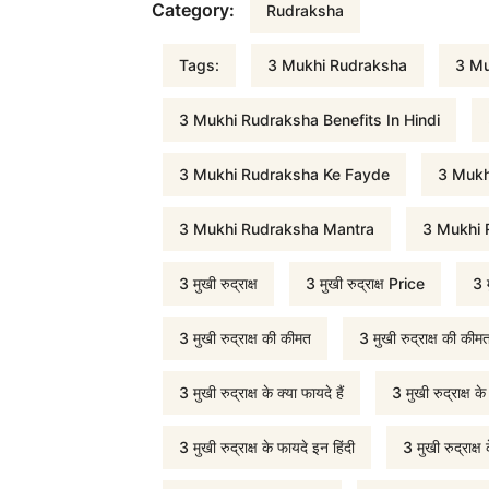
Rudraksha
Category:
Rudraksha
quantity
r
Tags:
3 Mukhi Rudraksha
3 Mu
i
3 Mukhi Rudraksha Benefits In Hindi
c
3 Mukhi Rudraksha Ke Fayde
3 Mukh
3 Mukhi Rudraksha Mantra
3 Mukhi 
e
3 मुखी रुद्राक्ष
3 मुखी रुद्राक्ष Price
3 म
w
3 मुखी रुद्राक्ष की कीमत
3 मुखी रुद्राक्ष की कीमत
a
3 मुखी रुद्राक्ष के क्या फायदे हैं
3 मुखी रुद्राक्ष क
s
3 मुखी रुद्राक्ष के फायदे इन हिंदी
3 मुखी रुद्राक्ष 