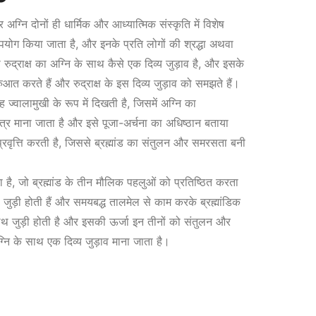
अग्नि दोनों ही धार्मिक और आध्यात्मिक संस्कृति में विशेष
u
 उपयोग किया जाता है, और इनके प्रति लोगों की श्रद्धा अथवा
 रुद्राक्ष का अग्नि के साथ कैसे एक दिव्य जुड़ाव है, और इसके
r
त करते हैं और रुद्राक्ष के इस दिव्य जुड़ाव को समझते हैं।
ह ज्वालामुखी के रूप में दिखती है, जिसमें अग्नि का
r
पवित्र माना जाता है और इसे पूजा-अर्चना का अधिष्ठान बताया
प्रवृत्ति करती है, जिससे ब्रह्मांड का संतुलन और समरसता बनी
e
ाता है, जो ब्रह्मांड के तीन मौलिक पहलुओं को प्रतिष्ठित करता
n
से जुड़ी होती हैं और समयबद्ध तालमेल से काम करके ब्रह्मांडिक
े साथ जुड़ी होती है और इसकी ऊर्जा इन तीनों को संतुलन और
t
्नि के साथ एक दिव्य जुड़ाव माना जाता है।
p
r