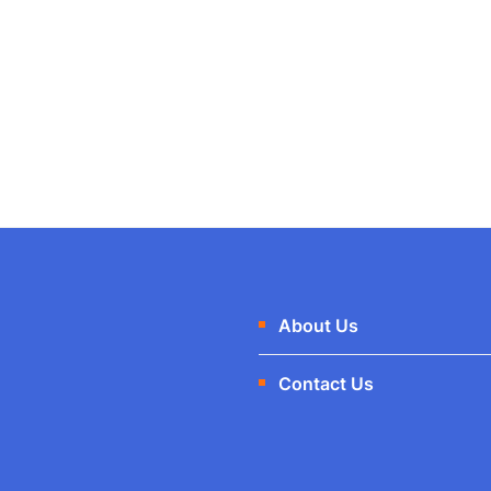
About Us
Contact Us