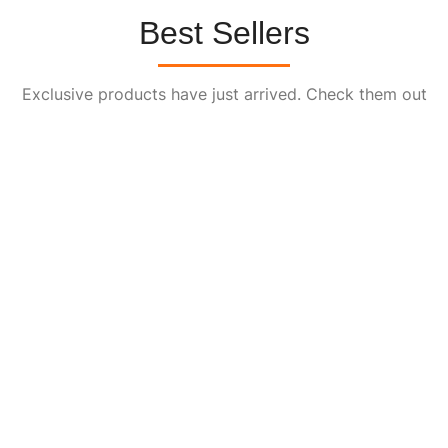
Best Sellers
Exclusive products have just arrived. Check them out