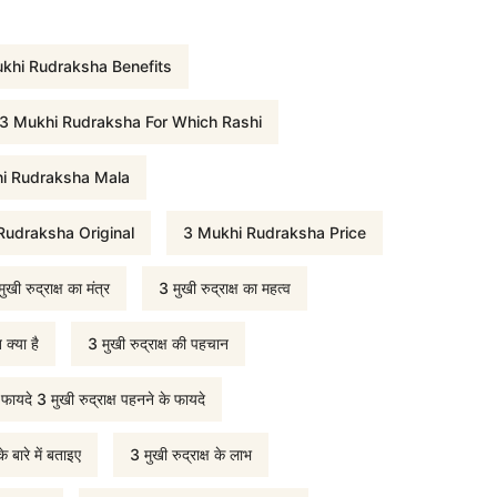
i
khi Rudraksha Benefits
c
3 Mukhi Rudraksha For Which Rashi
e
i Rudraksha Mala
Rudraksha Original
3 Mukhi Rudraksha Price
i
ुखी रुद्राक्ष का मंत्र
3 मुखी रुद्राक्ष का महत्व
s
 क्या है
3 मुखी रुद्राक्ष की पहचान
:
े फायदे 3 मुखी रुद्राक्ष पहनने के फायदे
₹
के बारे में बताइए
3 मुखी रुद्राक्ष के लाभ