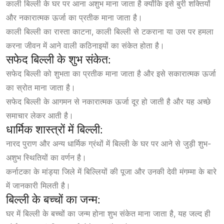
काली बिल्ली के घर पर आना अशुभ माना जाता है क्योंकि इसे बुरी शक्तियों
और नकारात्मक ऊर्जा का प्रतीक माना जाता है।
काली बिल्ली का रास्ता काटना, काली बिल्ली से टकराना या उस पर हमला
करना जीवन में आने वाली कठिनाइयों का संकेत होता है।
सफेद बिल्ली के शुभ संकेत:
सफेद बिल्ली को शुभता का प्रतीक माना जाता है और इसे सकारात्मक ऊर्जा
का स्रोत माना जाता है।
सफेद बिल्ली के आगमन से नकारात्मक ऊर्जा दूर हो जाती है और यह अच्छे
समाचार लेकर आती है।
धार्मिक शास्त्रों में बिल्ली:
नारद पुराण और अन्य धार्मिक ग्रंथों में बिल्ली के घर पर आने से जुड़ी शुभ-
अशुभ स्थितियों का वर्णन है।
कर्नाटका के मांड्या जिले में बिल्लियों की पूजा और उनकी देवी मंगम्मा के बारे
में जानकारी मिलती है।
बिल्ली के बच्चों का जन्म:
घर में बिल्ली के बच्चों का जन्म होना शुभ संकेत माना जाता है, यह जल्द ही