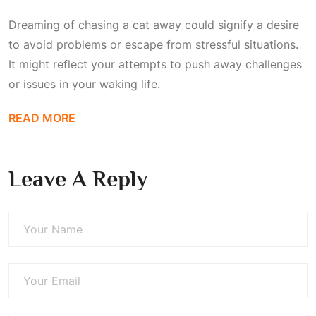
Dreaming of chasing a cat away could signify a desire
to avoid problems or escape from stressful situations.
It might reflect your attempts to push away challenges
or issues in your waking life.
READ MORE
Leave A Reply