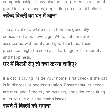
companionship. It may also be interpreted as a sign of
good luck or changes, depending on cultural beliefs.
सफेद बिल्ली का घर में आना
The arrival of a white cat at home is generally
considered a positive sign. White cats are often
associated with purity and good fortune. Their
presence might be seen as a harbinger of prosperity
and happiness.
घर में बिल्ली रोए तो क्या करना चाहिए?
If a cat is crying inside your home, first check if the cat
is in distress or needs attention. Ensure that its needs
are met, and if the crying persists, consider consulting
a vet to rule out any health issues.
सपने में बिल्ली को भगाना