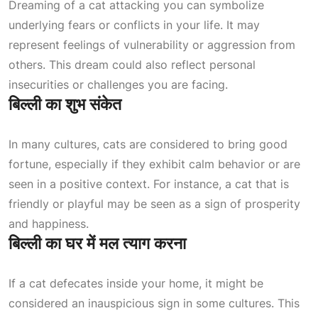
Dreaming of a cat attacking you can symbolize
underlying fears or conflicts in your life. It may
represent feelings of vulnerability or aggression from
others. This dream could also reflect personal
insecurities or challenges you are facing.
बिल्ली का शुभ संकेत
In many cultures, cats are considered to bring good
fortune, especially if they exhibit calm behavior or are
seen in a positive context. For instance, a cat that is
friendly or playful may be seen as a sign of prosperity
and happiness.
बिल्ली का घर में मल त्याग करना
If a cat defecates inside your home, it might be
considered an inauspicious sign in some cultures. This