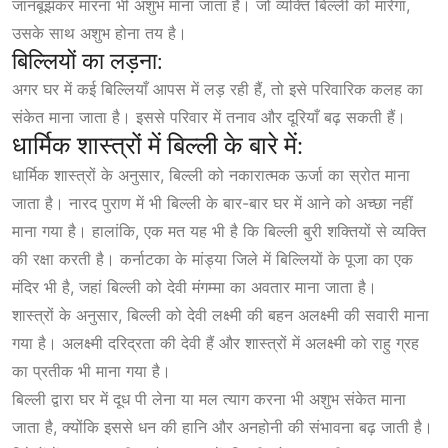
जानबूझकर मारना भी अशुभ माना जाता है। जो व्यक्ति बिल्ली को मारेगा,
उसके साथ अशुभ होना तय है।
बिल्लियों का लड़ना:
अगर घर में कई बिल्लियाँ आपस में लड़ रही हैं, तो इसे परिवारिक कलह का
संकेत माना जाता है। इससे परिवार में तनाव और दूरियाँ बढ़ सकती हैं।
धार्मिक शास्त्रों में बिल्ली के बारे में:
धार्मिक शास्त्रों के अनुसार, बिल्ली को नकारात्मक ऊर्जा का स्रोत माना
जाता है। नारद पुराण में भी बिल्ली के बार-बार घर में आने को अच्छा नहीं
माना गया है। हालांकि, एक मत यह भी है कि बिल्ली बुरी शक्तियों से व्यक्ति
की रक्षा करती है। कर्नाटका के मांड्या जिले में बिल्लियों के पूजा का एक
मंदिर भी है, जहां बिल्ली को देवी मंगम्मा का अवतार माना जाता है।
शास्त्रों के अनुसार, बिल्ली को देवी लक्ष्मी की बहन अलक्ष्मी की सवारी माना
गया है। अलक्ष्मी दरिद्रता की देवी हैं और शास्त्रों में अलक्ष्मी को राहु ग्रह
का प्रतीक भी माना गया है।
बिल्ली द्वारा घर में दूध पी लेना या मल त्याग करना भी अशुभ संकेत माना
जाता है, क्योंकि इससे धन की हानि और अनहोनी की संभावना बढ़ जाती है।