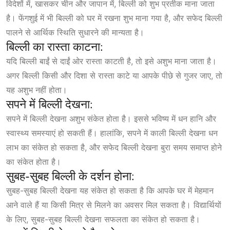
विदेशों में, खासकर चीन और जापान में, बिल्ली को शुभ प्रतीक माना जाता
है। फेंगशुई में भी बिल्ली को घर में रखना शुभ माना गया है, और सफेद बिल्ली
पालने से आर्थिक स्थिति सुधारने की मान्यता है।
बिल्ली का रास्ता काटना:
यदि बिल्ली बाईं से दाईं ओर रास्ता काटती है, तो इसे अशुभ माना जाता है।
अगर बिल्ली किसी और दिशा से रास्ता काटे या आपके पीछे से गुजर जाए, तो
यह अशुभ नहीं होता।
सपने में बिल्ली देखना:
सपने में बिल्ली देखना अशुभ संकेत होता है। इससे भविष्य में धन हानि और
स्वास्थ्य समस्याएं हो सकती हैं। हालांकि, सपने में काली बिल्ली देखना धन
लाभ का संकेत हो सकता है, और सफेद बिल्ली देखना बुरा समय समाप्त होने
का संकेत होता है।
सुबह-सुबह बिल्ली के दर्शन होना:
सुबह-सुबह बिल्ली देखना यह संकेत हो सकता है कि आपके घर में मेहमान
आने वाले हैं या किसी मित्र से मिलने का अवसर मिल सकता है। विद्यार्थियों
के लिए, सुबह-सुबह बिल्ली देखना सफलता का संकेत हो सकता है।