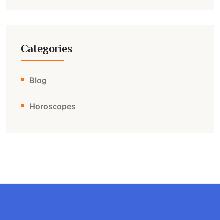
Categories
Blog
Horoscopes