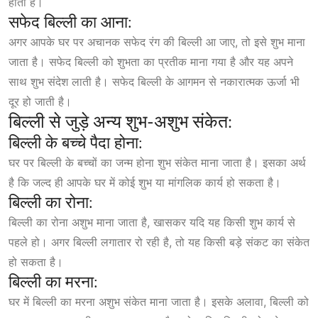
होता है।
सफेद बिल्ली का आना:
अगर आपके घर पर अचानक सफेद रंग की बिल्ली आ जाए, तो इसे शुभ माना
जाता है। सफेद बिल्ली को शुभता का प्रतीक माना गया है और यह अपने
साथ शुभ संदेश लाती है। सफेद बिल्ली के आगमन से नकारात्मक ऊर्जा भी
दूर हो जाती है।
बिल्ली से जुड़े अन्य शुभ-अशुभ संकेत:
बिल्ली के बच्चे पैदा होना:
घर पर बिल्ली के बच्चों का जन्म होना शुभ संकेत माना जाता है। इसका अर्थ
है कि जल्द ही आपके घर में कोई शुभ या मांगलिक कार्य हो सकता है।
बिल्ली का रोना:
बिल्ली का रोना अशुभ माना जाता है, खासकर यदि यह किसी शुभ कार्य से
पहले हो। अगर बिल्ली लगातार रो रही है, तो यह किसी बड़े संकट का संकेत
हो सकता है।
बिल्ली का मरना:
घर में बिल्ली का मरना अशुभ संकेत माना जाता है। इसके अलावा, बिल्ली को