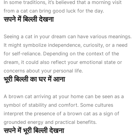
In some traditions, it’s believed that a morning visit
from a cat can bring good luck for the day.
सपने में बिल्ली देखना
Seeing a cat in your dream can have various meanings.
It might symbolize independence, curiosity, or a need
for self-reliance. Depending on the context of the
dream, it could also reflect your emotional state or
concerns about your personal life.
भूरी बिल्ली का घर में आना
A brown cat arriving at your home can be seen as a
symbol of stability and comfort. Some cultures
interpret the presence of a brown cat as a sign of
grounded energy and practical benefits.
सपने में भूरी बिल्ली देखना