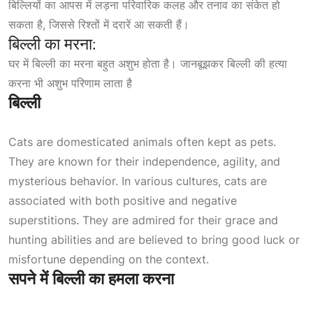
बिल्लियों का आपस में लड़ना परिवारिक कलह और तनाव का संकेत हो
सकता है, जिससे रिश्तों में दरारें आ सकती हैं।
बिल्ली का मरना:
घर में बिल्ली का मरना बहुत अशुभ होता है। जानबूझकर बिल्ली की हत्या
करना भी अशुभ परिणाम लाता है
बिल्ली
Cats are domesticated animals often kept as pets.
They are known for their independence, agility, and
mysterious behavior. In various cultures, cats are
associated with both positive and negative
superstitions. They are admired for their grace and
hunting abilities and are believed to bring good luck or
misfortune depending on the context.
सपने में बिल्ली का हमला करना