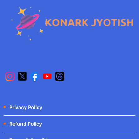
Privacy Policy
Refund Policy