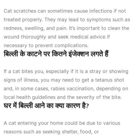
Cat scratches can sometimes cause infections if not
treated properly. They may lead to symptoms such as
redness, swelling, and pain. It’s important to clean the
wound thoroughly and seek medical advice if
necessary to prevent complications.
बिल्ली के काटने पर कितने इंजेक्शन लगते हैं
If a cat bites you, especially if it is a stray or showing
signs of illness, you may need to get a tetanus shot
and, in some cases, rabies vaccination, depending on
local health guidelines and the severity of the bite.
घर में बिल्ली आने का क्या कारण है?
A cat entering your home could be due to various
reasons such as seeking shelter, food, or