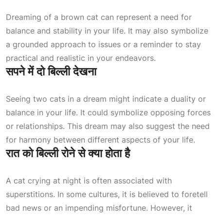
Dreaming of a brown cat can represent a need for
balance and stability in your life. It may also symbolize
a grounded approach to issues or a reminder to stay
practical and realistic in your endeavors.
सपने में दो बिल्ली देखना
Seeing two cats in a dream might indicate a duality or
balance in your life. It could symbolize opposing forces
or relationships. This dream may also suggest the need
for harmony between different aspects of your life.
रात को बिल्ली रोने से क्या होता है
A cat crying at night is often associated with
superstitions. In some cultures, it is believed to foretell
bad news or an impending misfortune. However, it