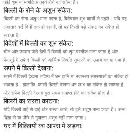
कोई शुभ या मांगलिक कार्य होने का संकेत है।
बिल्ली के रोने के अशुभ संकेत:
बिल्ली का रोना अशुभ माना जाता है, विशेषकर शुभ कार्यों से पहले। यदि यह
लगातार कई दिनों तक हो रहा है, तो यह किसी बड़े संकट का संकेत हो
सकता है।
विदेशों में बिल्ली का शुभ संकेत:
चीन और जापान जैसे देशों में बिल्ली को शुभ प्रतीक माना जाता है और
फेंगशुई में सफेद बिल्ली को आर्थिक स्थिति सुधारने का उपाय बताया गया है।
सपने में बिल्ली देखना:
सपने में बिल्ली देखना भविष्य में धन हानि या स्वास्थ्य समस्याओं का संकेत हो
सकता है। हालांकि, काली बिल्ली देखना धन लाभ का संकेत हो सकता है
और सफेद बिल्ली देखना बुरा समय समाप्त होने का संकेत होता है।
बिल्ली का रास्ता काटना:
यदि बिल्ली बाईं से दाईं ओर रास्ता काटे, तो इसे अशुभ माना जाता है। अन्य
दिशा से या पीछे से गुजरना अशुभ नहीं माना जाता।
घर में बिल्लियों का आपस में लड़ना: