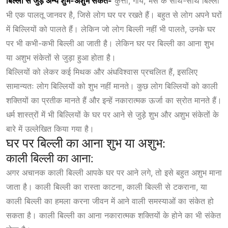
बिल्ली से जुड़े अन्य शुभ-अशुभ संकेत-
कुत्ता, गाय, भैंस के साथ-साथ बिल्ली
भी एक पालतू जानवर है, जिसे लोग घर पर रखते हैं। बहुत से लोग अपने घरों
में बिल्लियों को पालते हैं। लेकिन जो लोग बिल्ली नहीं भी पालते, उनके घर
पर भी कभी-कभी बिल्ली आ जाती है। लेकिन घर पर बिल्ली का आना शुभ
या अशुभ संकेतों से जुड़ा हुआ होता है।
बिल्लियों को लेकर कई मिथक और अंधविश्वास प्रचलित हैं, इसलिए
सामान्यतः लोग बिल्लियों को शुभ नहीं मानते। कुछ लोग बिल्लियों को काली
शक्तियों का प्रतीक मानते हैं और इन्हें नकारात्मक ऊर्जा का स्रोत मानते हैं।
धर्म शास्त्रों में भी बिल्लियों के घर पर आने से जुड़े शुभ और अशुभ संकेतों के
बारे में उल्लेखित किया गया है।
घर पर बिल्ली का आना शुभ या अशुभ:
काली बिल्ली का आना:
अगर अचानक काली बिल्ली आपके घर पर आने लगे, तो इसे बहुत अशुभ माना
जाता है। काली बिल्ली का रास्ता काटना, काली बिल्ली से टकराना, या
काली बिल्ली का हमला करना जीवन में आने वाली समस्याओं का संकेत हो
सकता है। काली बिल्ली का आना नकारात्मक शक्तियों के होने का भी संकेत