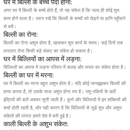
घर में बिल्ली के बच्चे पैदा होना:
अगर घर में बिल्ली के बच्चे होते हैं, तो यह संकेत है कि जल्द ही कोई शुभ
काम होने वाला है। ध्यान रखें कि बिल्ली के बच्चों को छेड़ने या हानि पहुँचाने
से बचें।
बिल्ली का रोना:
बिल्ली का रोना अशुभ होता है, खासकर शुभ कार्य के समय। कई दिनों तक
लगातार रोना किसी बड़े संकट का संकेत हो सकता है।
घर में बिल्लियों का आपस में लड़ना:
बिल्लियों का आपस में लड़ना परिवार में कलह और तनाव का संकेत होता है।
बिल्ली का घर में मरना:
घर में बिल्ली का मरना बहुत अशुभ होता है। यदि कोई जानबूझकर बिल्ली की
हत्या करता है, तो उसके साथ अशुभ होना तय है। पशु-पक्षियों के छठी
इंद्रियों की बातें अक्सर सुनी जाती हैं। कुत्ते और बिल्लियों में इन शक्तियों की
चर्चा होती रहती है, और यही कारण है कि बिल्लियों से जुड़े शुभ और अशुभ
संकेतों की परंपरा हमारे देश में बनी हुई है।
काली बिल्ली के अशुभ संकेत: