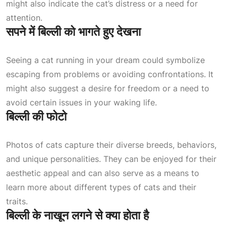
might also indicate the cat’s distress or a need for
attention.
सपने में बिल्ली को भागते हुए देखना
Seeing a cat running in your dream could symbolize
escaping from problems or avoiding confrontations. It
might also suggest a desire for freedom or a need to
avoid certain issues in your waking life.
बिल्ली की फोटो
Photos of cats capture their diverse breeds, behaviors,
and unique personalities. They can be enjoyed for their
aesthetic appeal and can also serve as a means to
learn more about different types of cats and their
traits.
बिल्ली के नाखून लगने से क्या होता है