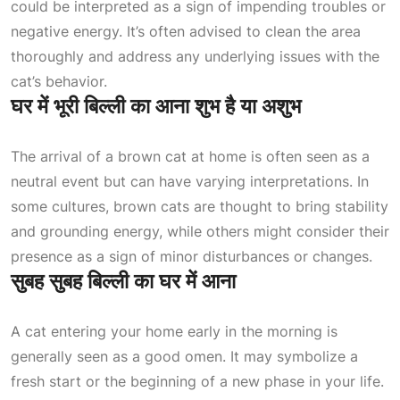
could be interpreted as a sign of impending troubles or
negative energy. It’s often advised to clean the area
thoroughly and address any underlying issues with the
cat’s behavior.
घर में भूरी बिल्ली का आना शुभ है या अशुभ
The arrival of a brown cat at home is often seen as a
neutral event but can have varying interpretations. In
some cultures, brown cats are thought to bring stability
and grounding energy, while others might consider their
presence as a sign of minor disturbances or changes.
सुबह सुबह बिल्ली का घर में आना
A cat entering your home early in the morning is
generally seen as a good omen. It may symbolize a
fresh start or the beginning of a new phase in your life.