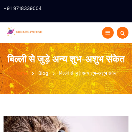
+91 9718339004
बिल्ली से जुड़े अन्य शुभ-अशुभ संकेत
Home
Blog
बिल्ली से जुड़े अन्य शुभ-अशुभ संकेत