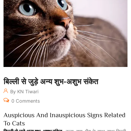
बिल्ली से जुड़े अन्य शुभ-अशुभ संकेत
By KN Tiwari
0 Comments
Auspicious And Inauspicious Signs Related
To Cats