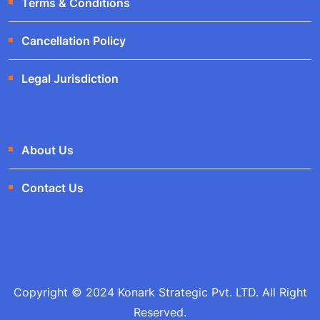
Terms & Conditions
Cancellation Policy
Legal Jurisdiction
About Us
Contact Us
Copyright © 2024 Konark Strategic Pvt. LTD. All Right
Reserved.