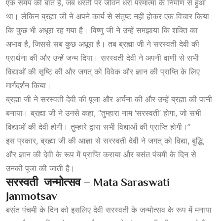
एक समय की बात है, जब धरती पर जीवन धरा परमात्मा के निर्माण से हुआ
था। लेकिन ब्रह्मा जी ने अपने कार्य से संतुष्ट नहीं होकर एक विचार किया
कि कुछ भी अधूरा रह गया है। विष्णु जी ने उन्हें समझाया कि शक्ति का
अभाव है, जिससे सब कुछ अधूरा है। तब ब्रह्मा जी ने सरस्वती देवी की
प्रार्थना की और उन्हें जन्म दिया। सरस्वती देवी ने अपनी वाणी से सभी
विद्याओं की सृष्टि की और जगत् को विवेक और ज्ञान की प्राप्ति के लिए
मार्गदर्शन किया।
ब्रह्मा जी ने सरस्वती देवी की पूजा और अर्चना की और उन्हें ब्रह्मा की पत्नी
बनाया। ब्रह्मा जी ने उनसे कहा, “तुम्हारा नाम ‘सरस्वती’ होगा, जो सभी
विद्याओं की देवी होगी। तुम्हारे द्वारा सभी विद्याओं की प्राप्ति होगी।”
इस प्रकार, ब्रह्मा जी की आज्ञा से सरस्वती देवी ने जगत् को विद्या, बुद्धि,
और ज्ञान की देवी के रूप में प्राप्ति कराया और बसंत पंचमी के दिन से
उनकी पूजा की जाती है।
सरस्वती
जन्मोत्सव – Mata Saraswati
Janmotsav
बसंत पंचमी के दिन को इसलिए देवी सरस्वती के जन्मोत्सव के रूप में मनाया