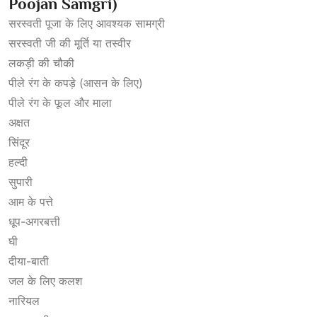
Poojan Samgri)
सरस्वती पूजा के लिए आवश्यक सामग्री
सरस्वती जी की मूर्ति या तस्वीर
लकड़ी की चौकी
पीले रंग के कपड़े (आसन के लिए)
पीले रंग के फूल और माला
अक्षत
सिंदूर
हल्दी
सुपारी
आम के पत्ते
धूप-अगरबत्ती
घी
दीया-बाती
जल के लिए कलश
नारियल