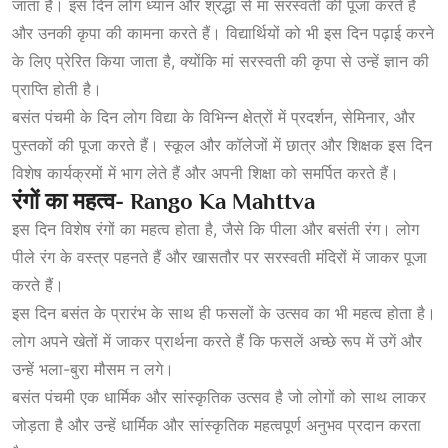
जाता है। इस दिन लोग ध्यान और श्रद्धा से मां सरस्वती की पूजा करते हैं
और उनकी कृपा की कामना करते हैं। विद्यार्थियों को भी इस दिन पढ़ाई करने
के लिए प्रेरित किया जाता है, क्योंकि मां सरस्वती की कृपा से उन्हें ज्ञान की
प्राप्ति होती है।
बसंत पंचमी के दिन लोग विद्या के विभिन्न क्षेत्रों में प्रदर्शन, सेमिनार, और
पुस्तकों की पूजा करते हैं। स्कूल और कॉलेजों में छात्र और शिक्षक इस दिन
विशेष कार्यक्रमों में भाग लेते हैं और अपनी शिक्षा को समर्पित करते हैं।
रंगों
का
महत्व- Rango Ka Mahttva
इस दिन विशेष रंगों का महत्व होता है, जैसे कि पीला और बसंती रंग। लोग
पीले रंग के वस्त्र पहनते हैं और खासतौर पर सरस्वती मंदिरों में जाकर पूजा
करते हैं।
इस दिन बसंत के प्रारंभ के साथ ही फसलों के उत्सव का भी महत्व होता है।
लोग अपने खेतों में जाकर प्रार्थना करते हैं कि फसलें अच्छे रूप में उगें और
उन्हें भला-बुरा मौसम न लगे।
बसंत पंचमी एक धार्मिक और सांस्कृतिक उत्सव है जो लोगों को साथ लाकर
जोड़ता है और उन्हें धार्मिक और सांस्कृतिक महत्वपूर्ण अनुभव प्रदान करता