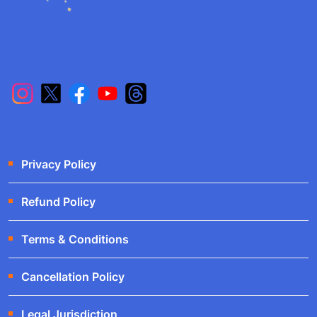
Privacy Policy
Refund Policy
Terms & Conditions
Cancellation Policy
Legal Jurisdiction