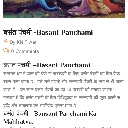
बसंत पंचमी -Basant Panchami
By KN Tiwari
0 Comments
बसंत पंचमी –
Basant Panchami
सनातन धर्म में ज्ञान की देवी मां सरस्वती के लिए बसंत पंचमी का दिन बेहद
खास माना जाता है। इसे श्री पंचमी और सरस्वती पंचमी के नाम से भी जाना
जाता है। इस साल बसंत पंचमी का पर्व 14 फरवरी को मनाया जाएगा।
मान्यता है कि बसंत पंचमी के दिन विधिपूर्वक मां सरस्वती की पूजा करने से
बुद्धि और सफलता का आशीर्वाद प्राप्त होता है।
बसंत पंचमी –
Bansant Panchami Ka
Mahhatva: