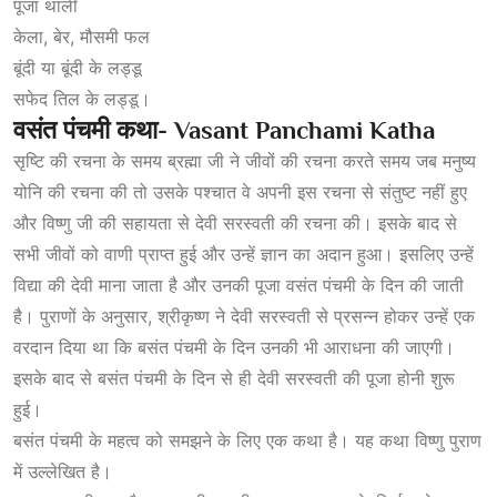
पूजा थाली
केला, बेर, मौसमी फल
बूंदी या बूंदी के लड्डू
सफेद तिल के लड्डू।
वसंत
पंचमी
कथा- Vasant Panchami Katha
सृष्टि की रचना के समय ब्रह्मा जी ने जीवों की रचना करते समय जब मनुष्य
योनि की रचना की तो उसके पश्चात वे अपनी इस रचना से संतुष्ट नहीं हुए
और विष्णु जी की सहायता से देवी सरस्वती की रचना की। इसके बाद से
सभी जीवों को वाणी प्राप्त हुई और उन्हें ज्ञान का अदान हुआ। इसलिए उन्हें
विद्या की देवी माना जाता है और उनकी पूजा वसंत पंचमी के दिन की जाती
है। पुराणों के अनुसार, श्रीकृष्ण ने देवी सरस्वती से प्रसन्न होकर उन्हें एक
वरदान दिया था कि बसंत पंचमी के दिन उनकी भी आराधना की जाएगी।
इसके बाद से बसंत पंचमी के दिन से ही देवी सरस्वती की पूजा होनी शुरू
हुई।
बसंत पंचमी के महत्व को समझने के लिए एक कथा है। यह कथा विष्णु पुराण
में उल्लेखित है।