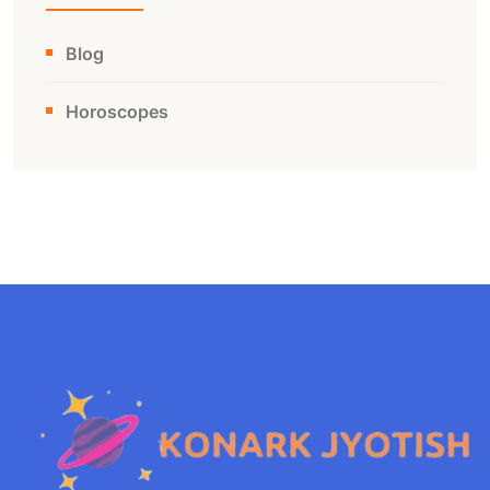
Blog
Horoscopes