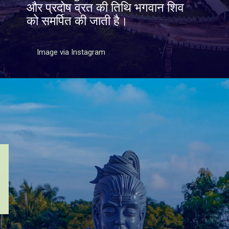
और प्रदोष व्रत की तिथि भगवान शिव
को समर्पित की जाती है।
Image via Instagram