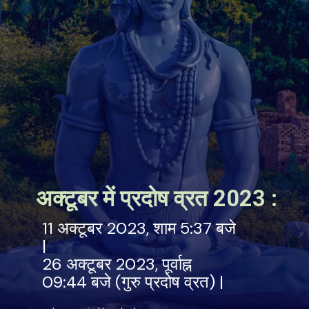
अक्टूबर में प्रदोष व्रत 2023 :
11 अक्टूबर 2023, शाम 5:37 बजे
|
26 अक्टूबर 2023, पूर्वाह्न
09:44 बजे (गुरु प्रदोष व्रत) |