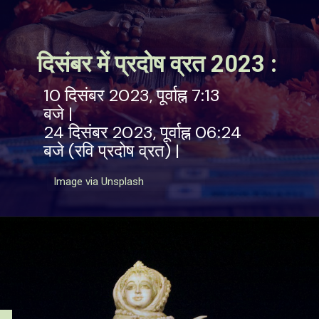
दिसंबर में प्रदोष व्रत 2023 :
10 दिसंबर 2023, पूर्वाह्न 7:13
बजे |
24 दिसंबर 2023, पूर्वाह्न 06:24
बजे (रवि प्रदोष व्रत) |
Image via Unsplash