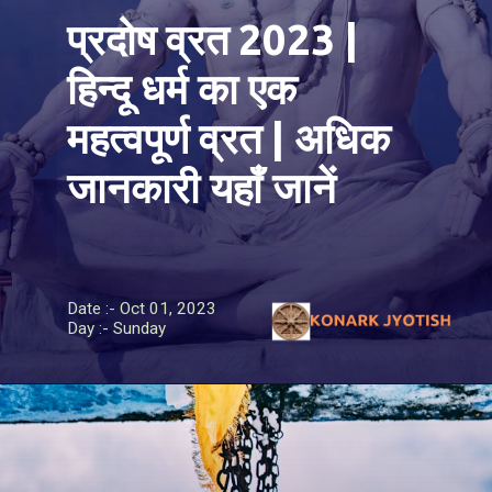
प्रदोष व्रत 2023 |
हिन्दू धर्म का एक
महत्वपूर्ण व्रत | अधिक
जानकारी यहाँ जानें
Date :- Oct 01, 2023
Day :- Sunday