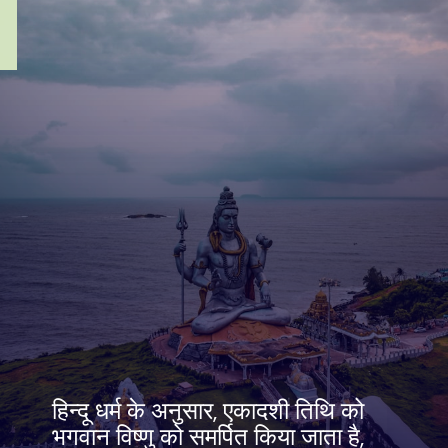
हिन्दू धर्म के अनुसार, एकादशी तिथि को
भगवान विष्णु को समर्पित किया जाता है,