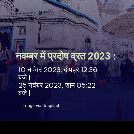
नवम्बर में प्रदोष व्रत 2023 :
10 नवंबर 2023, दोपहर 12:36
बजे |
25 नवंबर 2023, शाम 05:22
बजे |
Image via Unsplash