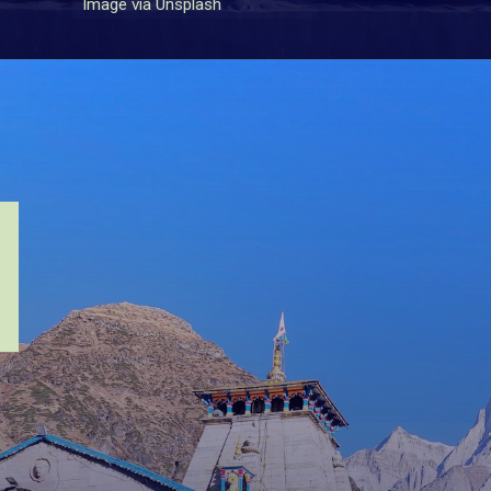
Image via Unsplash