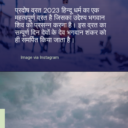
प्रदोष व्रत 2023 हिन्दू धर्म का एक
महत्वपूर्ण व्रत है जिसका उद्देश्य भगवान
शिव को प्रसन्न करना है। इस व्रत का
सम्पूर्ण दिन देवों के देव भगवान शंकर को
ही समर्पित किया जाता है।
Image via Instagram