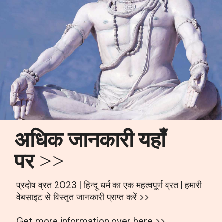
अधिक जानकारी यहाँ
पर >>
प्रदोष व्रत 2023 | हिन्दू धर्म का एक महत्वपूर्ण व्रत
|
हमारी
वेबसाइट से विस्तृत जानकारी प्राप्त करें >>
Get more information over here >>