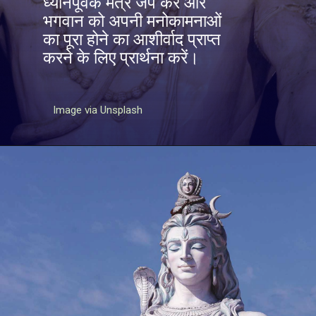
ध्यानपूर्वक मंत्र जप करें और
भगवान को अपनी मनोकामनाओं
का पूरा होने का आशीर्वाद प्राप्त
करने के लिए प्रार्थना करें।
Image via Unsplash