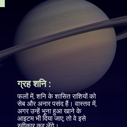
ग्रह शनि :
फलों में, शनि के शासित राशियों को
सेब और अनार पसंद हैं। वास्तव में,
अगर उन्हें भूना हुआ खाने के
आइटम भी दिया जाए, तो वे इसे
स्वीकार कर लेंगे।