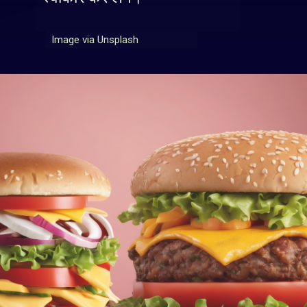
Image via Unsplash