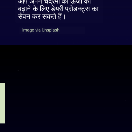
आप अपने चंद्रमा की ऊर्जा को
बढ़ाने के लिए डेयरी प्रोडक्ट्स का
सेवन कर सकते हैं।
Image via Unsplash