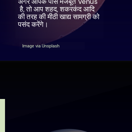
अगर आपके पास मजबूत Venus
है, तो आप शहद, शकरकंद आदि
की तरह की मीठी खाद्य सामग्री को
पसंद करेंगे।
Image via Unsplash