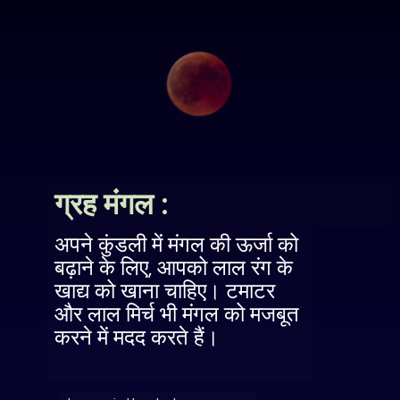
ग्रह मंगल :
अपने कुंडली में मंगल की ऊर्जा को
बढ़ाने के लिए, आपको लाल रंग के
खाद्य को खाना चाहिए। टमाटर
और लाल मिर्च भी मंगल को मजबूत
करने में मदद करते हैं।