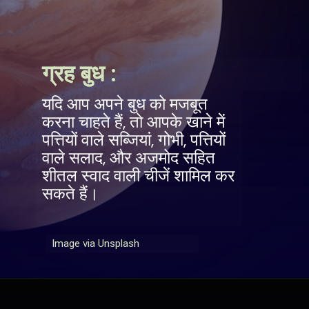
ग्रह बुध :
यदि आप अपने बुध को मजबूत
करना चाहते हैं, तो आपके खाने में
पत्तियों वाले सब्जियां, गोभी, पत्तियों
वाले सलाद, और अजमोद सहित
शीतल स्वाद वाली चीजें शामिल कर
सकते हैं।
Image via Unsplash