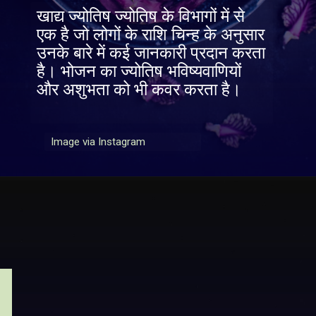
खाद्य ज्योतिष ज्योतिष के विभागों में से
एक है जो लोगों के राशि चिन्ह के अनुसार
उनके बारे में कई जानकारी प्रदान करता
है। भोजन का ज्योतिष भविष्यवाणियों
और अशुभता को भी कवर करता है।
Image via Instagram