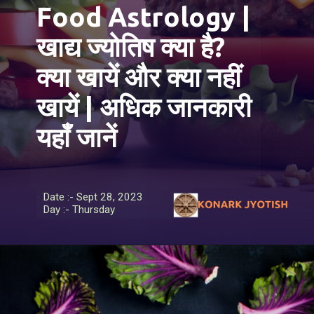
Food Astrology |
खाद्य ज्योतिष क्या है?
क्या खायें और क्या नहीं
खायें | अधिक जानकारी
यहाँ जानें
Date :- Sept 28, 2023
Day :- Thursday