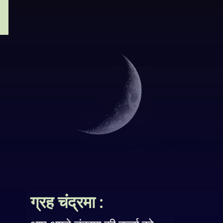
ग्रह चंद्रमा :