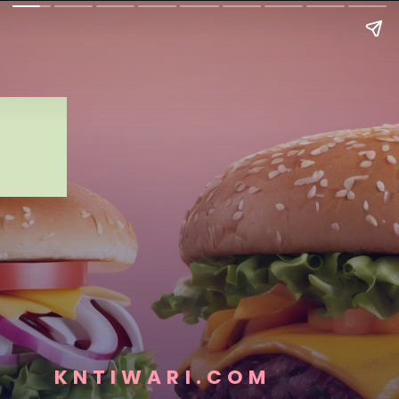
KNTIWARI.COM