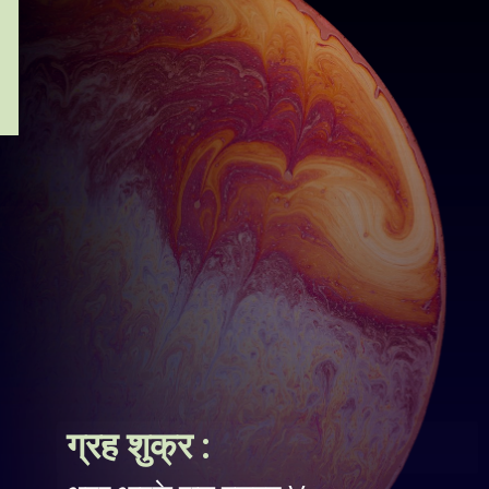
ग्रह शुक्र :