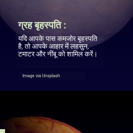
ग्रह बृहस्पति :
यदि आपके पास कमजोर बृहस्पति
है, तो आपके आहार में लहसुन,
टमाटर और नींबू को शामिल करें।
Image via Unsplash