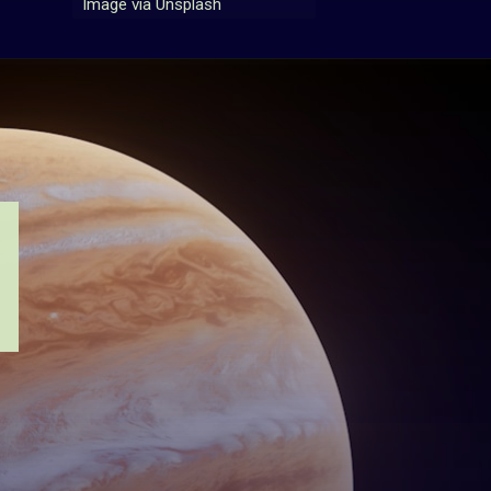
Image via Unsplash