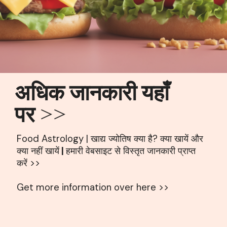
अधिक जानकारी यहाँ
पर >>
Food Astrology | खाद्य ज्योतिष क्या है? क्या खायें और
क्या नहीं खायें
|
हमारी वेबसाइट से विस्तृत जानकारी प्राप्त
करें >>
Get more information over here >>