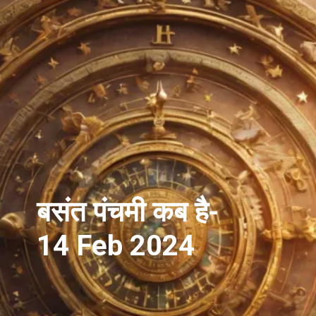
बसंत पंचमी कब है-
14 Feb 2024