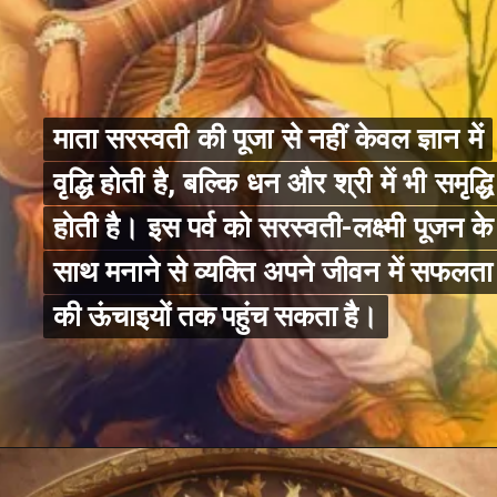
माता सरस्वती की पूजा से नहीं केवल ज्ञान में
माता सरस्वती की पूजा से नहीं केवल ज्ञान में
वृद्धि होती है, बल्कि धन और श्री में भी समृद्धि
वृद्धि होती है, बल्कि धन और श्री में भी समृद्धि
होती है। इस पर्व को सरस्वती-लक्ष्मी पूजन के
होती है। इस पर्व को सरस्वती-लक्ष्मी पूजन के
साथ मनाने से व्यक्ति अपने जीवन में सफलता
साथ मनाने से व्यक्ति अपने जीवन में सफलता
की ऊंचाइयों तक पहुंच सकता है।
की ऊंचाइयों तक पहुंच सकता है।