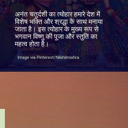
अनंत चतुर्दशी का त्योहार हमारे देश में
विशेष भक्ति और श्रद्धा के साथ मनाया
जाता है। इस त्योहार के मुख्य रूप से
भगवान विष्णु की पूजा और स्तुति का
महत्व होता है।
Image via Pinterest/Nikihilmishra