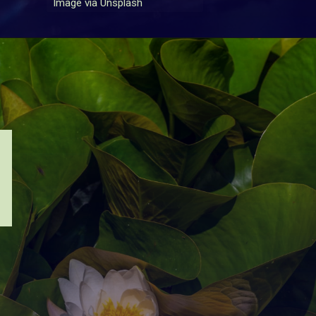
Image via Unsplash