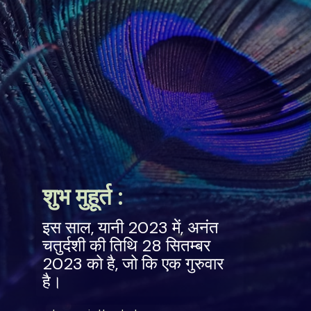
शुभ मुहूर्त :
इस साल, यानी 2023 में, अनंत
चतुर्दशी की तिथि 28 सितम्बर
2023 को है, जो कि एक गुरुवार
है।