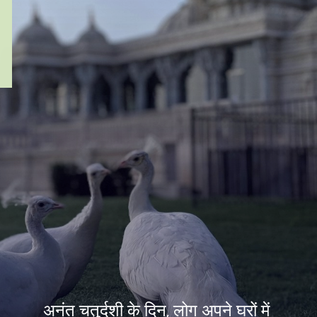
अनंत चतुर्दशी के दिन, लोग अपने घरों में