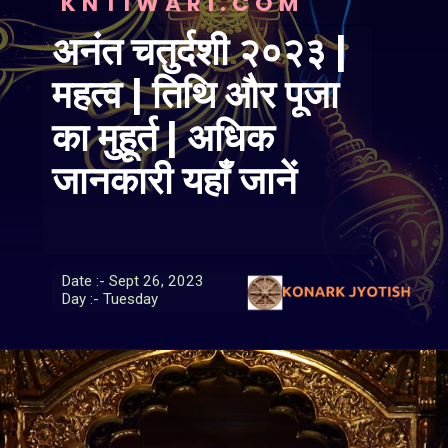
KNTIWARI.COM
अनंत चतुर्दशी २०२३ |
महत्व | तिथि और पूजा
का मुहूर्त | अधिक
जानकारी यहाँ जानें
Date :- Sept 26, 2023
Day :- Tuesday