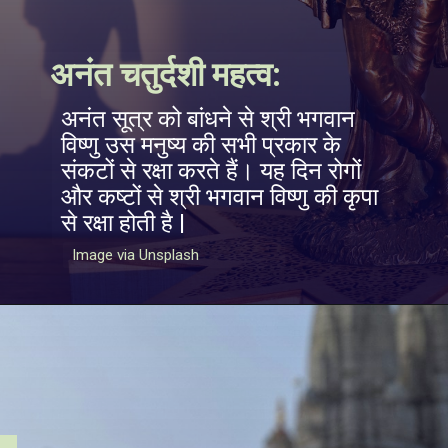
अनंत चतुर्दशी महत्व:
अनंत सूत्र को बांधने से श्री भगवान
विष्णु उस मनुष्य की सभी प्रकार के
संकटों से रक्षा करते हैं। यह दिन रोगों
और कष्टों से श्री भगवान विष्णु की कृपा
से रक्षा होती है |
Image via Unsplash