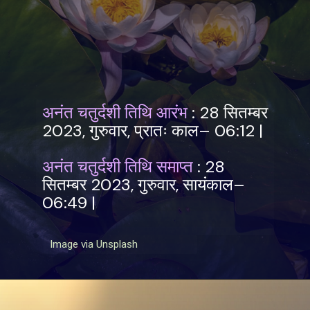
अनंत चतुर्दशी तिथि आरंभ
: 28 सितम्बर
2023, गुरुवार, प्रातः काल– 06:12 |
अनंत चतुर्दशी तिथि समाप्त
: 28
सितम्बर 2023, गुरुवार, सायंकाल–
06:49 |
Image via Unsplash