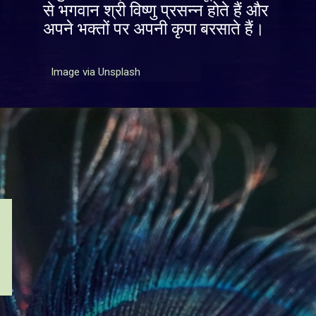
से भगवान श्री विष्णु प्रसन्न होते हैं और
अपने भक्तों पर अपनी कृपा बरसाते हैं।
Image via Unsplash