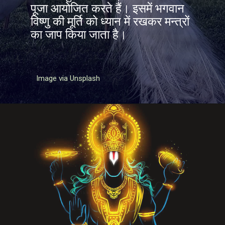
पूजा आयोजित करते हैं। इसमें भगवान
विष्णु की मूर्ति को ध्यान में रखकर मन्त्रों
का जाप किया जाता है।
Image via Unsplash