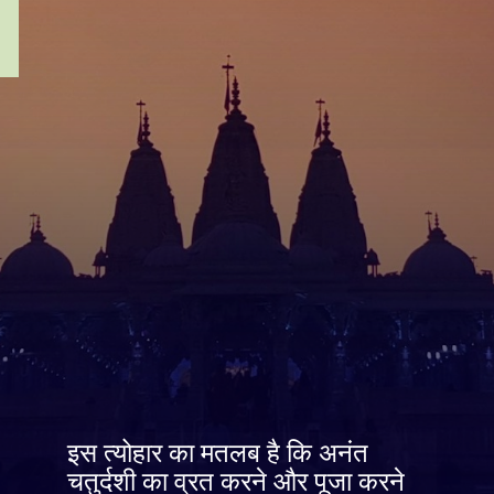
इस त्योहार का मतलब है कि अनंत
चतुर्दशी का व्रत करने और पूजा करने