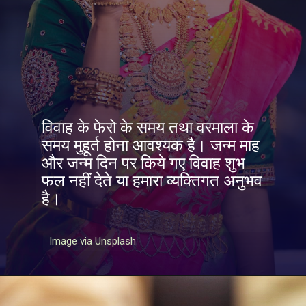
विवाह के फेरो के समय तथा वरमाला के
समय मुहूर्त होना आवश्यक है। जन्म माह
और जन्म दिन पर किये गए विवाह शुभ
फल नहीं देते या हमारा व्यक्तिगत अनुभव
है।
Image via Unsplash