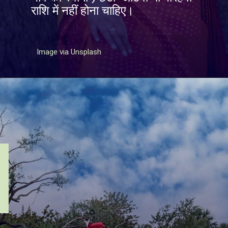
राशि में नहीं होना चाहिए।
Image via Unsplash