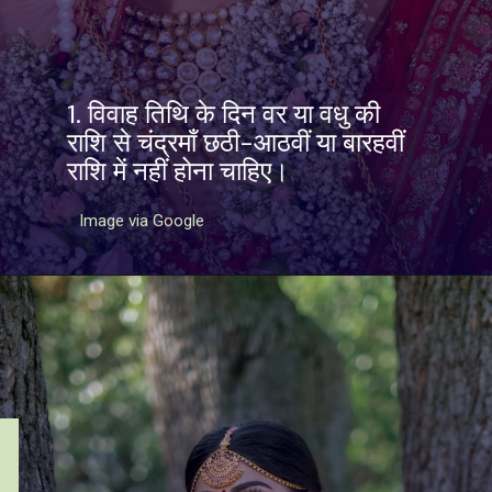
1. विवाह तिथि के दिन वर या वधु की
राशि से चंद्रमाँ छठी-आठवीं या बारहवीं
राशि में नहीं होना चाहिए।
Image via Google