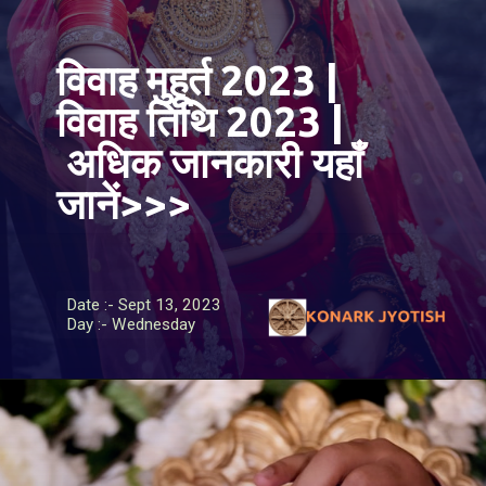
विवाह मुहूर्त 2023 |
विवाह तिथि
2023 |
अधिक जानकारी यहाँ
जानें>>>
Date :- Sept 13, 2023
Day :- Wednesday