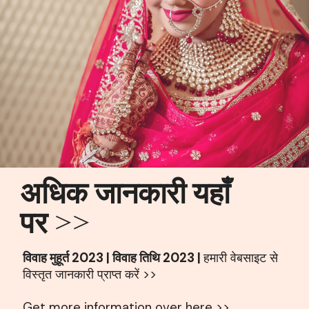
अधिक जानकारी यहाँ
पर >>
विवाह मुहूर्त 2023 | विवाह तिथि 2023 |
हमारी वेबसाइट से
विस्तृत जानकारी प्राप्त करें >>
Get more information over here >>