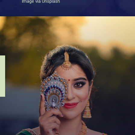
Image via Unsplash