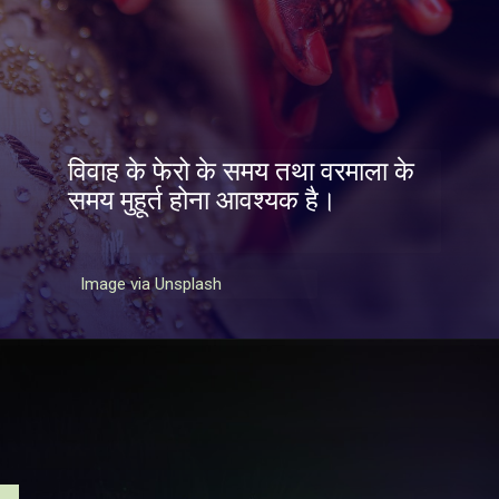
विवाह के फेरो के समय तथा वरमाला के
समय मुहूर्त होना आवश्यक है।
Image via Unsplash