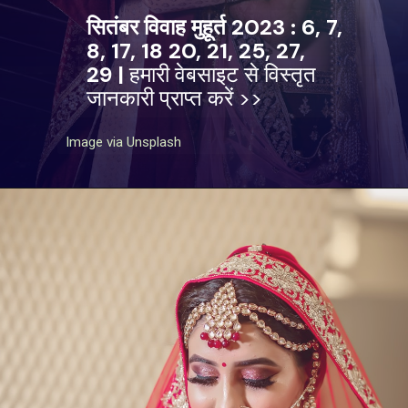
सितंबर विवाह मुहूर्त 2023 : 6, 7,
8, 17, 18 20, 21, 25, 27,
29 |
हमारी वेबसाइट से विस्तृत
जानकारी प्राप्त करें >>
Image via Unsplash