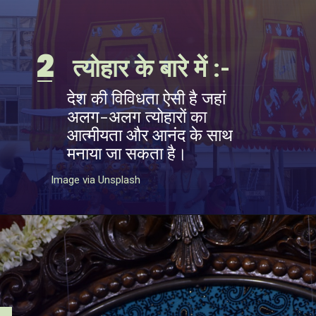
2
त्योहार के बारे में
:-
देश की विविधता ऐसी है जहां
अलग-अलग त्योहारों का
आत्मीयता और आनंद के साथ
मनाया जा सकता है।
Image via Unsplash