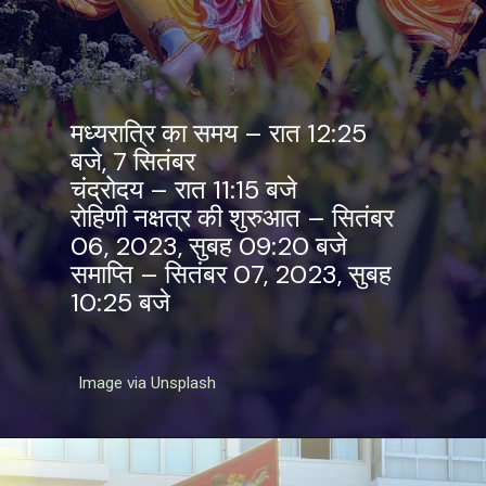
मध्यरात्रि का समय – रात 12:25
बजे, 7 सितंबर
चंद्रोदय – रात 11:15 बजे
रोहिणी नक्षत्र की शुरुआत – सितंबर
06, 2023, सुबह 09:20 बजे
समाप्ति – सितंबर 07, 2023, सुबह
10:25 बजे
Image via Unsplash