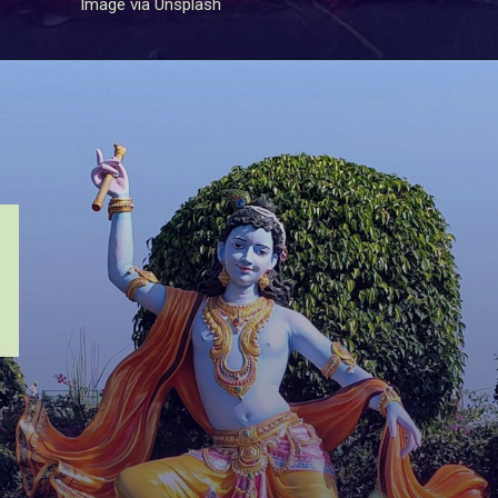
Image via Unsplash