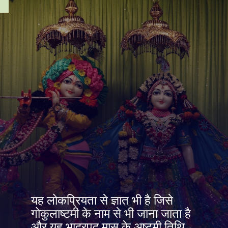
यह लोकप्रियता से ज्ञात भी है जिसे
गोकुलाष्टमी के नाम से भी जाना जाता है
और यह भाद्रपद मास के अष्टमी तिथि