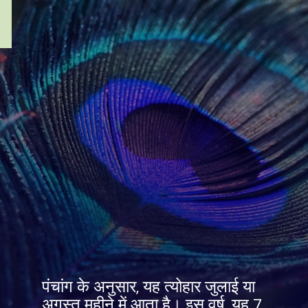
पंचांग के अनुसार, यह त्योहार जुलाई या
अगस्त महीने में आता है। इस वर्ष, यह 7