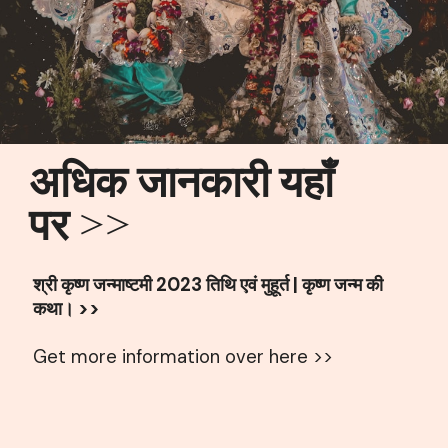
अधिक जानकारी यहाँ
पर >>
श्री कृष्ण जन्माष्टमी 2023 तिथि एवं मुहूर्त |
कृष्ण जन्म की
कथा। >>
Get more information over here >>