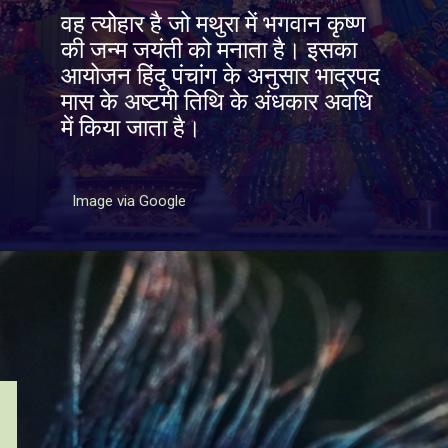
वह त्योहार है जो मथुरा में भगवान कृष्ण
की जन्म जयंती को मनाता है। इसका
आयोजन हिंदू पंचांग के अनुसार भाद्रपद
मास के अष्टमी तिथि के अंधकार अवधि
में किया जाता है।
Image via Google