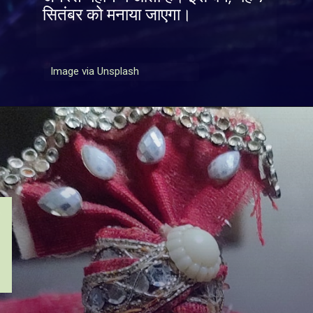
सितंबर को मनाया जाएगा।
Image via Unsplash