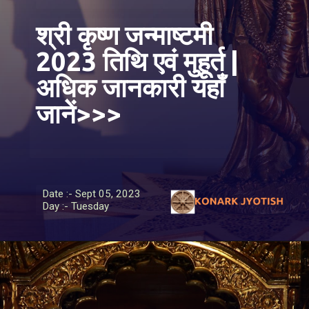
श्री कृष्ण जन्माष्टमी
2023 तिथि एवं मुहूर्त |
अधिक जानकारी यहाँ
जानें>>>
Date :- Sept 05, 2023
Day :- Tuesday