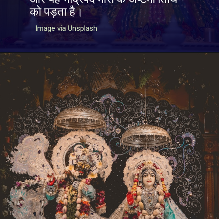
को पड़ता है।
Image via Unsplash