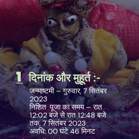
1
दिनांक और मुहूर्त :-
जन्माष्टमी – गुरुवार, 7 सितंबर
2023
निशित पूजा का समय – रात
12:02 बजे से रात 12:48 बजे
तक, 7 सितंबर 2023
अवधि: 00 घंटे 46 मिनट