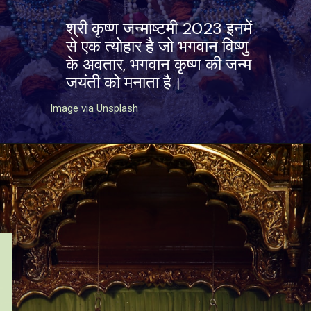
श्री कृष्ण जन्माष्टमी 2023 इनमें
से एक त्योहार है जो भगवान विष्णु
के अवतार, भगवान कृष्ण की जन्म
जयंती को मनाता है।
Image via Unsplash