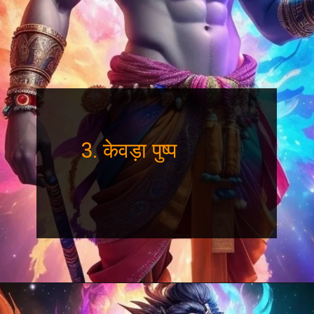
3. केवड़ा पुष्प