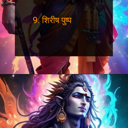
9. शिरीष पुष्प