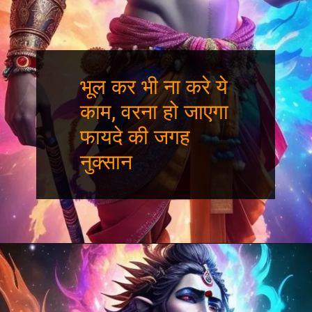
भूल कर भी ना करे ये
काम, वरना हो जाएगा
फायदे की जगह
नुक्सान