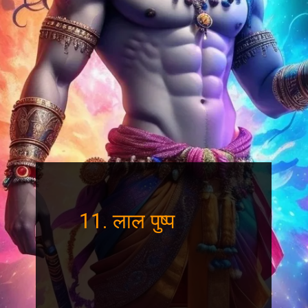
11. लाल पुष्प