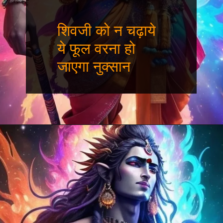
शिवजी को न चढ़ाये
ये फूल वरना हो
जाएगा नुक्सान