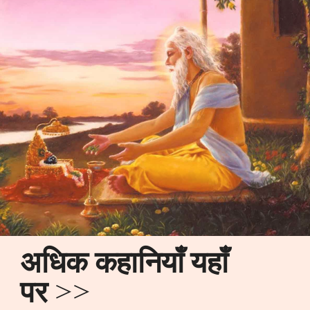
अधिक कहानियाँ यहाँ
पर >>