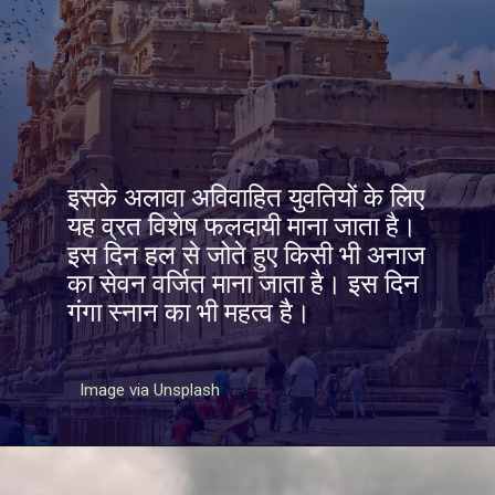
इसके अलावा अविवाहित युवतियों के लिए
यह व्रत विशेष फलदायी माना जाता है।
इस दिन हल से जोते हुए किसी भी अनाज
का सेवन वर्जित माना जाता है। इस दिन
गंगा स्नान का भी महत्व है।
Image via Unsplash