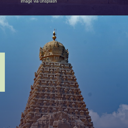
Image via Unsplash