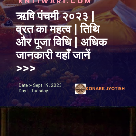
KNTIWARI.COM
ऋषि पंचमी २०२३ |
व्रत का महत्व | तिथि
और पूजा विधि | अधिक
जानकारी यहाँ जानें
>>>
Date :- Sept 19, 2023
Day :- Tuesday