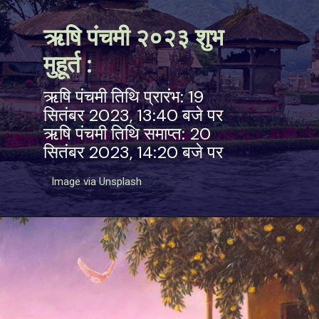
ऋषि पंचमी २०२३ शुभ
मुहूर्त :
ऋषि पंचमी तिथि प्रारंभ: 19
सितंबर 2023, 13:40 बजे पर
ऋषि पंचमी तिथि समाप्त: 20
सितंबर 2023, 14:20 बजे पर
Image via Unsplash