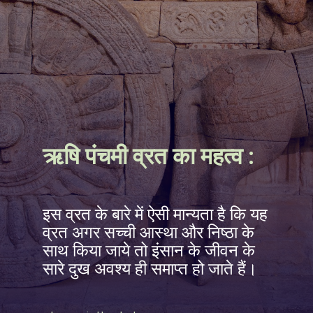
ऋषि पंचमी व्रत का महत्व :
इस व्रत के बारे में ऐसी मान्यता है कि यह
व्रत अगर सच्ची आस्था और निष्ठा के
साथ किया जाये तो इंसान के जीवन के
सारे दुख अवश्य ही समाप्त हो जाते हैं।