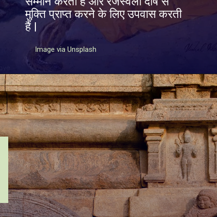
सम्मान करती हैं और रजस्वला दोष से
मुक्ति प्राप्त करने के लिए उपवास करती
हैं |
Image via Unsplash