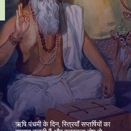
ऋषि पंचमी के दिन, स्त्रियाँ सप्तर्षियों का