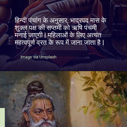
हिन्दी पंचांग के अनुसार, भाद्रपद मास के
शुक्ल पक्ष की सप्तमी को ऋषि पंचमी
मनाई जाएगी | महिलाओं के लिए अत्यंत
महत्वपूर्ण व्रत के रूप में जाना जाता है |
Image via Unsplash