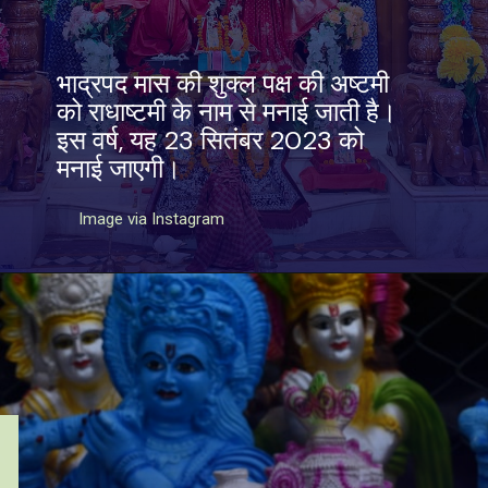
भाद्रपद मास की शुक्ल पक्ष की अष्टमी
को राधाष्टमी के नाम से मनाई जाती है।
इस वर्ष, यह 23 सितंबर 2023 को
मनाई जाएगी।
Image via Instagram