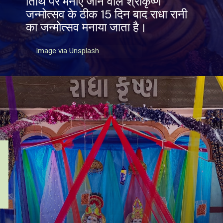
तिथि पर मनाए जाने वाले श्रीकृष्ण
जन्मोत्सव के ठीक 15 दिन बाद राधा रानी
का जन्मोत्सव मनाया जाता है।
Image via Unsplash