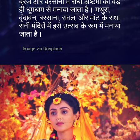
ब्रज और बरसाना में राधा अष्टमी को बड़े
ही धूमधाम से मनाया जाता है। मथुरा,
वृंदावन, बरसाना, रावल, और मांट के राधा
रानी मंदिरों में इसे उत्सव के रूप में मनाया
जाता है।
Image via Unsplash