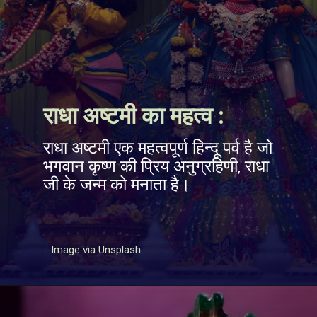
राधा अष्टमी का महत्व :
राधा अष्टमी एक महत्वपूर्ण हिन्दू पर्व है जो
भगवान कृष्ण की प्रिय अनुग्रहिणी, राधा
जी के जन्म को मनाता है।
Image via Unsplash