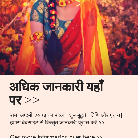
अधिक जानकारी यहाँ
पर >>
राधा अष्टमी २०२३ का महत्व | शुभ मुहूर्त | तिथि और पूजन
|
हमारी वेबसाइट से विस्तृत जानकारी प्राप्त करें >>
Get more information over here >>