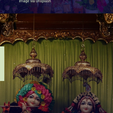
Image via Unsplash