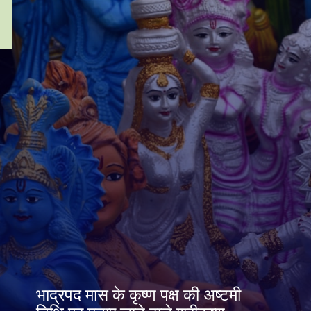
भाद्रपद मास के कृष्ण पक्ष की अष्टमी