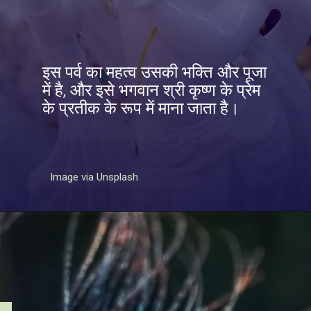
इस पर्व का महत्व उसकी भक्ति और पूजा
में है, और इसे भगवान श्री कृष्ण के प्रेम
के प्रतीक के रूप में माना जाता है।
Image via Unsplash