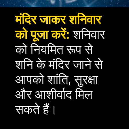
मंदिर जाकर शनिवार
को पूजा करें:
शनिवार
को नियमित रूप से
शनि के मंदिर जाने से
आपको शांति, सुरक्षा
और आशीर्वाद मिल
सकते हैं।