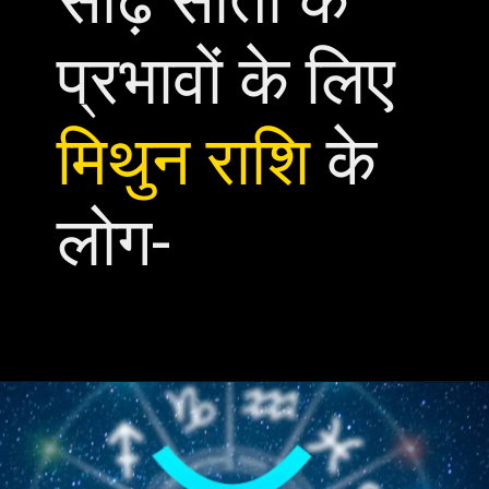
प्रभावों के लिए
मिथुन राशि
के
लोग-