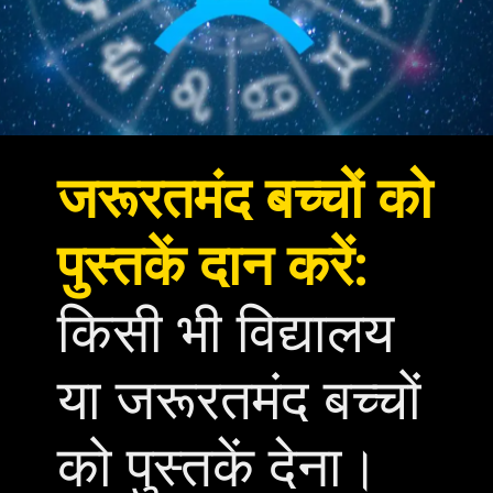
जरूरतमंद बच्चों को
पुस्तकें दान करें:
किसी भी विद्यालय
या जरूरतमंद बच्चों
को पुस्तकें देना।