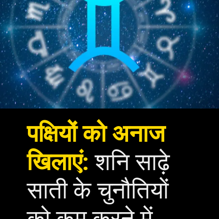
पक्षियों को अनाज
खिलाएं:
शनि साढ़े
साती के चुनौतियों
को कम करने में