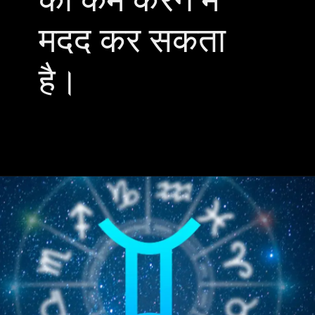
मदद कर सकता
है।