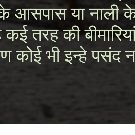
 के आसपास या नाली 
ह कई तरह की बीमारियां 
 कोई भी इन्हे पसंद नह