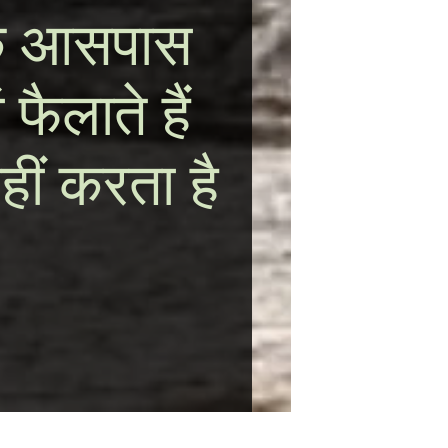
के आसपास
फैलाते हैं
ीं करता है