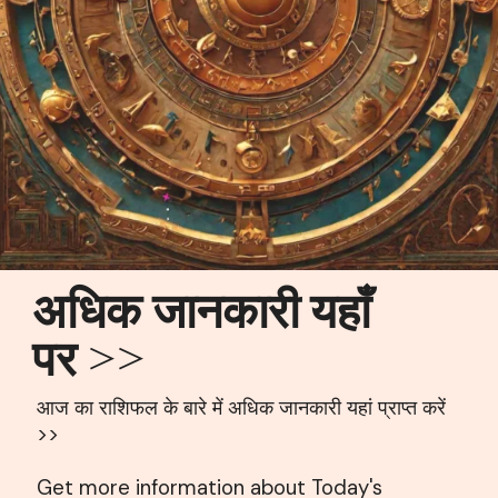
अधिक जानकारी यहाँ
पर >>
आज का राशिफल के बारे में अधिक जानकारी यहां प्राप्त करें
>>
Get more information about Today's