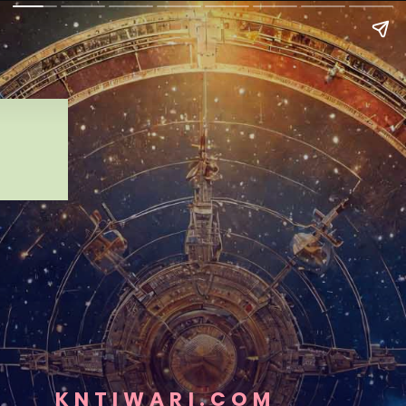
KNTIWARI.COM