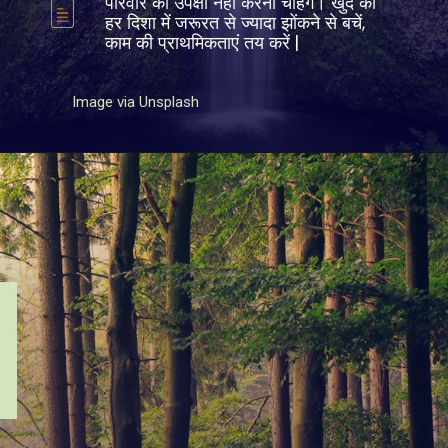
परिवार की उपेक्षा नहीं करना चाहेंगे। खुद को
हर दिशा में जरूरत से ज्यादा झोंकने से बचें,
काम की प्राथमिकताएं तय करें |
Image via Unsplash