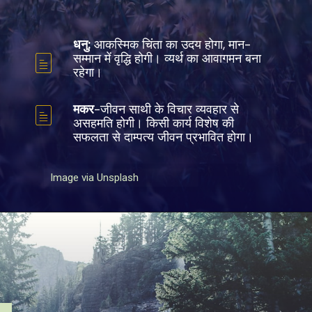
धनु:
आकस्मिक चिंता का उदय होगा, मान-
सम्मान में वृद्धि होगी। व्यर्थ का आवागमन बना
रहेगा।
मकर
-जीवन साथी के विचार व्यवहार से
असहमति होगी। किसी कार्य विशेष की
सफलता से दाम्पत्य जीवन प्रभावित होगा।
Image via Unsplash