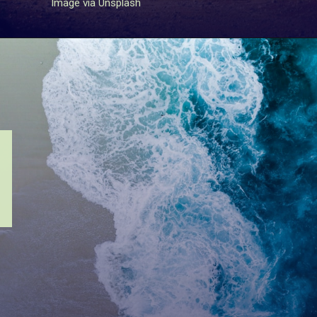
Image via Unsplash