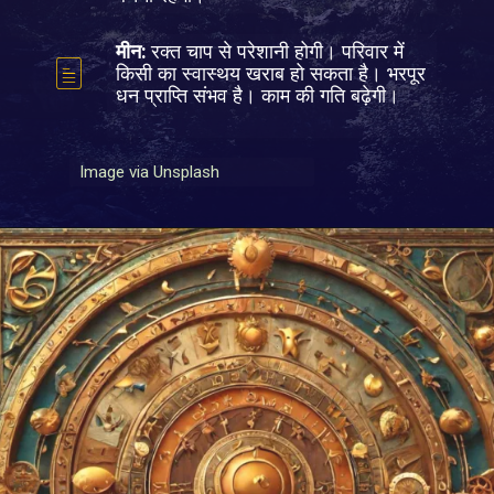
मीन:
रक्त चाप से परेशानी होगी। परिवार में
किसी का स्वास्थय खराब हो सकता है। भरपूर
धन प्राप्ति संभव है। काम की गति बढ़ेगी।
Image via Unsplash