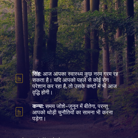
सिंह:
आज आपका स्वास्थ्य कुछ नरम गरम रह
सकता है। यदि आपको पहले से कोई रोग
परेशान कर रहा है, तो उसके कष्टों में भी आज
वृद्धि होगी।
कन्या:
समय जोशे-जुनून में बीतेगा, परन्तु
आपको थोड़ी चुनौतियों का सामना भी करना
पड़ेगा।