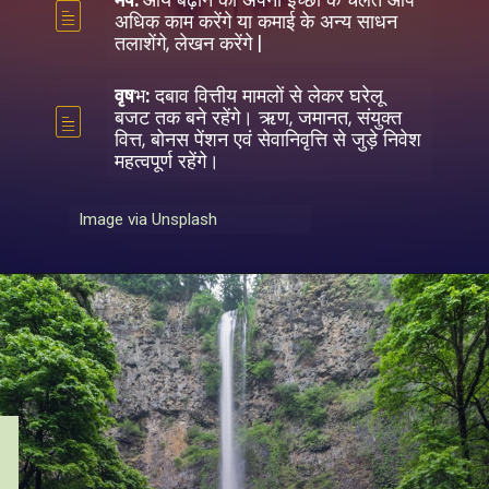
Image via Unsplash