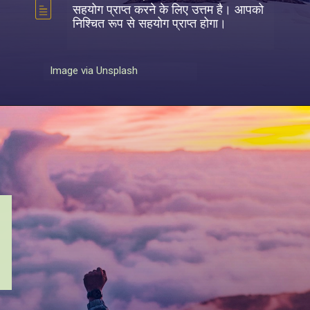
सहयोग प्राप्त करने के लिए उत्तम है। आपको
निश्चित रूप से सहयोग प्राप्त होगा।
Image via Unsplash