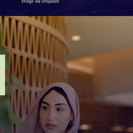
Image via Unsplash