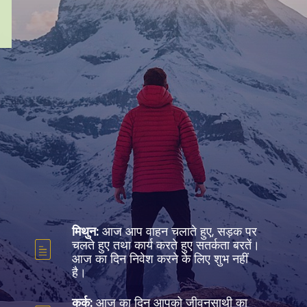
मिथुन:
आज आप वाहन चलाते हुए, सड़क पर
चलते हुए तथा कार्य करते हुए सतर्कता बरतें।
आज का दिन निवेश करने के लिए शुभ नहीं
है।
कर्क:
आज का दिन आपको जीवनसाथी का