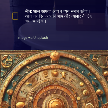
मीन:
आज आपका आय व व्यय समान रहेगा।
आज का दिन आपकी आय और व्यापार के लिए
समान्य रहेगा।
Image via Unsplash