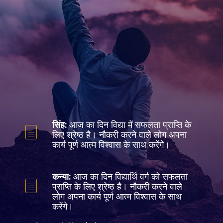
सिंह:
आज का दिन विद्या में सफलता प्राप्ति के
लिए श्रेष्ठ है। नौकरी करने वाले लोग अपना
कार्य पूर्ण आत्म विश्वास के साथ करेंगे।
कन्या:
आज का दिन विद्यार्थि वर्ग को सफलता
प्राप्ति के लिए श्रेष्ठ है। नौकरी करने वाले
लोग अपना कार्य पूर्ण आत्म विश्वास के साथ
करेंगे।