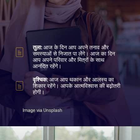
तुला:
आज के दिन आप अपने तनाव और
समस्याओं से निजात पा लेंगे। आज का दिन
आप अपने परिवार और मित्रों के साथ
आनंदित रहेंगे।
वृश्चिक:
आज आप थकान और आलस्य का
शिकार रहेंगे। आपके आत्मविश्वास की बढ़ोतरी
होगी।
Image via Unsplash