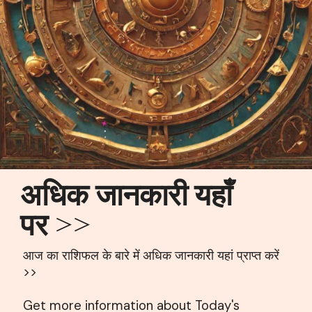
अधिक जानकारी यहाँ
पर >>
आज का राशिफल के बारे में अधिक जानकारी यहां प्राप्त करें
>>
Get more information about Today's