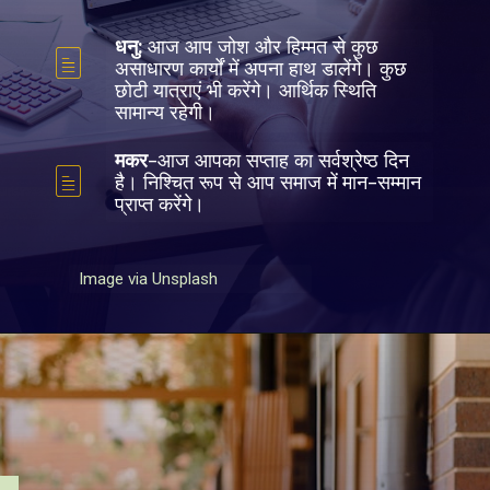
धनु:
आज आप जोश और हिम्मत से कुछ
असाधारण कार्यों में अपना हाथ डालेंगे। कुछ
छोटी यात्राएं भी करेंगे। आर्थिक स्थिति
सामान्य रहेगी।
मकर
-आज आपका सप्ताह का सर्वश्रेष्ठ दिन
है। निश्चित रूप से आप समाज में मान-सम्मान
प्राप्त करेंगे।
Image via Unsplash