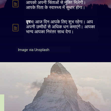
Image via Unsplash