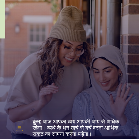
कुंभ:
आज आपका व्यय आपकी आय से अधिक
रहेगा। व्यर्थ के धन खर्च से बचें वरना आर्थिक
संकट का सामना करना पड़ेगा।